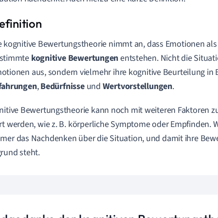
e kognitive Bewertungstheorie nimmt an, dass Emotionen al
stimmte
kognitive Bewertungen
entstehen. Nicht die Situati
otionen aus, sondern vielmehr ihre kognitive Beurteilung in 
fahrungen
,
Bedürfnisse
und
Wertvorstellungen
.
nitive Bewertungstheorie kann noch mit weiteren Faktoren 
rt werden, wie z. B. körperliche Symptome oder Empfinden. Wi
mer das Nachdenken über die Situation, und damit ihre Bew
rund steht.