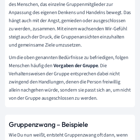
des Menschen, das einzelne Gruppenmitglieder zur
Anpassung des eigenen Denkens und Handelns bewegt. Das
hängt auch mit der Angst, gemieden oder ausgeschlossen
zu werden, zusammen. Mit einem wachsenden Wir-Gefühl
steigt auch der Druck, die Gruppenansichten einzuhalten
und gemeinsame Ziele umzusetzen.
Um die oben genannten Bedürfnisse zu befriedigen, folgen
Menschen häufig den
Vorgaben der Gruppe
. Die
Verhaltensweisen der Gruppe entsprechen dabei nicht
zwingend den Handlungen, denen die Person freiwillig
allein nachgehen würde, sondern sie passt sich an, um nicht
von der Gruppe ausgeschlossen zu werden.
Gruppenzwang – Beispiele
Wie Du nun weißt, entsteht Gruppenzwang oft dann, wenn