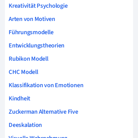
Kreativität Psychologie
Arten von Motiven
Führungsmodelle
Entwicklungstheorien
Rubikon Modell
CHC Modell
Klassifikation von Emotionen
Kindheit
Zuckerman Alternative Five
Deeskalation