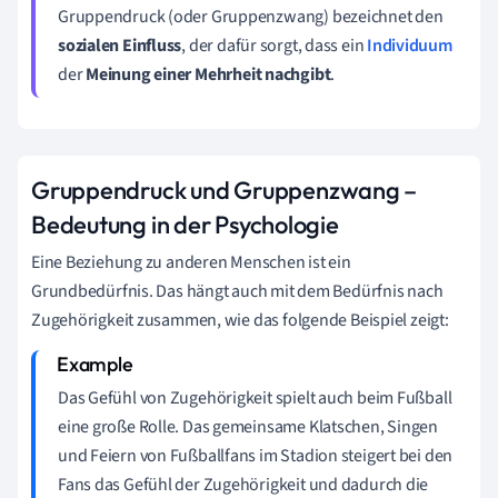
Gruppendruck (oder Gruppenzwang) bezeichnet den
sozialen Einfluss
, der dafür sorgt, dass ein
Individuum
der
Meinung einer Mehrheit nachgibt
.
Gruppendruck und Gruppenzwang –
Bedeutung in der Psychologie
Eine Beziehung zu anderen Menschen ist ein
Grundbedürfnis. Das hängt auch mit dem Bedürfnis nach
Zugehörigkeit zusammen, wie das folgende Beispiel zeigt:
Das Gefühl von Zugehörigkeit spielt auch beim Fußball
eine große Rolle. Das gemeinsame Klatschen, Singen
und Feiern von Fußballfans im Stadion steigert bei den
Fans das Gefühl der Zugehörigkeit und dadurch die