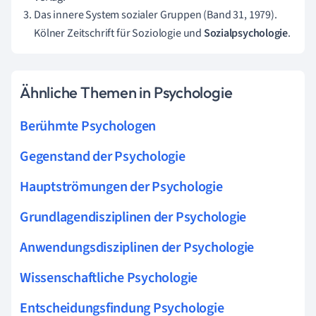
Das innere System sozialer Gruppen (Band 31, 1979).
Kölner Zeitschrift für Soziologie und
Sozialpsychologie
.
Ähnliche Themen in Psychologie
Berühmte Psychologen
Gegenstand der Psychologie
Hauptströmungen der Psychologie
Grundlagendisziplinen der Psychologie
Anwendungsdisziplinen der Psychologie
Wissenschaftliche Psychologie
Entscheidungsfindung Psychologie