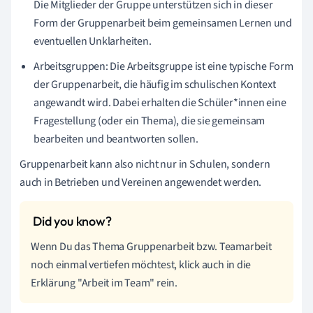
Die Mitglieder der Gruppe unterstützen sich in dieser
Form der Gruppenarbeit beim gemeinsamen Lernen und
eventuellen Unklarheiten.
Arbeitsgruppen: Die Arbeitsgruppe ist eine typische Form
der Gruppenarbeit, die häufig im schulischen Kontext
angewandt wird. Dabei erhalten die Schüler*innen eine
Fragestellung (oder ein Thema), die sie gemeinsam
bearbeiten und beantworten sollen.
Gruppenarbeit kann also nicht nur in Schulen, sondern
auch in Betrieben und Vereinen angewendet werden.
Wenn Du das Thema Gruppenarbeit bzw. Teamarbeit
noch einmal vertiefen möchtest, klick auch in die
Erklärung "Arbeit im Team" rein.