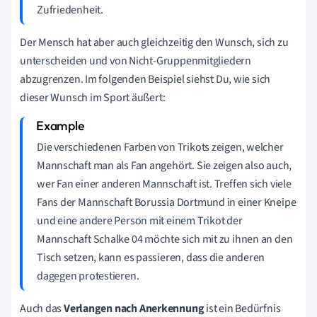
Zufriedenheit.
Der Mensch hat aber auch gleichzeitig den Wunsch, sich zu
unterscheiden und von Nicht-Gruppenmitgliedern
abzugrenzen. Im folgenden Beispiel siehst Du, wie sich
dieser Wunsch im Sport äußert:
Die verschiedenen Farben von Trikots zeigen, welcher
Mannschaft man als Fan angehört. Sie zeigen also auch,
wer Fan einer anderen Mannschaft ist. Treffen sich viele
Fans der Mannschaft Borussia Dortmund in einer Kneipe
und eine andere Person mit einem Trikot der
Mannschaft Schalke 04 möchte sich mit zu ihnen an den
Tisch setzen, kann es passieren, dass die anderen
dagegen protestieren.
Auch das
Verlangen nach Anerkennung
ist ein Bedürfnis