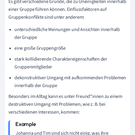
Es gibt verschiedene Gründe, die zu Uneinigkeiten innerhalb
einer Gruppe führen können. Einflussfaktoren auf
Gruppenkonflikte sind unter anderem:
unterschiedliche Meinungen und Ansichten innerhalb
der Gruppe
eine große Gruppengröße
stark kollidierende Charaktereigenschaften der
Gruppenmitglieder
dekonstruktiver Umgang mit aufkommenden Problemen
innerhalb der Gruppe
Besonders im Alltag kann es unter Freund*innen zu einem
destruktiven Umgang mit Problemen, wie z. B. bei
verschiedenen Interessen, kommen:
Johanna und Tim sind sich nicht einig, was ihre