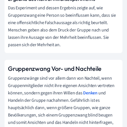
Das Experiment und dessen Ergebnis zeigte auf, wie
Gruppenzwang eine Person so beeinflussen kann, dass sie
eine offensichtliche Falschaussage als richtig beurteilt.
Menschen geben also dem Druck der Gruppe nach und
lassen ihre Aussage von der Mehrheit beeinflussen. Sie
passen sich der Mehrheit an.
Gruppenzwang Vor- und Nachteile
Gruppenzwänge sind vor allem dann von Nachteil, wenn
Gruppenmitglieder nicht ihre eigenen Ansichten vertreten
können, sondern gegen ihren Willen das
Denken
und
Handeln der Gruppe nachahmen. Gefährlich ist es
hauptsächlich dann, wenn größere Gruppen, wie ganze
Bevölkerungen, sich einem Gruppenzwang blind beugen
und somit Ansichten und das Handeln nicht hinterfragen,