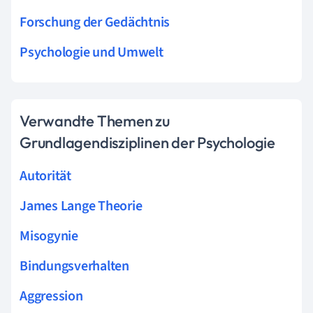
Forschung der Gedächtnis
Psychologie und Umwelt
Verwandte Themen zu
Grundlagendisziplinen der Psychologie
Autorität
James Lange Theorie
Misogynie
Bindungsverhalten
Aggression