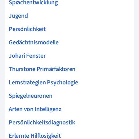
Sprachentwicklung
Jugend
Persönlichkeit
Gedächtnismodelle
Johari Fenster
Thurstone Primärfaktoren
Lernstrategien Psychologie
Spiegelneuronen
Arten von Intelligenz
Persönlichkeitsdiagnostik
Erlernte Hilflosigkeit