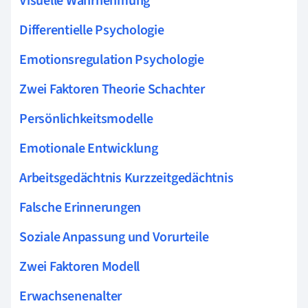
Visuelle Wahrnehmung
Differentielle Psychologie
Emotionsregulation Psychologie
Zwei Faktoren Theorie Schachter
Persönlichkeitsmodelle
Emotionale Entwicklung
Arbeitsgedächtnis Kurzzeitgedächtnis
Falsche Erinnerungen
Soziale Anpassung und Vorurteile
Zwei Faktoren Modell
Erwachsenenalter