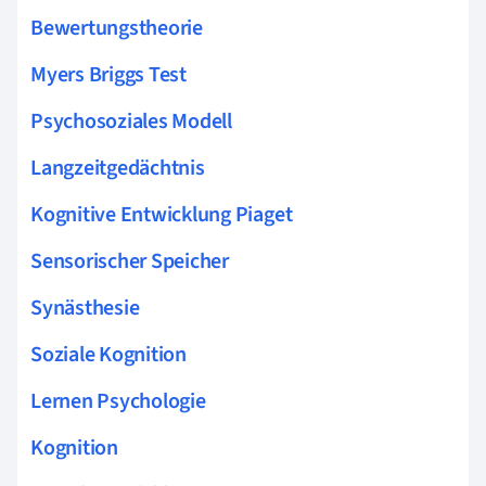
Bewertungstheorie
Myers Briggs Test
Psychosoziales Modell
Langzeitgedächtnis
Kognitive Entwicklung Piaget
Sensorischer Speicher
Synästhesie
Soziale Kognition
Lernen Psychologie
Kognition