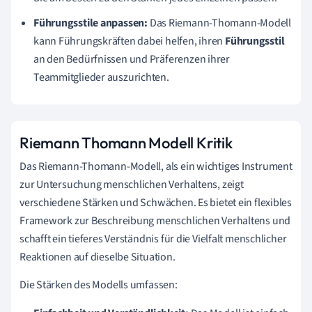
Führungsstile anpassen:
Das Riemann-Thomann-Modell
kann Führungskräften dabei helfen, ihren
Führungsstil
an den Bedürfnissen und Präferenzen ihrer
Teammitglieder auszurichten.
Riemann Thomann Modell Kritik
Das Riemann-Thomann-Modell, als ein wichtiges Instrument
zur Untersuchung menschlichen Verhaltens, zeigt
verschiedene Stärken und Schwächen. Es bietet ein flexibles
Framework zur Beschreibung menschlichen Verhaltens und
schafft ein tieferes Verständnis für die Vielfalt menschlicher
Reaktionen auf dieselbe Situation.
Die Stärken des Modells umfassen: