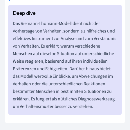
Das Riemann-Thomann-Modell dient nicht der
Vorhersage von Verhalten, sondern als hilfreiches und
effektives Instrument zur Analyse und zum Verständnis
von Verhalten. Es erklärt, warum verschiedene
Menschen auf dieselbe Situation auf unterschiedliche
Weise reagieren, basierend auf ihren individuellen
Präferenzen und Fähigkeiten. Darüber hinaus bietet
das Modell wertvolle Einblicke, um Abweichungen im
Verhalten oder die unterschiedlichen Reaktionen
bestimmter Menschen in bestimmten Situationen zu
erklären. Es fungiert als nützliches Diagnosewerkzeug,
um Verhaltensmuster besser zu verstehen.