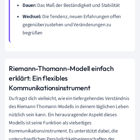
Dauer:
Das Maß der Beständigkeit und Stabilität
Wechsel:
Die Tendenz, neuen Erfahrungen offen
gegenüberzustehen und Veränderungen zu
begrüßen
Riemann-Thomann-Modell einfach
erklärt: Ein flexibles
Kommunikationsinstrument
Du fragst dich vielleicht, wie ein tiefergehendes Verständnis
des Riemann-Thomann-Modells in deinem täglichen Leben
nützlich sein kann. Ein herausragender Aspekt dieses
Modells ist seine Funktion als vielseitiges
Kommunikationsinstrument. Es unterstützt dabei, die
unterschiedlichen Persönlichkeitseigenschaften der