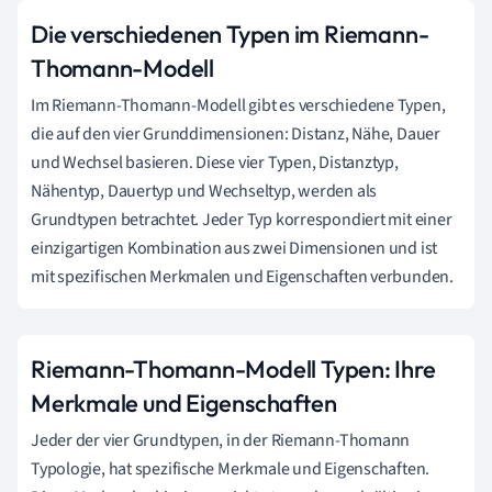
Die verschiedenen Typen im Riemann-
Thomann-Modell
Im Riemann-Thomann-Modell gibt es verschiedene Typen,
die auf den vier Grunddimensionen: Distanz, Nähe, Dauer
und Wechsel basieren. Diese vier Typen, Distanztyp,
Nähentyp, Dauertyp und Wechseltyp, werden als
Grundtypen betrachtet. Jeder Typ korrespondiert mit einer
einzigartigen Kombination aus zwei Dimensionen und ist
mit spezifischen Merkmalen und Eigenschaften verbunden.
Riemann-Thomann-Modell Typen: Ihre
Merkmale und Eigenschaften
Jeder der vier Grundtypen, in der Riemann-Thomann
Typologie, hat spezifische Merkmale und Eigenschaften.