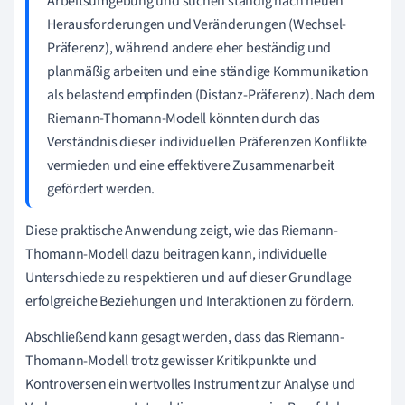
Arbeitsumgebung und suchen ständig nach neuen
Herausforderungen und Veränderungen (Wechsel-
Präferenz), während andere eher beständig und
planmäßig arbeiten und eine ständige Kommunikation
als belastend empfinden (Distanz-Präferenz). Nach dem
Riemann-Thomann-Modell könnten durch das
Verständnis dieser individuellen Präferenzen Konflikte
vermieden und eine effektivere Zusammenarbeit
gefördert werden.
Diese praktische Anwendung zeigt, wie das Riemann-
Thomann-Modell dazu beitragen kann, individuelle
Unterschiede zu respektieren und auf dieser Grundlage
erfolgreiche Beziehungen und Interaktionen zu fördern.
Abschließend kann gesagt werden, dass das Riemann-
Thomann-Modell trotz gewisser Kritikpunkte und
Kontroversen ein wertvolles Instrument zur Analyse und