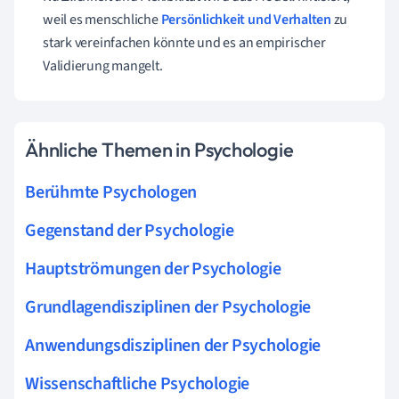
weil es menschliche
Persönlichkeit und Verhalten
zu
stark vereinfachen könnte und es an empirischer
Validierung mangelt.
Ähnliche Themen in Psychologie
Berühmte Psychologen
Gegenstand der Psychologie
Hauptströmungen der Psychologie
Grundlagendisziplinen der Psychologie
Anwendungsdisziplinen der Psychologie
Wissenschaftliche Psychologie