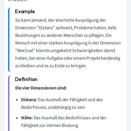
So kann jemand, der eine hohe Ausprägung der
Dimension "Distanz" aufweist, Probleme haben, tiefe
Beziehungen zu anderen Menschen zu pflegen. Ein
Mensch mit einer starken Ausprägung in der Dimension
"Wechsel" könnte umgekehrt Schwierigkeiten damit
haben, bei einer Aufgabe oder einem Projekt beständig
zu bleiben und es zu Ende zu bringen.
Die vier Dimensionen sind:
Distanz:
Das Ausmaß der Fähigkeit und des
Bedürfnisses, unabhängig zu sein
Nähe:
Das Ausmaß des Bedürfnisses und der
Fähigkeit zur intimen Bindung