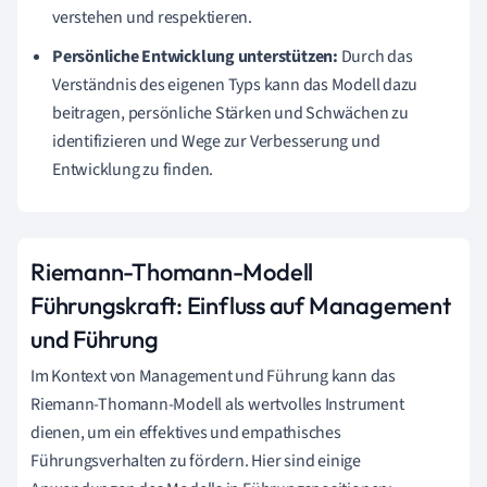
verstehen und respektieren.
Persönliche Entwicklung unterstützen:
Durch das
Verständnis des eigenen Typs kann das Modell dazu
beitragen, persönliche Stärken und Schwächen zu
identifizieren und Wege zur Verbesserung und
Entwicklung zu finden.
Riemann-Thomann-Modell
Führungskraft: Einfluss auf Management
und Führung
Im Kontext von Management und Führung kann das
Riemann-Thomann-Modell als wertvolles Instrument
dienen, um ein effektives und empathisches
Führungsverhalten zu fördern. Hier sind einige