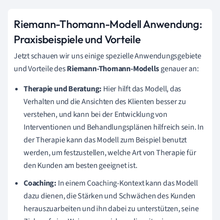
Riemann-Thomann-Modell Anwendung:
Praxisbeispiele und Vorteile
Jetzt schauen wir uns einige spezielle Anwendungsgebiete
und Vorteile des
Riemann-Thomann-Modells
genauer an:
Therapie und Beratung:
Hier hilft das Modell, das
Verhalten und die Ansichten des Klienten besser zu
verstehen, und kann bei der Entwicklung von
Interventionen und Behandlungsplänen hilfreich sein. In
der Therapie kann das Modell zum Beispiel benutzt
werden, um festzustellen, welche Art von Therapie für
den Kunden am besten geeignet ist.
Coaching:
In einem Coaching-Kontext kann das Modell
dazu dienen, die Stärken und Schwächen des Kunden
herauszuarbeiten und ihn dabei zu unterstützen, seine