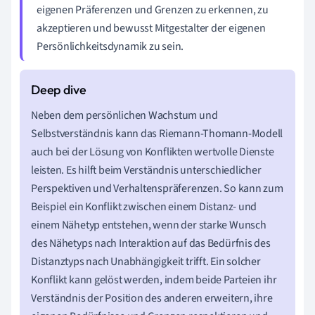
eigenen Präferenzen und Grenzen zu erkennen, zu
akzeptieren und bewusst Mitgestalter der eigenen
Persönlichkeitsdynamik zu sein.
Neben dem persönlichen Wachstum und
Selbstverständnis kann das Riemann-Thomann-Modell
auch bei der Lösung von Konflikten wertvolle Dienste
leisten. Es hilft beim Verständnis unterschiedlicher
Perspektiven und Verhaltenspräferenzen. So kann zum
Beispiel ein Konflikt zwischen einem Distanz- und
einem Nähetyp entstehen, wenn der starke Wunsch
des Nähetyps nach Interaktion auf das Bedürfnis des
Distanztyps nach Unabhängigkeit trifft. Ein solcher
Konflikt kann gelöst werden, indem beide Parteien ihr
Verständnis der Position des anderen erweitern, ihre