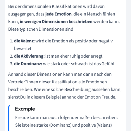
Bei der dimensionalen Klassifikationen wird davon
ausgegangen, dass
jede Emotion
, die ein Mensch fühlen
kann,
in wenigen Dimensionen beschrieben
werden kann.
Diese typischen Dimensionen sind:
die Valenz
: wird die Emotion als positiv oder negativ
bewertet
die Aktivierung
: ist man eher ruhig oder erregt
die Dominanz:
wie stark oder schwach ist das Gefühl
Anhand dieser Dimensionen kann man dann nach den
Vertreter*innen dieser Klassifikation alle Emotionen
beschreiben. Wie eine solche Beschreibung aussehen kann,
siehst Du in diesem Beispiel anhand der Emotion Freude.
Freude kann man auch folgendermaßen beschreiben:
Sie ist eine starke (Dominanz) und positive (Valenz)