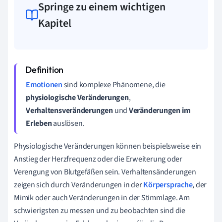
Springe zu einem wichtigen
Kapitel
Emotionen
sind komplexe Phänomene, die
physiologische Veränderungen
,
Verhaltensveränderungen
und
Veränderungen im
Erleben
auslösen.
Physiologische Veränderungen können beispielsweise ein
Anstieg der Herzfrequenz oder die Erweiterung oder
Verengung von Blutgefäßen sein. Verhaltensänderungen
zeigen sich durch Veränderungen in der
Körpersprache
, der
Mimik oder auch Veränderungen in der Stimmlage. Am
schwierigsten zu messen und zu beobachten sind die