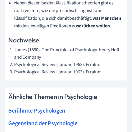
Neben diesen beiden Klassifikationstheorien gibt es
noch weitere, wie die prosodisch linguistische
Klassifikation, die sich damit beschäftigt,
was Menschen
mit den jeweiligen Emotionen
ausdrücken wollen
.
Nachweise
James (1890). The Principles of Psychology. Henry Holt
and Company
Psychological Review (Januar, 1963). Erratum
Psychological Review (Januar, 1963). Erratum
Ähnliche Themen in Psychologie
Berühmte Psychologen
Gegenstand der Psychologie