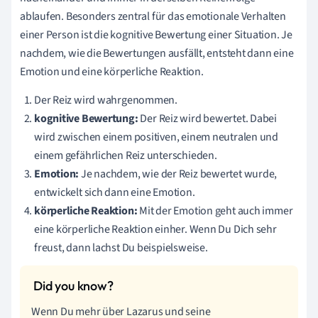
ablaufen. Besonders zentral für das emotionale Verhalten
einer Person ist die kognitive Bewertung einer Situation. Je
nachdem, wie die Bewertungen ausfällt, entsteht dann eine
Emotion und eine körperliche Reaktion.
Der Reiz wird wahrgenommen.
kognitive Bewertung:
Der Reiz wird bewertet. Dabei
wird zwischen einem positiven, einem neutralen und
einem gefährlichen Reiz unterschieden.
Emotion:
Je nachdem, wie der Reiz bewertet wurde,
entwickelt sich dann eine Emotion.
körperliche Reaktion:
Mit der Emotion geht auch immer
eine körperliche Reaktion einher. Wenn Du Dich sehr
freust, dann lachst Du beispielsweise.
Wenn Du mehr über Lazarus und seine