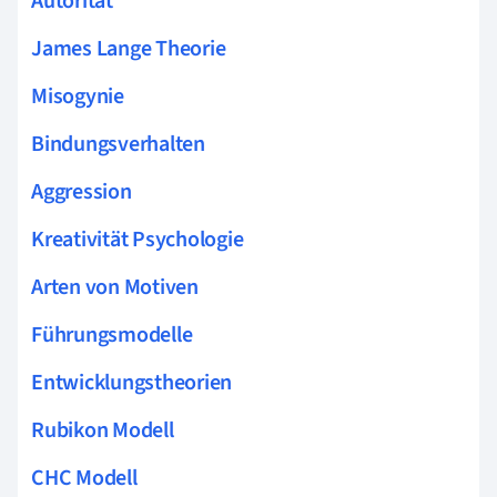
Autorität
James Lange Theorie
Misogynie
Bindungsverhalten
Aggression
Kreativität Psychologie
Arten von Motiven
Führungsmodelle
Entwicklungstheorien
Rubikon Modell
CHC Modell