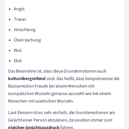
Angst
Trauer
Verachtung
Überraschung
Wut
Ekel
Das Besondere ist, dass diese Grundemotionen auch
kulturübergreifend
sind. Das heißt, dass beispielsweise die
Basisemotion Freude bei einem Menschen mit
europäischen Wurzeln genauso aussieht wie bei einem
Menschen mit asiatischen Wurzeln.
Laut Ekmann ist es sehr einfach, die Grundemotionen am
Gesicht einer Person abzulesen, da sie eben immer zum
gleichen Gesichtsausdruck
führen.