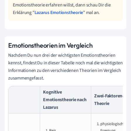
Emotionstheorie erfahren willst, dann schau Dir die
Erklärung "
Lazarus Emotionstheorie
" mal an.
Emotionstheorien im Vergleich
Nachdem Du nun drei der wichtigsten Emotionstheorien
kennst, findest Du in dieser Tabelle noch mal die wichtigsten
Informationen zu den verschiedenen Theorien im Vergleich
zusammengefasst.
Kognitive
Zwei-Faktoren-
Emotionstheorie nach
Theorie
Lazarus
physiologische
Reiz
Erregung