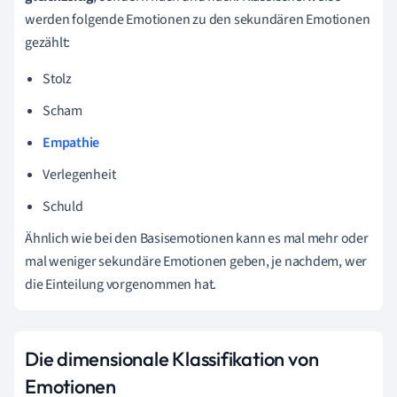
werden folgende Emotionen zu den sekundären Emotionen
gezählt:
Stolz
Scham
Empathie
Verlegenheit
Schuld
Ähnlich wie bei den Basisemotionen kann es mal mehr oder
mal weniger sekundäre Emotionen geben, je nachdem, wer
die Einteilung vorgenommen hat.
Die dimensionale Klassifikation von
Emotionen