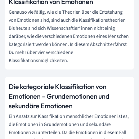
Klassifikation von Emotionen
Genauso vielfältig, wie die Theorien über die Entstehung
von Emotionen sind, sind auch die Klassifikationstheorien.
Bis heute sind sich Wissenschaftler*innen nicht einig
darüber, wie die verschiedenen Emotionen eines Menschen
kategorisiert werden können. In diesem Abschnitt erfährst
Du mehr über vier verschiedene
Klassifikationsmöglichkeiten.
Die kategoriale Klassifikation von
Emotionen – Grundemotionen und
sekundäre Emotionen
Ein Ansatz zur Klassifikation menschlicher Emotionen ist es,
die Emotionen in Grundemotionen und sekundäre
Emotionen zu unterteilen. Da die Emotionen in diesem Fall