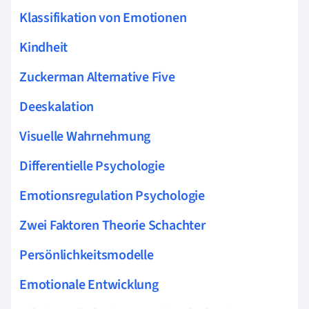
Klassifikation von Emotionen
Kindheit
Zuckerman Alternative Five
Deeskalation
Visuelle Wahrnehmung
Differentielle Psychologie
Emotionsregulation Psychologie
Zwei Faktoren Theorie Schachter
Persönlichkeitsmodelle
Emotionale Entwicklung