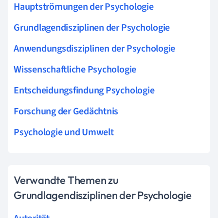
Hauptströmungen der Psychologie
Grundlagendisziplinen der Psychologie
Anwendungsdisziplinen der Psychologie
Wissenschaftliche Psychologie
Entscheidungsfindung Psychologie
Forschung der Gedächtnis
Psychologie und Umwelt
Verwandte Themen zu
Grundlagendisziplinen der Psychologie