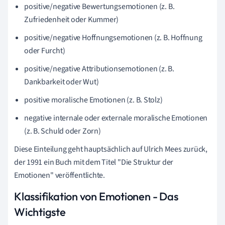
positive/negative Bewertungsemotionen (z. B.
Zufriedenheit oder Kummer)
positive/negative Hoffnungsemotionen (z. B. Hoffnung
oder Furcht)
positive/negative Attributionsemotionen (z. B.
Dankbarkeit oder Wut)
positive moralische Emotionen (z. B. Stolz)
negative internale oder externale moralische Emotionen
(z. B. Schuld oder Zorn)
Diese Einteilung geht hauptsächlich auf Ulrich Mees zurück,
der 1991 ein Buch mit dem Titel "Die Struktur der
Emotionen" veröffentlichte.
Klassifikation von Emotionen - Das
Wichtigste