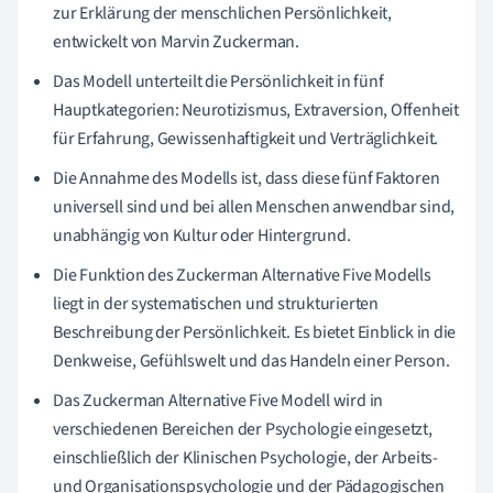
zur Erklärung der menschlichen Persönlichkeit,
entwickelt von Marvin Zuckerman.
Das Modell unterteilt die Persönlichkeit in fünf
Hauptkategorien: Neurotizismus, Extraversion, Offenheit
für Erfahrung, Gewissenhaftigkeit und Verträglichkeit.
Die Annahme des Modells ist, dass diese fünf Faktoren
universell sind und bei allen Menschen anwendbar sind,
unabhängig von Kultur oder Hintergrund.
Die Funktion des Zuckerman Alternative Five Modells
liegt in der systematischen und strukturierten
Beschreibung der Persönlichkeit. Es bietet Einblick in die
Denkweise, Gefühlswelt und das Handeln einer Person.
Das Zuckerman Alternative Five Modell wird in
verschiedenen Bereichen der Psychologie eingesetzt,
einschließlich der Klinischen Psychologie, der Arbeits-
und Organisationspsychologie und der Pädagogischen