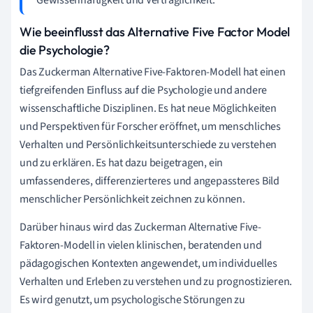
Wie beeinflusst das Alternative Five Factor Model
die Psychologie?
Das Zuckerman Alternative Five-Faktoren-Modell hat einen
tiefgreifenden Einfluss auf die Psychologie und andere
wissenschaftliche Disziplinen. Es hat neue Möglichkeiten
und Perspektiven für Forscher eröffnet, um menschliches
Verhalten und Persönlichkeitsunterschiede zu verstehen
und zu erklären. Es hat dazu beigetragen, ein
umfassenderes, differenzierteres und angepassteres Bild
menschlicher Persönlichkeit zeichnen zu können.
Darüber hinaus wird das Zuckerman Alternative Five-
Faktoren-Modell in vielen klinischen, beratenden und
pädagogischen Kontexten angewendet, um individuelles
Verhalten und Erleben zu verstehen und zu prognostizieren.
Es wird genutzt, um psychologische Störungen zu