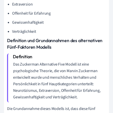
Extraversion
Offenheit für Erfahrung
Gewissenhaftigkeit
Verträglichkeit
Definition und Grundannahmen des alternativen
Fünf-Faktoren Modells
Das Zuckerman Alternative Five Modell ist eine
psychologische Theorie, die von Marvin Zuckerman
entwickelt wurde und menschliches Verhalten und
Persönlichkeit in fünf Hauptkategorien unterteilt:
Neurotizismus, Extraversion, Offenheit für Erfahrung,
Gewissenhaftigkeit und Verträglichkeit.
Die Grundannahme dieses Modells ist, dass diese fünf