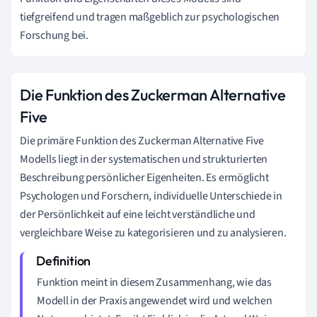
tiefgreifend und tragen maßgeblich zur psychologischen
Forschung bei.
Die Funktion des Zuckerman Alternative
Five
Die primäre Funktion des Zuckerman Alternative Five
Modells liegt in der systematischen und strukturierten
Beschreibung persönlicher Eigenheiten. Es ermöglicht
Psychologen und Forschern, individuelle Unterschiede in
der Persönlichkeit auf eine leicht verständliche und
vergleichbare Weise zu kategorisieren und zu analysieren.
Funktion meint in diesem Zusammenhang, wie das
Modell in der Praxis angewendet wird und welchen