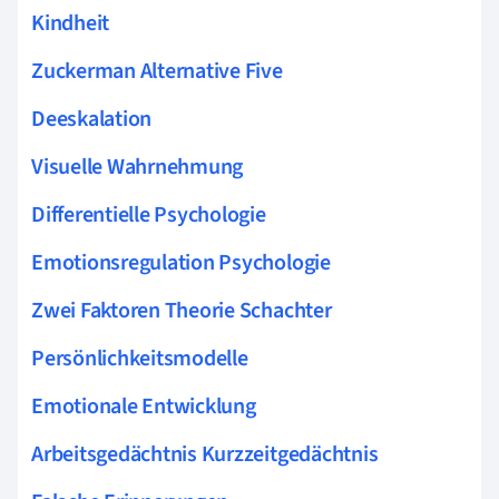
Kindheit
Zuckerman Alternative Five
Deeskalation
Visuelle Wahrnehmung
Differentielle Psychologie
Emotionsregulation Psychologie
Zwei Faktoren Theorie Schachter
Persönlichkeitsmodelle
Emotionale Entwicklung
Arbeitsgedächtnis Kurzzeitgedächtnis