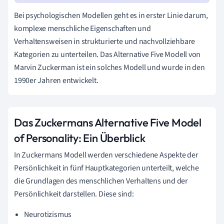
Bei psychologischen Modellen geht es in erster Linie darum,
komplexe menschliche Eigenschaften und
Verhaltensweisen in strukturierte und nachvollziehbare
Kategorien zu unterteilen. Das Alternative Five Modell von
Marvin Zuckerman ist ein solches Modell und wurde in den
1990er Jahren entwickelt.
Das Zuckermans Alternative Five Model
of Personality: Ein Überblick
In Zuckermans Modell werden verschiedene Aspekte der
Persönlichkeit in fünf Hauptkategorien unterteilt, welche
die Grundlagen des menschlichen Verhaltens und der
Persönlichkeit darstellen. Diese sind:
Neurotizismus