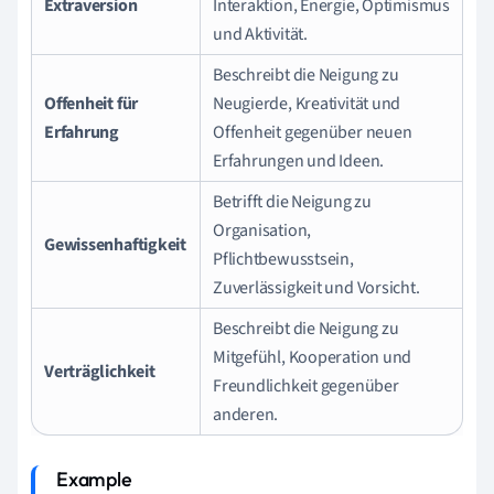
Extraversion
Interaktion, Energie, Optimismus
und Aktivität.
Beschreibt die Neigung zu
Offenheit für
Neugierde, Kreativität und
Erfahrung
Offenheit gegenüber neuen
Erfahrungen und Ideen.
Betrifft die Neigung zu
Organisation,
Gewissenhaftigkeit
Pflichtbewusstsein,
Zuverlässigkeit und Vorsicht.
Beschreibt die Neigung zu
Mitgefühl, Kooperation und
Verträglichkeit
Freundlichkeit gegenüber
anderen.