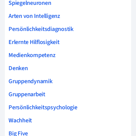
Spiegelneuronen
Arten von Intelligenz
Persönlichkeitsdiagnostik
Erlernte Hilflosigkeit
Medienkompetenz
Denken
Gruppendynamik
Gruppenarbeit
Persönlichkeitspsychologie
Wachheit
Big Five