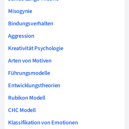
Misogynie
Bindungsverhalten
Aggression
Kreativität Psychologie
Arten von Motiven
Führungsmodelle
Entwicklungstheorien
Rubikon Modell
CHC Modell
Klassifikation von Emotionen