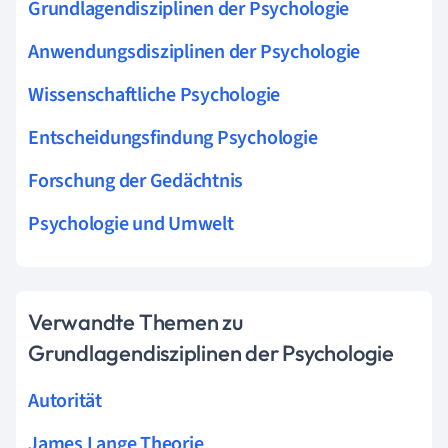
Grundlagendisziplinen der Psychologie
Anwendungsdisziplinen der Psychologie
Wissenschaftliche Psychologie
Entscheidungsfindung Psychologie
Forschung der Gedächtnis
Psychologie und Umwelt
Verwandte Themen zu
Grundlagendisziplinen der Psychologie
Autorität
James Lange Theorie