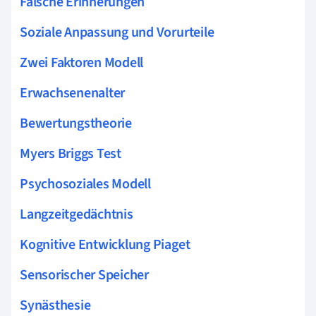
Falsche Erinnerungen
Soziale Anpassung und Vorurteile
Zwei Faktoren Modell
Erwachsenenalter
Bewertungstheorie
Myers Briggs Test
Psychosoziales Modell
Langzeitgedächtnis
Kognitive Entwicklung Piaget
Sensorischer Speicher
Synästhesie