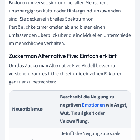
Faktoren universell sind und bei allen Menschen,
unabhängig von Kultur oder Hintergrund, anzuwenden
sind. Sie decken ein breites Spektrum von
Persönlichkeitsmerkmalen ab und bieten einen
umfassenden Überblick über die individuellen Unterschiede
im menschlichen Verhalten.
Zuckerman Alternative Five: Einfach erklärt
Um das Zuckerman Alternative Five Modell besser zu
verstehen, kann es hilfreich sein, die einzelnen Faktoren
genauer zu betrachten:
Beschreibt die Neigung zu
negativen
Emotionen
wie Angst,
Neurotizismus
Wut, Traurigkeit oder
Verzweiflung.
Betrifft die Neigung zu sozialer