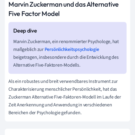
Marvin Zuckerman und das Alternative
Five Factor Model
Marvin Zuckerman, ein renommierter Psychologe, hat
maßgeblich zur
Persönlichkeitspsychologie
beigetragen, insbesondere durch die Entwicklung des
Alternative Five-Faktoren-Modells.
Als ein robustes und breit verwendbares Instrument zur
Charakterisierung menschlicher Persönlichkeit, hat das
Zuckerman Alternative Five-Faktoren-Modell im Laufe der
Zeit Anerkennung und Anwendung in verschiedenen
Bereichen der Psychologie gefunden.