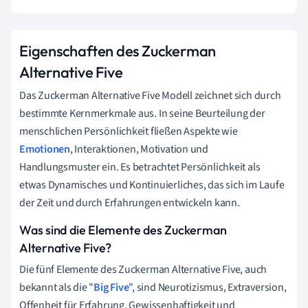
Eigenschaften des Zuckerman
Alternative Five
Das Zuckerman Alternative Five Modell zeichnet sich durch
bestimmte Kernmerkmale aus. In seine Beurteilung der
menschlichen Persönlichkeit fließen Aspekte wie
Emotionen
, Interaktionen, Motivation und
Handlungsmuster ein. Es betrachtet Persönlichkeit als
etwas Dynamisches und Kontinuierliches, das sich im Laufe
der Zeit und durch Erfahrungen entwickeln kann.
Was sind die Elemente des Zuckerman
Alternative Five?
Die fünf Elemente des Zuckerman Alternative Five, auch
bekannt als die "
Big Five
", sind Neurotizismus, Extraversion,
Offenheit für Erfahrung, Gewissenhaftigkeit und