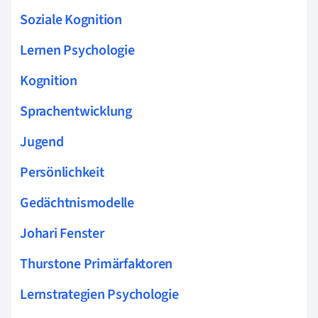
Soziale Kognition
Lernen Psychologie
Kognition
Sprachentwicklung
Jugend
Persönlichkeit
Gedächtnismodelle
Johari Fenster
Thurstone Primärfaktoren
Lernstrategien Psychologie