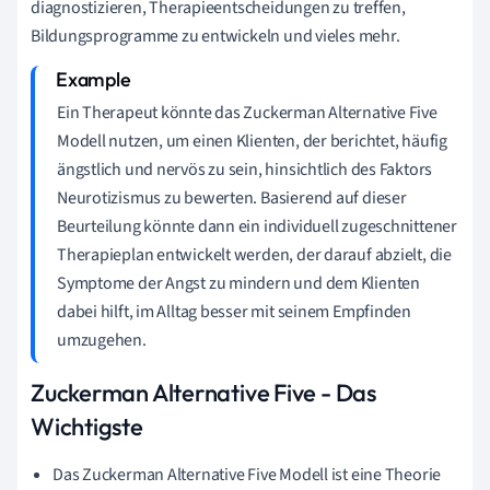
diagnostizieren, Therapieentscheidungen zu treffen,
Bildungsprogramme zu entwickeln und vieles mehr.
Ein Therapeut könnte das Zuckerman Alternative Five
Modell nutzen, um einen Klienten, der berichtet, häufig
ängstlich und nervös zu sein, hinsichtlich des Faktors
Neurotizismus zu bewerten. Basierend auf dieser
Beurteilung könnte dann ein individuell zugeschnittener
Therapieplan entwickelt werden, der darauf abzielt, die
Symptome der Angst zu mindern und dem Klienten
dabei hilft, im Alltag besser mit seinem Empfinden
umzugehen.
Zuckerman Alternative Five - Das
Wichtigste
Das Zuckerman Alternative Five Modell ist eine Theorie