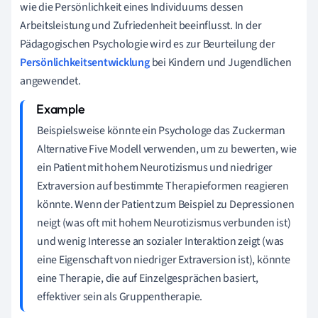
wie die Persönlichkeit eines Individuums dessen
Arbeitsleistung und Zufriedenheit beeinflusst. In der
Pädagogischen Psychologie wird es zur Beurteilung der
Persönlichkeitsentwicklung
bei Kindern und Jugendlichen
angewendet.
Beispielsweise könnte ein Psychologe das Zuckerman
Alternative Five Modell verwenden, um zu bewerten, wie
ein Patient mit hohem Neurotizismus und niedriger
Extraversion auf bestimmte Therapieformen reagieren
könnte. Wenn der Patient zum Beispiel zu Depressionen
neigt (was oft mit hohem Neurotizismus verbunden ist)
und wenig Interesse an sozialer Interaktion zeigt (was
eine Eigenschaft von niedriger Extraversion ist), könnte
eine Therapie, die auf Einzelgesprächen basiert,
effektiver sein als Gruppentherapie.