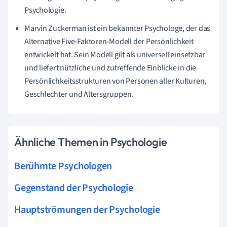
Psychologie.
Marvin Zuckerman ist ein bekannter Psychologe, der das
Alternative Five-Faktoren-Modell der Persönlichkeit
entwickelt hat. Sein Modell gilt als universell einsetzbar
und liefert nützliche und zutreffende Einblicke in die
Persönlichkeitsstrukturen von Personen aller Kulturen,
Geschlechter und Altersgruppen.
Ähnliche Themen in Psychologie
Berühmte Psychologen
Gegenstand der Psychologie
Hauptströmungen der Psychologie