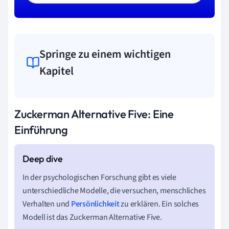
Springe zu einem wichtigen
Kapitel
Zuckerman Alternative Five: Eine
Einführung
In der psychologischen Forschung gibt es viele
unterschiedliche Modelle, die versuchen, menschliches
Verhalten und
Persönlichkeit
zu erklären. Ein solches
Modell ist das Zuckerman Alternative Five.