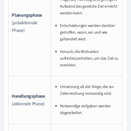
Aufwand das gesetzte Ziel erreicht
werden kann.
Planungsphase
(präaktionale
Entscheidungen werden darüber
Phase)
getroffen, wann, wo und wie
gehandelt wird.
Versuch, die Motivation
aufrechtzuerhalten, um das Ziel zu
erreichen.
Umsetzung all der Dinge, die zur
Zielerreichung notwendig sind.
Handlungsphase
(aktionale Phase)
Notwendige Aufgaben werden
abgearbeitet.