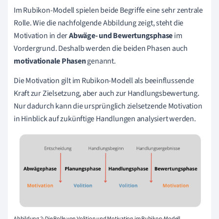
Im Rubikon-Modell spielen beide Begriffe eine sehr zentrale
Rolle. Wie die nachfolgende Abbildung zeigt, steht die
Motivation in der
Abwäge- und Bewertungsphase
im
Vordergrund. Deshalb werden die beiden Phasen auch
motivationale Phasen
genannt.
Die Motivation gilt im Rubikon-Modell als beeinflussende
Kraft zur Zielsetzung, aber auch zur Handlungsbewertung.
Nur dadurch kann die ursprünglich zielsetzende Motivation
in Hinblick auf zukünftige Handlungen analysiert werden.
Abbildung 2: Die Rolle von Volition und Motivation im Rubikon-Modell