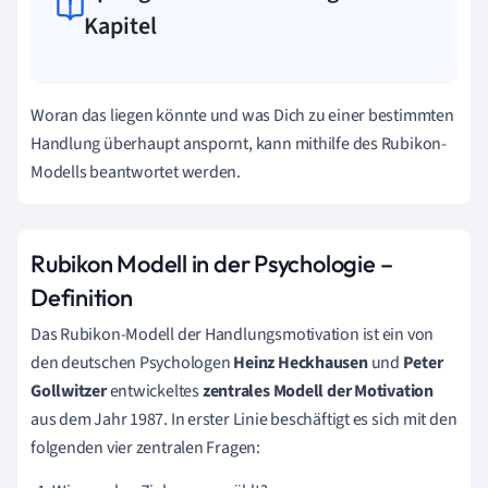
Kapitel
Woran das liegen könnte und was Dich zu einer bestimmten
Handlung überhaupt anspornt, kann mithilfe des Rubikon-
Modells beantwortet werden.
Rubikon Modell in der Psychologie –
Definition
Das Rubikon-Modell der Handlungsmotivation ist ein von
den deutschen Psychologen
Heinz Heckhausen
und
Peter
Gollwitzer
entwickeltes
zentrales Modell der Motivation
aus dem Jahr 1987. In erster Linie beschäftigt es sich mit den
folgenden vier zentralen Fragen: