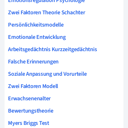
Emotionsregulation Psychologie
Zwei Faktoren Theorie Schachter
Persönlichkeitsmodelle
Emotionale Entwicklung
Arbeitsgedächtnis Kurzzeitgedächtnis
Falsche Erinnerungen
Soziale Anpassung und Vorurteile
Zwei Faktoren Modell
Erwachsenenalter
Bewertungstheorie
Myers Briggs Test