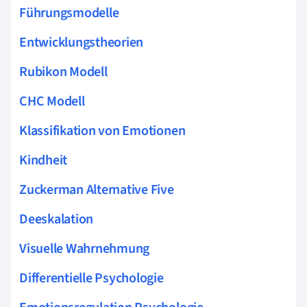
Führungsmodelle
Entwicklungstheorien
Rubikon Modell
CHC Modell
Klassifikation von Emotionen
Kindheit
Zuckerman Alternative Five
Deeskalation
Visuelle Wahrnehmung
Differentielle Psychologie