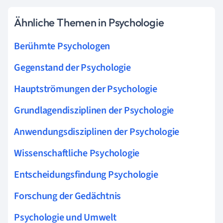
Ähnliche Themen in Psychologie
Berühmte Psychologen
Gegenstand der Psychologie
Hauptströmungen der Psychologie
Grundlagendisziplinen der Psychologie
Anwendungsdisziplinen der Psychologie
Wissenschaftliche Psychologie
Entscheidungsfindung Psychologie
Forschung der Gedächtnis
Psychologie und Umwelt