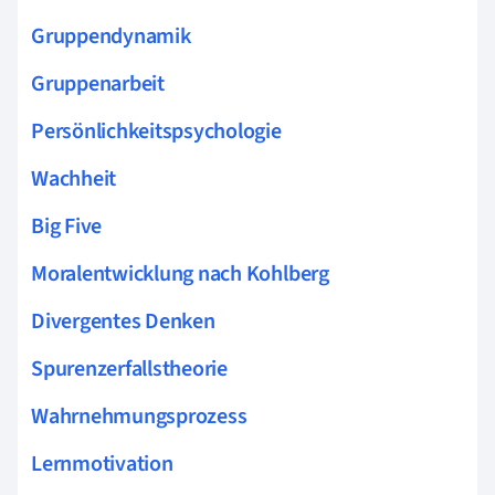
Gruppendynamik
Gruppenarbeit
Persönlichkeitspsychologie
Wachheit
Big Five
Moralentwicklung nach Kohlberg
Divergentes Denken
Spurenzerfallstheorie
Wahrnehmungsprozess
Lernmotivation