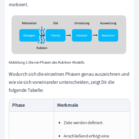
motiviert.
Abbildung 1: Die vier Phasen des Rubikon-Modells
Wodurch sich die einzelnen Phasen genau auszeichnen und
wie sie sich voneinander unterscheiden, zeigt Dir die
folgende Tabelle:
Phase
Merkmale
Ziele werden definiert.
Anschließend erfolgt eine