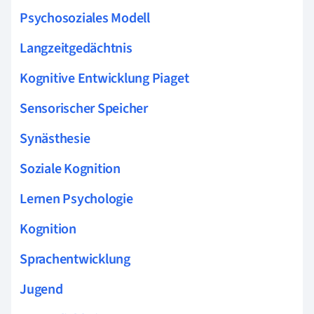
Psychosoziales Modell
Langzeitgedächtnis
Kognitive Entwicklung Piaget
Sensorischer Speicher
Synästhesie
Soziale Kognition
Lernen Psychologie
Kognition
Sprachentwicklung
Jugend