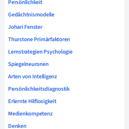
Persönlichkeit
Gedächtnismodelle
Johari Fenster
Thurstone Primärfaktoren
Lernstrategien Psychologie
Spiegelneuronen
Arten von Intelligenz
Persönlichkeitsdiagnostik
Erlernte Hilflosigkeit
Medienkompetenz
Denken