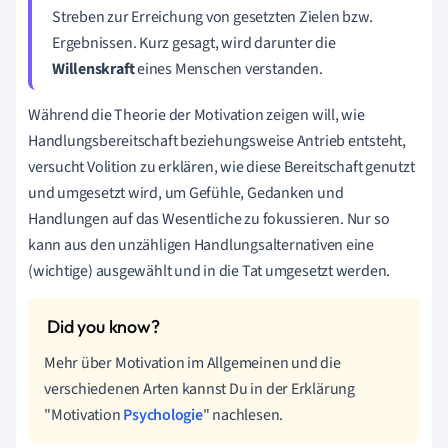
Streben zur Erreichung von gesetzten Zielen bzw.
Ergebnissen. Kurz gesagt, wird darunter die
Willenskraft
eines Menschen verstanden.
Während die Theorie der Motivation zeigen will, wie
Handlungsbereitschaft beziehungsweise Antrieb entsteht,
versucht Volition zu erklären, wie diese Bereitschaft genutzt
und umgesetzt wird, um Gefühle, Gedanken und
Handlungen auf das Wesentliche zu fokussieren. Nur so
kann aus den unzähligen Handlungsalternativen eine
(wichtige) ausgewählt und in die Tat umgesetzt werden.
Mehr über Motivation im Allgemeinen und die
verschiedenen Arten kannst Du in der Erklärung
"Motivation
Psychologie
" nachlesen.