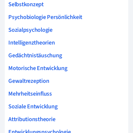
Selbstkonzept
Psychobiologie Persönlichkeit
Sozialpsychologie
Intelligenztheorien
Gedächtnistäuschung
Motorische Entwicklung
Gewaltrezeption
Mehrheitseinfluss
Soziale Entwicklung
Attributionstheorie
Entwicklungspsychologie