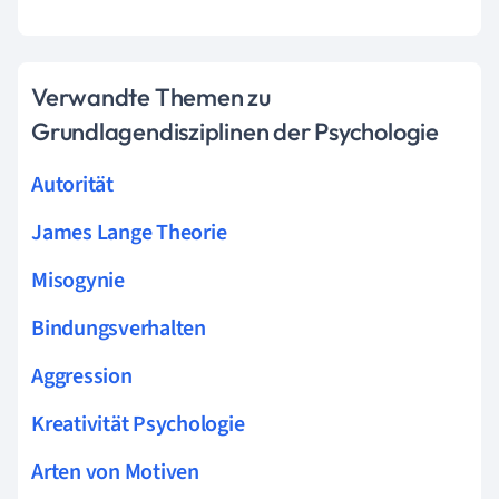
Verwandte Themen zu
Grundlagendisziplinen der Psychologie
Autorität
James Lange Theorie
Misogynie
Bindungsverhalten
Aggression
Kreativität Psychologie
Arten von Motiven