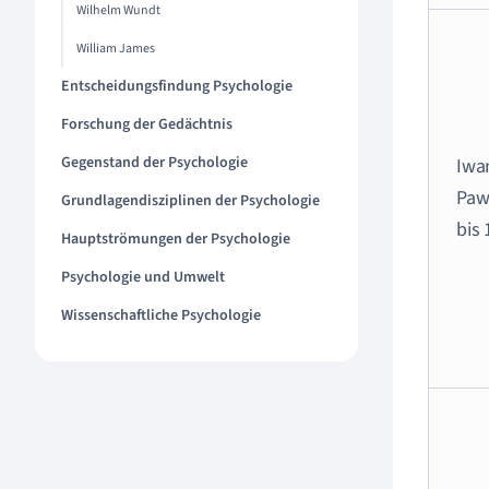
Wilhelm Wundt
William James
Entscheidungsfindung Psychologie
Forschung der Gedächtnis
Gegenstand der Psychologie
Iwa
Paw
Grundlagendisziplinen der Psychologie
bis 
Hauptströmungen der Psychologie
Psychologie und Umwelt
Wissenschaftliche Psychologie