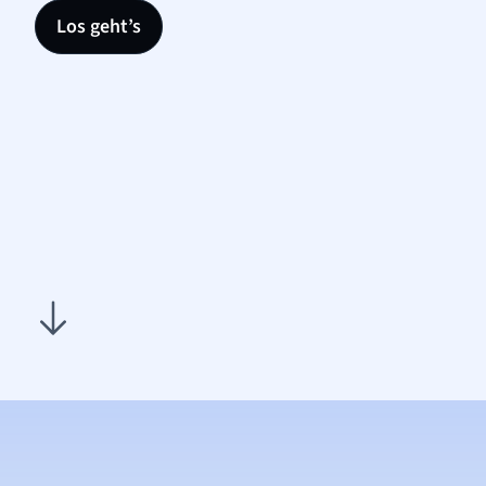
Los geht’s