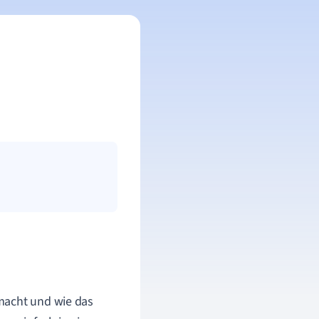
macht und wie das