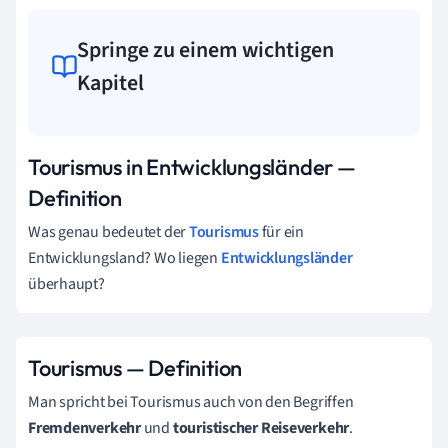
Springe zu einem wichtigen
Kapitel
Tourismus in Entwicklungsländer —
Definition
Was genau bedeutet der
Tourismus
für ein
Entwicklungsland? Wo liegen
Entwicklungsländer
überhaupt?
Tourismus — Definition
Man spricht bei Tourismus auch von den Begriffen
Fremdenverkehr
und
touristischer Reiseverkehr
.