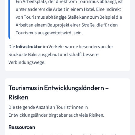
Ein Arbeitsplatz, der direkt vom Tourismus abhängt, ist
unter anderem die Arbeit in einem Hotel. Eine indirekt
von Tourismus abhängige Stelle kann zum Beispiel die
Arbeit an einem Bauprojekt einer Straße, die für den
Tourismus ausgeweitet wird, sein.
Die
Infrastruktur
im Verkehr wurde besonders an der
Südküste Balis ausgebaut und schafft bessere
Verbindungswege.
Tourismus in Entwicklungsländern –
Risiken
Die steigende Anzahl an Tourist*innen in
Entwicklungsländer birgt aber auch viele Risiken.
Ressourcen