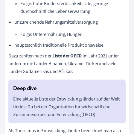
Folge: hohe Kindersterblichkeitsrate, geringe
durchschnittliche Lebenserwartung
unzureichende Nahrungsmittelversorgung
Folge: Unterernährung, Hunger
hauptsächlich traditionelle Produktionsweise
Dazu zählten nach der
Liste der OECD
im Jahr 2021 unter
anderem die Länder Albanien, Ukraine, Türkei und viele
Länder Südamerikas und Afrikas.
Eine aktuelle Liste der Entwicklungsländer auf der Welt
findest Du bei der Organisation für wirtschaftliche
Zusammenarbeit und Entwicklung (OECD).
Als Tourismus in Entwicklungsländer bezeichnet man also