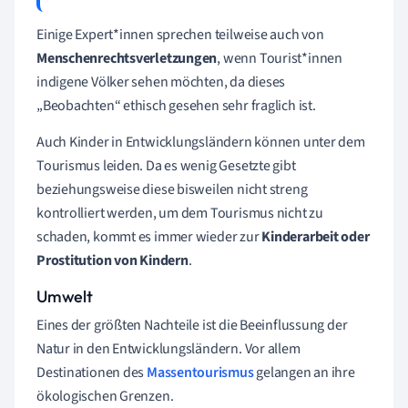
Einige Expert*innen sprechen teilweise auch von
Menschenrechtsverletzungen
, wenn Tourist*innen
indigene Völker sehen möchten, da dieses
„Beobachten“ ethisch gesehen sehr fraglich ist.
Auch Kinder in Entwicklungsländern können unter dem
Tourismus leiden. Da es wenig Gesetzte gibt
beziehungsweise diese bisweilen nicht streng
kontrolliert werden, um dem Tourismus nicht zu
schaden, kommt es immer wieder zur
Kinderarbeit oder
Prostitution von Kindern
.
Umwelt
Eines der größten Nachteile ist die Beeinflussung der
Natur in den Entwicklungsländern. Vor allem
Destinationen des
Massentourismus
gelangen an ihre
ökologischen Grenzen.