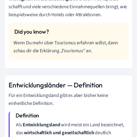
schafft und viele verschiedene Einnahmequellen bringt, wie
beispielsweise durch Hotels oder Attraktionen.
Wenn Du mehr über Tourismus erfahren willst, dann
schau dir die Erklärung „Tourismus“ an.
Entwicklungsländer — Definition
Für ein Entwicklungsland gibt es aber bisher keine
einheitliche Definition.
Als
Entwicklungsland
wird meist ein Land bezeichnet,
das
wirtschaftlich und gesellschaftlich
deutlich