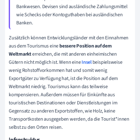
Bankwesen. Devisen sind ausländische Zahlungsmittel
wie Schecks oder Kontoguthaben bei ausländischen
Banken.
Zusätzlich können Entwicklungsländer mit den Einnahmen
aus dem
Tourismus
eine
bessere Position auf dem
Weltmarkt
erreichen, die mit anderen einheimischen
Gütern nicht möglich ist. Wenn eine
Insel
beispielsweise
wenig Rohstoffvorkommen hat und somit wenig
Exportgüter zu Verfügung hat, ist die Position auf dem
Weltmarkt niedrig. Tourismus kann das teilweise
kompensieren. Außerdem müssen für Einkünfte aus
touristischen Destinationen oder Dienstleistungen im
Gegensatz zu anderen Exportstoffen, wie Holz, keine
Transportkosten ausgegeben werden, da die Tourist*innen
selbst zu den Orten reisen.
Infrastruktur