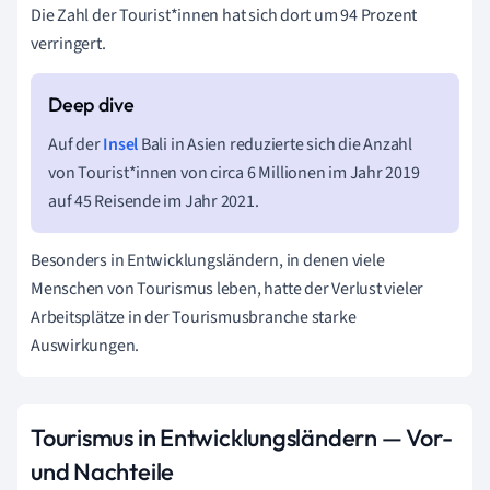
Die Zahl der Tourist*innen hat sich dort um 94 Prozent
verringert.
Auf der
Insel
Bali in Asien reduzierte sich die Anzahl
von Tourist*innen von circa 6 Millionen im Jahr 2019
auf 45 Reisende im Jahr 2021.
Besonders in Entwicklungsländern, in denen viele
Menschen von Tourismus leben, hatte der Verlust vieler
Arbeitsplätze in der Tourismusbranche starke
Auswirkungen.
Tourismus in Entwicklungsländern — Vor-
und Nachteile