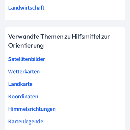
Landwirtschaft
Verwandte Themen zu Hilfsmittel zur
Orientierung
Satellitenbilder
Wetterkarten
Landkarte
Koordinaten
Himmelsrichtungen
Kartenlegende