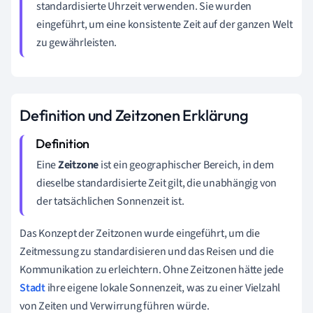
standardisierte Uhrzeit verwenden. Sie wurden
eingeführt, um eine konsistente Zeit auf der ganzen Welt
zu gewährleisten.
Definition und Zeitzonen Erklärung
Eine
Zeitzone
ist ein geographischer Bereich, in dem
dieselbe standardisierte Zeit gilt, die unabhängig von
der tatsächlichen Sonnenzeit ist.
Das Konzept der Zeitzonen wurde eingeführt, um die
Zeitmessung zu standardisieren und das Reisen und die
Kommunikation zu erleichtern. Ohne Zeitzonen hätte jede
Stadt
ihre eigene lokale Sonnenzeit, was zu einer Vielzahl
von Zeiten und Verwirrung führen würde.