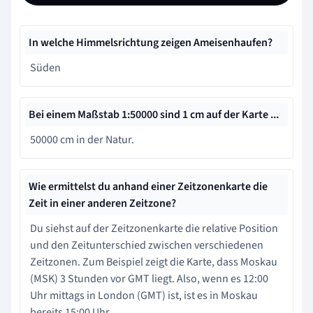
In welche Himmelsrichtung zeigen Ameisenhaufen?
Süden
Bei einem Maßstab 1:50000 sind 1 cm auf der Karte ...
50000 cm in der Natur.
Wie ermittelst du anhand einer Zeitzonenkarte die
Zeit in einer anderen Zeitzone?
Du siehst auf der Zeitzonenkarte die relative Position
und den Zeitunterschied zwischen verschiedenen
Zeitzonen. Zum Beispiel zeigt die Karte, dass Moskau
(MSK) 3 Stunden vor GMT liegt. Also, wenn es 12:00
Uhr mittags in London (GMT) ist, ist es in Moskau
bereits 15:00 Uhr.