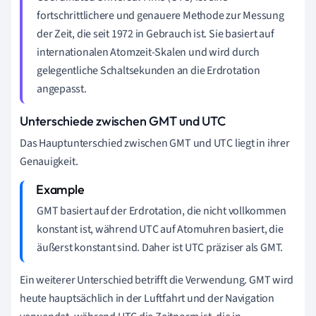
fortschrittlichere und genauere Methode zur Messung
der Zeit, die seit 1972 in Gebrauch ist. Sie basiert auf
internationalen Atomzeit-Skalen und wird durch
gelegentliche Schaltsekunden an die Erdrotation
angepasst.
Unterschiede zwischen GMT und UTC
Das Hauptunterschied zwischen GMT und UTC liegt in ihrer
Genauigkeit.
GMT basiert auf der Erdrotation, die nicht vollkommen
konstant ist, während UTC auf Atomuhren basiert, die
äußerst konstant sind. Daher ist UTC präziser als GMT.
Ein weiterer Unterschied betrifft die Verwendung. GMT wird
heute hauptsächlich in der Luftfahrt und der Navigation