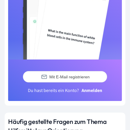
Mit E-Mail registrieren
Du hast bereits ein Konto?
Anmelden
Häufig gestellte Fragen zum Thema