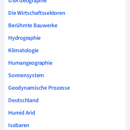
USA Geographie
Die Wirtschaftssektoren
Berühmte Bauwerke
Hydrographie
Klimatologie
Humangeographie
Sonnensystem
Geodynamische Prozesse
Deutschland
Humid Arid
Isobaren