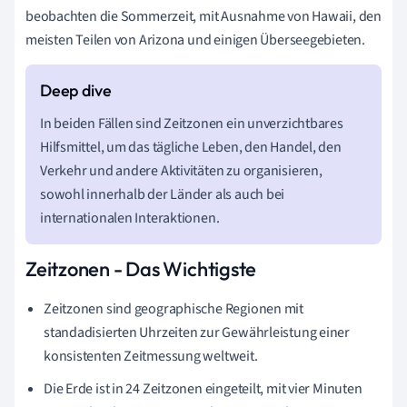
beobachten die Sommerzeit, mit Ausnahme von Hawaii, den
meisten Teilen von Arizona und einigen Überseegebieten.
In beiden Fällen sind Zeitzonen ein unverzichtbares
Hilfsmittel, um das tägliche Leben, den Handel, den
Verkehr und andere Aktivitäten zu organisieren,
sowohl innerhalb der Länder als auch bei
internationalen Interaktionen.
Zeitzonen - Das Wichtigste
Zeitzonen sind geographische Regionen mit
standadisierten Uhrzeiten zur Gewährleistung einer
konsistenten Zeitmessung weltweit.
Die Erde ist in 24 Zeitzonen eingeteilt, mit vier Minuten