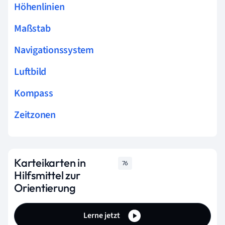
Höhenlinien
Maßstab
Navigationssystem
Luftbild
Kompass
Zeitzonen
Karteikarten in
76
Hilfsmittel zur
Orientierung
Lerne jetzt