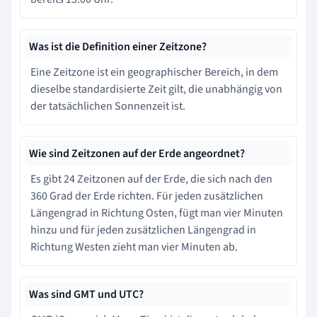
Was ist die Definition einer Zeitzone?
Eine Zeitzone ist ein geographischer Bereich, in dem
dieselbe standardisierte Zeit gilt, die unabhängig von
der tatsächlichen Sonnenzeit ist.
Wie sind Zeitzonen auf der Erde angeordnet?
Es gibt 24 Zeitzonen auf der Erde, die sich nach den
360 Grad der Erde richten. Für jeden zusätzlichen
Längengrad in Richtung Osten, fügt man vier Minuten
hinzu und für jeden zusätzlichen Längengrad in
Richtung Westen zieht man vier Minuten ab.
Was sind GMT und UTC?