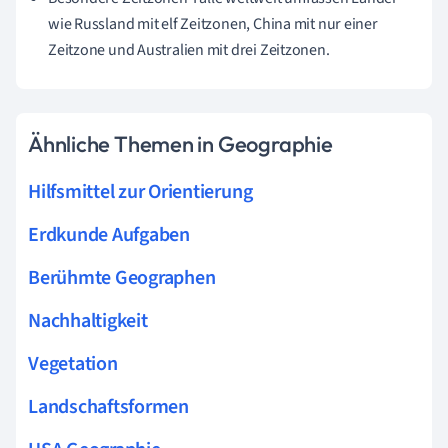
wie Russland mit elf Zeitzonen, China mit nur einer
Zeitzone und Australien mit drei Zeitzonen.
Ähnliche Themen in Geographie
Hilfsmittel zur Orientierung
Erdkunde Aufgaben
Berühmte Geographen
Nachhaltigkeit
Vegetation
Landschaftsformen