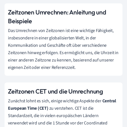
Zeitzonen Umrechnen: Anleitung und
Beispiele
Das Umrechnen von Zeitzonen ist eine wichtige Fähigkeit,
insbesondere in einer globalisierten Welt, in der
Kommunikation und Geschäfte oft über verschiedene
Zeitzonen hinweg erfolgen. Es ermöglicht uns, die Uhrzeit in
einer anderen Zeitzone zu kennen, basierend auf unserer
eigenen Zeit oder einer Referenzzeit.
Zeitzonen CET und die Umrechnung
Zunächst lohnt es sich, einige wichtige Aspekte der
Central
European Time (CET)
zu verstehen. CET ist die
Standardzeit, die in vielen europäischen Ländern
verwendet wird und die 1 Stunde vor der Coordinated