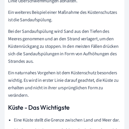
Linie Überschwemmungen abhalten.
Ein weiteres Beispiel einer Maßnahme des Küstenschutzes
ist die Sandaufspülung.
Bei der Sandaufspülung wird Sand aus den Tiefen des
Meeres genommen und an den Strand verlagert, um den
Küstenrückgang zu stoppen. In den meisten Fällen drücken
sich die Sandaufspülungen in Form von Aufhöhungen des
Strandes aus.
Ein naturnahes Vorgehen ist dem Küstenschutz besonders
wichtig. Es wird in erster Linie darauf geachtet, die Küste zu
erhalten und nicht in ihrer ursprünglichen Form zu
verändern.
Küste - Das Wichtigste
Eine Küste stellt die Grenze zwischen Land und Meer dar.