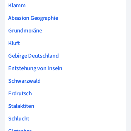
Klamm
Abrasion Geographie
Grundmoräne
Kluft
Gebirge Deutschland
Entstehung von Inseln
Schwarzwald
Erdrutsch
Stalaktiten
Schlucht