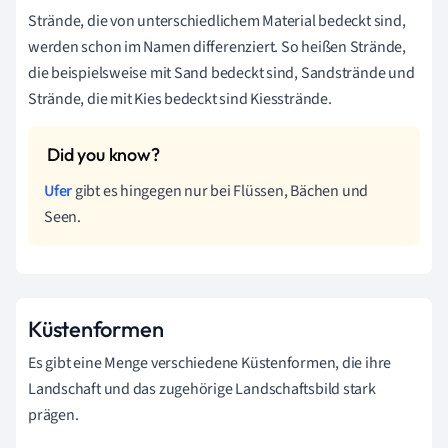
Strände, die von unterschiedlichem Material bedeckt sind,
werden schon im Namen differenziert. So heißen Strände,
die beispielsweise mit Sand bedeckt sind, Sandstrände und
Strände, die mit Kies bedeckt sind Kiesstrände.
Ufer
gibt es hingegen nur bei Flüssen, Bächen und
Seen.
Küstenformen
Es gibt eine Menge verschiedene Küstenformen, die ihre
Landschaft und das zugehörige Landschaftsbild stark
prägen.