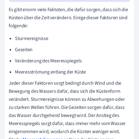
Es gibt enorm viele Faktoten, die dafür sorgen, dass sich die
Küsten über die Zeit verändern. Einige dieser Faktoren sind
folgende:
Sturmereignisse
Gezeiten
Veränderung des Meeresspiegels
Meeresströmung entlang der Küste
Jeder dieser Faktoren sorgt bedingt durch Wind und die
Bewegung des Wassers dafür, dass sich die Küstenform
verändert. Sturmereignisse können zu Abwehungen oder
zu starken Wellen führen. Die Gezeiten sorgen dafür, dass
das Wasser durchgehend bewegt wird. Der Anstieg des
Meeresspiegels sorgt dafür, dass immer mehr vom Wasser
eingenommen wird, wodurch die Küsten weniger wird.