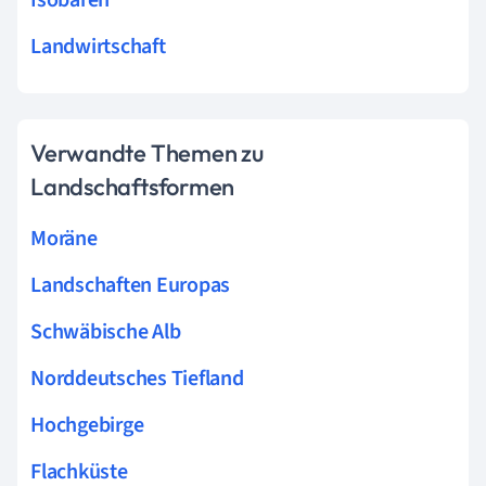
Isobaren
Landwirtschaft
Verwandte Themen zu
Landschaftsformen
Moräne
Landschaften Europas
Schwäbische Alb
Norddeutsches Tiefland
Hochgebirge
Flachküste