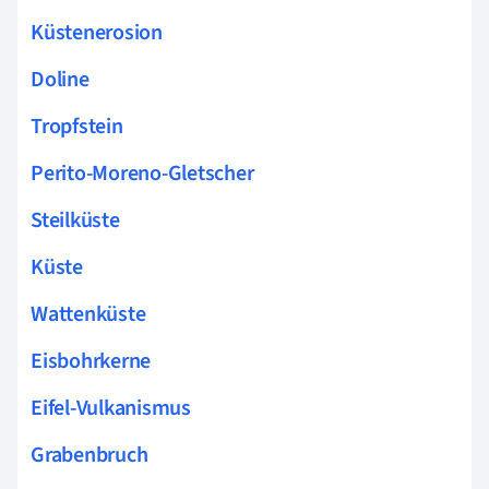
Küstenerosion
Doline
Tropfstein
Perito-Moreno-Gletscher
Steilküste
Küste
Wattenküste
Eisbohrkerne
Eifel-Vulkanismus
Grabenbruch