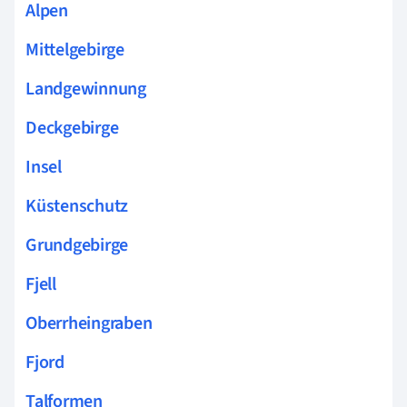
Alpen
Mittelgebirge
Landgewinnung
Deckgebirge
Insel
Küstenschutz
Grundgebirge
Fjell
Oberrheingraben
Fjord
Talformen