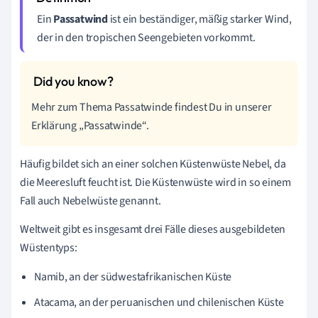
Ein
Passatwind
ist ein beständiger, mäßig starker Wind,
der in den tropischen Seengebieten vorkommt.
Mehr zum Thema Passatwinde findest Du in unserer
Erklärung „Passatwinde“.
Häufig bildet sich an einer solchen Küstenwüste Nebel, da
die Meeresluft feucht ist. Die Küstenwüste wird in so einem
Fall auch Nebelwüste genannt.
Weltweit gibt es insgesamt drei Fälle dieses ausgebildeten
Wüstentyps:
Namib, an der südwestafrikanischen Küste
Atacama, an der peruanischen und chilenischen Küste