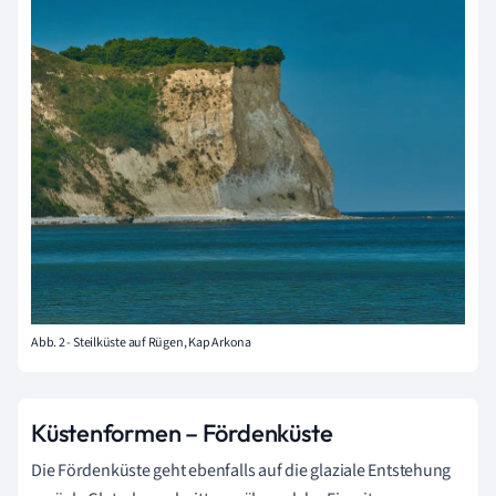
Abb. 2 - Steilküste auf Rügen, Kap Arkona
Küstenformen – Fördenküste
Die Fördenküste geht ebenfalls auf die glaziale Entstehung