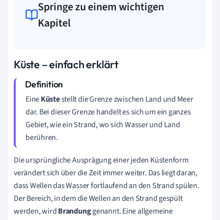
Springe zu einem wichtigen
Kapitel
Küste – einfach erklärt
Eine
Küste
stellt die Grenze zwischen Land und Meer
dar. Bei dieser Grenze handelt es sich um ein ganzes
Gebiet, wie ein Strand, wo sich Wasser und Land
berühren.
Die ursprüngliche Ausprägung einer jeden Küstenform
verändert sich über die Zeit immer weiter. Das liegt daran,
dass Wellen das Wasser fortlaufend an den Strand spülen.
Der Bereich, in dem die Wellen an den Strand gespült
werden, wird
Brandung
genannt. Eine allgemeine