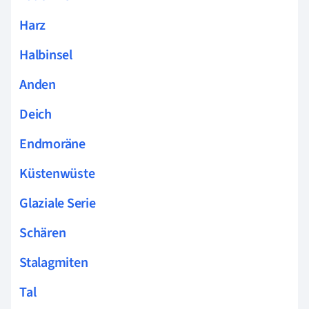
Harz
Halbinsel
Anden
Deich
Endmoräne
Küstenwüste
Glaziale Serie
Schären
Stalagmiten
Tal