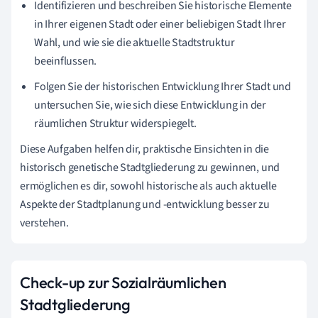
Identifizieren und beschreiben Sie historische Elemente
in Ihrer eigenen Stadt oder einer beliebigen Stadt Ihrer
Wahl, und wie sie die aktuelle Stadtstruktur
beeinflussen.
Folgen Sie der historischen Entwicklung Ihrer Stadt und
untersuchen Sie, wie sich diese Entwicklung in der
räumlichen Struktur widerspiegelt.
Diese Aufgaben helfen dir, praktische Einsichten in die
historisch genetische Stadtgliederung zu gewinnen, und
ermöglichen es dir, sowohl historische als auch aktuelle
Aspekte der Stadtplanung und -entwicklung besser zu
verstehen.
Check-up zur Sozialräumlichen
Stadtgliederung