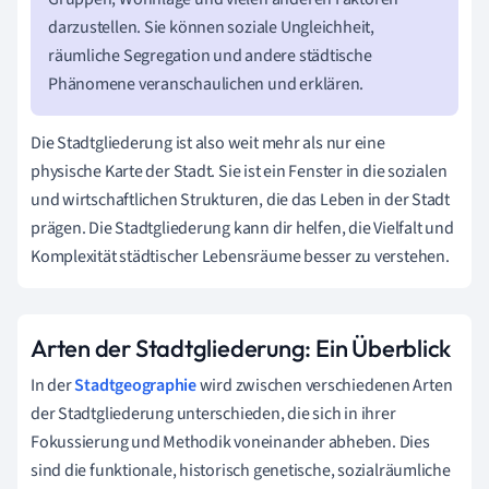
darzustellen. Sie können soziale Ungleichheit,
räumliche Segregation und andere städtische
Phänomene veranschaulichen und erklären.
Die Stadtgliederung ist also weit mehr als nur eine
physische Karte der Stadt. Sie ist ein Fenster in die sozialen
und wirtschaftlichen Strukturen, die das Leben in der Stadt
prägen. Die Stadtgliederung kann dir helfen, die Vielfalt und
Komplexität städtischer Lebensräume besser zu verstehen.
Arten der Stadtgliederung: Ein Überblick
In der
Stadtgeographie
wird zwischen verschiedenen Arten
der Stadtgliederung unterschieden, die sich in ihrer
Fokussierung und Methodik voneinander abheben. Dies
sind die funktionale, historisch genetische, sozialräumliche