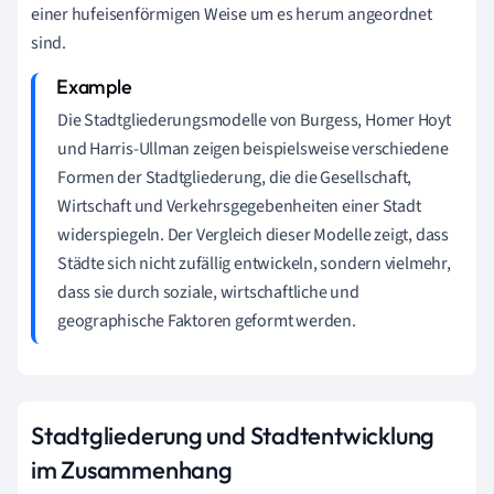
einer hufeisenförmigen Weise um es herum angeordnet
sind.
Die Stadtgliederungsmodelle von Burgess, Homer Hoyt
und Harris-Ullman zeigen beispielsweise verschiedene
Formen der Stadtgliederung, die die Gesellschaft,
Wirtschaft und Verkehrsgegebenheiten einer Stadt
widerspiegeln. Der Vergleich dieser Modelle zeigt, dass
Städte sich nicht zufällig entwickeln, sondern vielmehr,
dass sie durch soziale, wirtschaftliche und
geographische Faktoren geformt werden.
Stadtgliederung und Stadtentwicklung
im Zusammenhang