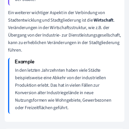
Ein weiterer wichtiger Aspekt in der Verbindung von
Stadtentwicklung und Stadtgliederung ist die
Wirtschaft
.
Veränderungen in der Wirtschaftsstruktur, wie z.B. der
Übergang von der Industrie- zur Dienstleistungsgesellschaft,
kann zu erheblichen Veränderungen in der Stadtgliederung
führen.
In den letzten Jahrzehnten haben viele Städte
beispielsweise eine Abkehr von der industriellen
Produktion erlebt. Das hat in vielen Fällen zur
Konversion alter Industriegelände in neue
Nutzungsformen wie Wohngebiete, Gewerbezonen
oder Freizeitflächen geführt.