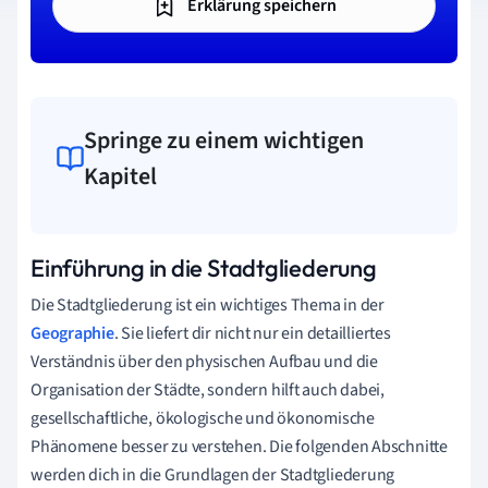
Erklärung speichern
Springe zu einem wichtigen
Kapitel
Einführung in die Stadtgliederung
Die Stadtgliederung ist ein wichtiges Thema in der
Geographie
. Sie liefert dir nicht nur ein detailliertes
Verständnis über den physischen Aufbau und die
Organisation der Städte, sondern hilft auch dabei,
gesellschaftliche, ökologische und ökonomische
Phänomene besser zu verstehen. Die folgenden Abschnitte
werden dich in die Grundlagen der Stadtgliederung