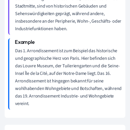
Stadtmitte, sind von historischen Gebäuden und
Sehenswürdigkeiten geprägt, während andere,
insbesondere an der Peripherie, Wohn-, Geschäfts- oder
Industriefunktionen haben.
Das 1. Arrondissement ist zum Beispiel das historische
und geographische Herz von Paris. Hier befinden sich
das Louvre Museum, der Tuileriengarten und die Seine-
Insel Île de la Cité, auf der Notre-Dame liegt. Das 16.
Arrondissement ist hingegen bekannt für seine
wohlhabenden Wohngebiete und Botschaften, während
das 19. Arrondissement Industrie- und Wohngebiete
vereint.