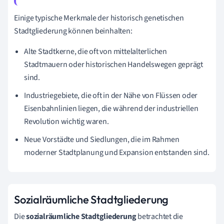
Einige typische Merkmale der historisch genetischen
Stadtgliederung können beinhalten:
Alte Stadtkerne, die oft von mittelalterlichen
Stadtmauern oder historischen Handelswegen geprägt
sind.
Industriegebiete, die oft in der Nähe von Flüssen oder
Eisenbahnlinien liegen, die während der industriellen
Revolution wichtig waren.
Neue Vorstädte und Siedlungen, die im Rahmen
moderner Stadtplanung und Expansion entstanden sind.
Sozialräumliche Stadtgliederung
Die
sozialräumliche Stadtgliederung
betrachtet die