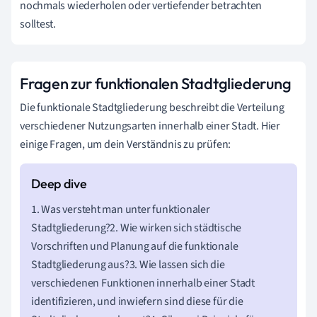
nochmals wiederholen oder vertiefender betrachten
solltest.
Fragen zur funktionalen Stadtgliederung
Die funktionale Stadtgliederung beschreibt die Verteilung
verschiedener Nutzungsarten innerhalb einer Stadt. Hier
einige Fragen, um dein Verständnis zu prüfen:
1. Was versteht man unter funktionaler
Stadtgliederung?2. Wie wirken sich städtische
Vorschriften und Planung auf die funktionale
Stadtgliederung aus?3. Wie lassen sich die
verschiedenen Funktionen innerhalb einer Stadt
identifizieren, und inwiefern sind diese für die