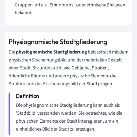
Gruppen, oft als "Ethnoburbs" oder ethnische Enklaven
bekannt.
Physiognomische Stadtgliederung
Die
physiognomische Stadtgliederung
befasst sich mit dem
physischen Erscheinungsbild und der materiellen Gestalt
einer Stadt. Sie untersucht, wie Gebäude, Straßen,
öffentliche Räume und andere physische Elemente die
Struktur und das Erscheinungsbild der Stadt prägen.
Die physiognomische Stadtgliederung kann auch als
'Stadtbild' verstanden werden. Sie betrachtet, wie die
physischen Elemente der Stadt interagieren, um ein
einheitliches Bild der Stadt zu erzeugen.