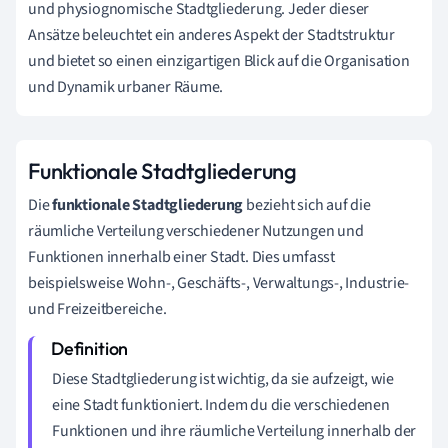
und physiognomische Stadtgliederung. Jeder dieser
Ansätze beleuchtet ein anderes Aspekt der Stadtstruktur
und bietet so einen einzigartigen Blick auf die Organisation
und Dynamik urbaner Räume.
Funktionale Stadtgliederung
Die
funktionale Stadtgliederung
bezieht sich auf die
räumliche Verteilung verschiedener Nutzungen und
Funktionen innerhalb einer Stadt. Dies umfasst
beispielsweise Wohn-, Geschäfts-, Verwaltungs-, Industrie-
und Freizeitbereiche.
Diese Stadtgliederung ist wichtig, da sie aufzeigt, wie
eine Stadt funktioniert. Indem du die verschiedenen
Funktionen und ihre räumliche Verteilung innerhalb der