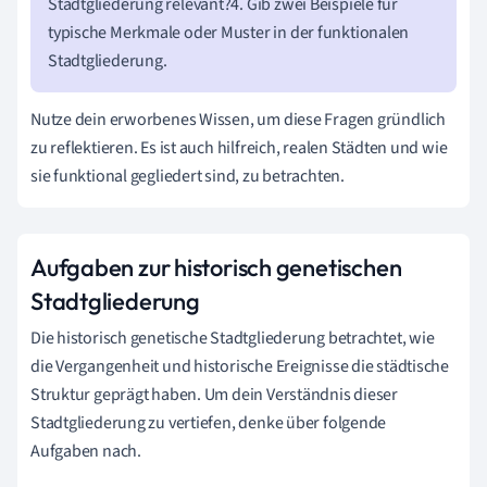
Stadtgliederung relevant?4. Gib zwei Beispiele für
typische Merkmale oder Muster in der funktionalen
Stadtgliederung.
Nutze dein erworbenes Wissen, um diese Fragen gründlich
zu reflektieren. Es ist auch hilfreich, realen Städten und wie
sie funktional gegliedert sind, zu betrachten.
Aufgaben zur historisch genetischen
Stadtgliederung
Die historisch genetische Stadtgliederung betrachtet, wie
die Vergangenheit und historische Ereignisse die städtische
Struktur geprägt haben. Um dein Verständnis dieser
Stadtgliederung zu vertiefen, denke über folgende
Aufgaben nach.