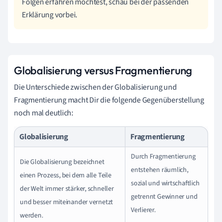
Folgen erfahren möchtest, schau bei der passenden
Erklärung vorbei.
Globalisierung versus Fragmentierung
Die Unterschiede zwischen der Globalisierung und
Fragmentierung macht Dir die folgende Gegenüberstellung
noch mal deutlich:
Globalisierung
Fragmentierung
Durch Fragmentierung
Die Globalisierung bezeichnet
entstehen
räumlich,
einen Prozess, bei dem alle Teile
sozial und wirtschaftlich
der Welt immer stärker, schneller
getrennt Gewinner und
und besser miteinander vernetzt
Verlierer.
werden.