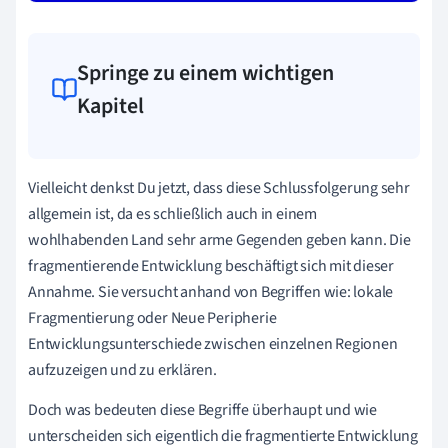
Springe zu einem wichtigen
Kapitel
Vielleicht denkst Du jetzt, dass diese Schlussfolgerung sehr
allgemein ist, da es schließlich auch in einem
wohlhabenden Land sehr arme Gegenden geben kann. Die
fragmentierende Entwicklung beschäftigt sich mit dieser
Annahme. Sie versucht anhand von Begriffen wie: lokale
Fragmentierung oder Neue Peripherie
Entwicklungsunterschiede zwischen einzelnen Regionen
aufzuzeigen und zu erklären.
Doch was bedeuten diese Begriffe überhaupt und wie
unterscheiden sich eigentlich die fragmentierte Entwicklung