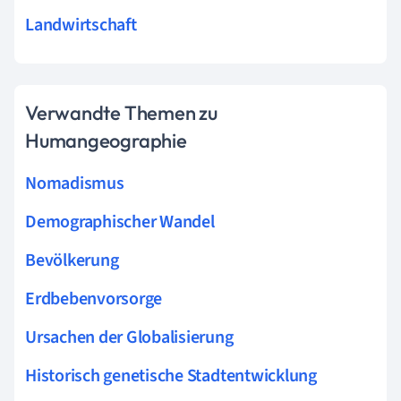
Landwirtschaft
Verwandte Themen zu
Humangeographie
Nomadismus
Demographischer Wandel
Bevölkerung
Erdbebenvorsorge
Ursachen der Globalisierung
Historisch genetische Stadtentwicklung