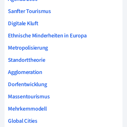
Sanfter Tourismus
Digitale Kluft
Ethnische Minderheiten in Europa
Metropolisierung
Standorttheorie
Agglomeration
Dorfentwicklung
Massentourismus
Mehrkernmodell
Global Cities