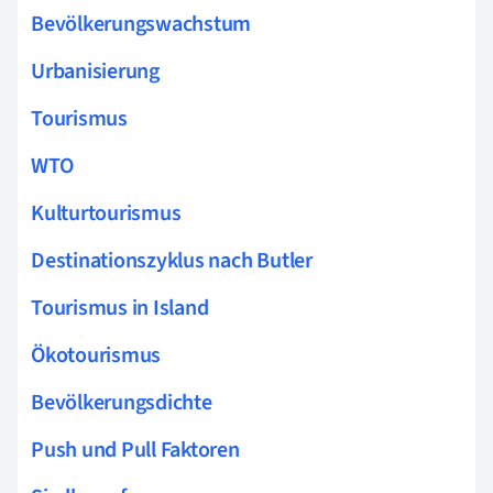
Bevölkerungswachstum
Urbanisierung
Tourismus
WTO
Kulturtourismus
Destinationszyklus nach Butler
Tourismus in Island
Ökotourismus
Bevölkerungsdichte
Push und Pull Faktoren