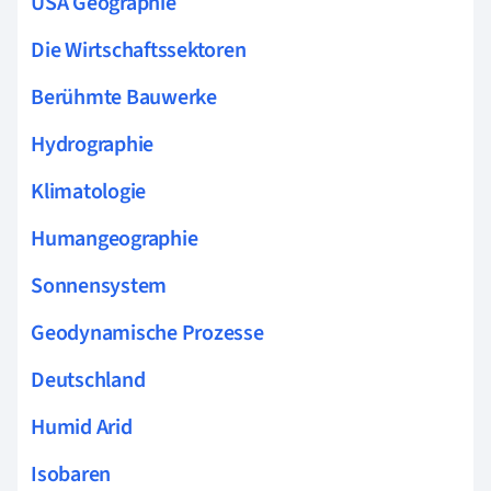
USA Geographie
Die Wirtschaftssektoren
Berühmte Bauwerke
Hydrographie
Klimatologie
Humangeographie
Sonnensystem
Geodynamische Prozesse
Deutschland
Humid Arid
Isobaren