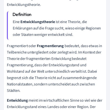
Entwicklungstheorie.
Eine
Entwicklungstheorie
ist eine Theorie, die
Erklärungen auf die Frage sucht, wieso einige Regionen
oder Staaten weniger entwickelt sind.
Fragmentiert oder
Fragmentierung
bedeutet, dass etwas in
Teilbereiche untergliedert oder zerlegt wird. Im Kontext der
Theorie der fragmentierten Entwicklung bedeutet
Fragmentierung, dass der Entwicklungsstand und
Wohlstand auf der Welt unterschiedlich verteilt ist. Dabei
begrenzt sich die Theorie nicht auf zusammenhängende
Nationalstaaten, sondern unterscheidet auch zwischen
Städten.
Entwicklung
meint im wirtschaftlichen Sinne so viel wie der
Entwicklungsstand eines Landes oder einer Region. Der