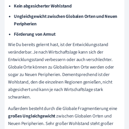
Kein abgesicherter Wohlstand
Ungleichgewicht zwischen Globalen Orten und Neuen
Peripherien
Förderung von Armut
Wie Du bereits gelernt hast, ist der Entwicklungsstand
veränderbar. Je nach Wirtschaftslage kann sich der
Entwicklungsstand verbessern oder auch verschlechter.
Globale Orte können zu Globalisierten Orte werden oder
sogar zu Neuen Peripherien. Dementsprechend ist der
Wohlstand, den die einzelnen Regionen genießen, nicht
abgesichert und kann je nach Wirtschaftslage stark
schwanken.
Außerdem besteht durch die Globale Fragmentierung eine
großes Ungleichgewicht
zwischen Globalen Orten und
Neuen Peripherien. Sehr großer Wohlstand steht großer