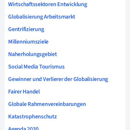
Wirtschaftssektoren Entwicklung
Globalisierung Arbeitsmarkt
Gentrifizierung
Millenniumsziele
Naherholungsgebiet
Social Media Tourismus
Gewinner und Verlierer der Globalisierung
Fairer Handel
Globale Rahmenvereinbarungen
Katastrophenschutz
Agenda 2030