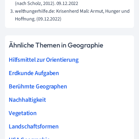
(nach Scholz, 2012). 09.12.2022
welthungerhilfe.de: Krisenherd Mali: Armut, Hunger und
Hoffnung. (09.12.2022)
Ähnliche Themen in Geographie
Hilfsmittel zur Orientierung
Erdkunde Aufgaben
Berühmte Geographen
Nachhaltigkeit
Vegetation
Landschaftsformen