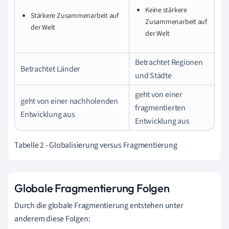
Keine stärkere
Stärkere Zusammenarbeit auf
Zusammenarbeit auf
der Welt
der Welt
Betrachtet Regionen
Betrachtet Länder
und Städte
geht von einer
geht von einer nachholenden
fragmentierten
Entwicklung aus
Entwicklung aus
Tabelle 2 - Globalisierung versus Fragmentierung
Globale Fragmentierung Folgen
Durch die globale Fragmentierung entstehen unter
anderem diese Folgen: