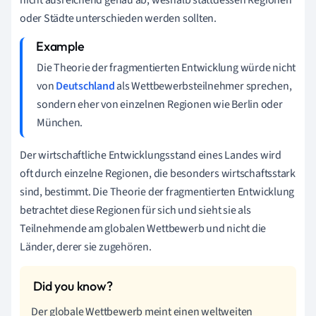
oder Städte unterschieden werden sollten.
Die Theorie der fragmentierten Entwicklung würde nicht
von
Deutschland
als Wettbewerbsteilnehmer sprechen,
sondern eher von einzelnen Regionen wie Berlin oder
München.
Der wirtschaftliche Entwicklungsstand eines Landes wird
oft durch einzelne Regionen, die besonders wirtschaftsstark
sind, bestimmt. Die Theorie der fragmentierten Entwicklung
betrachtet diese Regionen für sich und sieht sie als
Teilnehmende am globalen Wettbewerb und nicht die
Länder, derer sie zugehören.
Der globale Wettbewerb meint einen weltweiten