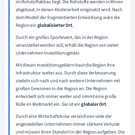
im Rohstoffabbau liegt. Die Rohstoffe werden in Minen
abgebaut, in denen Kinderarbeit eingesetzt wird. Nach
dem Modell der fragmentierten Entwicklung wäre die
Region ein
globalisierter Ort
.
Durch ein großes Sportevent, das in der Region
veranstaltet werden soll, erhält die Region von vielen
Unternehmen Investitionsgelder.
Mit diesen Investitionsgeldern baut die Region ihre
Infrastruktur weiter aus. Durch diese Verbesserung
siedeln sich nach und nach weitere Unternehmen mit
großen Gewinnen in der Region an. Die Region
entwickelt sich immer weiter und nimmt eine große
Rolle im Weltmarkt ein. Sie ist ein
globaler Ort
.
Durch eine Wirtschaftskrise verzeichnen viele der
angesiedelten Unternehmen immer stärkere Verluste
und müssen ihren Standort in der Region aufgeben. Die