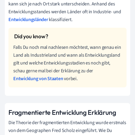
kann sich je nach Ort stark unterscheiden. Anhand des
Entwicklungsstandes werden Länder oft in Industrie- und
Entwicklungsländer
klassifiziert.
Falls Du noch mal nachlesen möchtest, wann genau ein
Land als Industrieland und wann als Entwicklungsland
gilt und welche Entwicklungsstadien es noch gibt,
schau gerne mal bei der Erklärung zu der
Entwicklung von Staaten
vorbei.
Fragmentierte Entwicklung Erklärung
Die Theorie der fragmentierten Entwicklung wurde erstmals
von dem Geographen Fred Scholz eingeführt. Wie Du