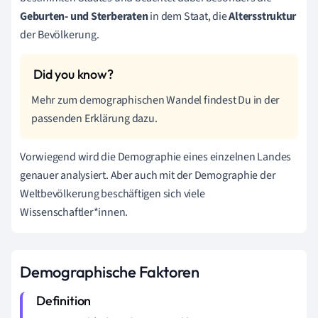
Geburten- und Sterberaten
in dem Staat, die
Altersstruktur
der
Bevölkerung.
Mehr zum demographischen Wandel findest Du in der
passenden Erklärung dazu.
Vorwiegend wird die Demographie eines einzelnen Landes
genauer analysiert. Aber auch mit der Demographie der
Weltbevölkerung beschäftigen sich viele
Wissenschaftler*innen.
Demographische Faktoren