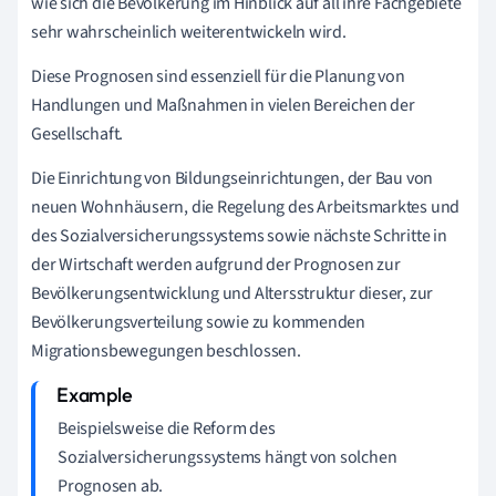
wie sich die Bevölkerung
im Hinblick auf all ihre Fachgebiete
sehr wahrscheinlich weiterentwickeln wird.
Diese Prognosen sind essenziell für die Planung von
Handlungen und Maßnahmen in vielen Bereichen der
Gesellschaft.
Die Einrichtung von Bildungseinrichtungen, der Bau von
neuen Wohnhäusern, die Regelung des Arbeitsmarktes und
des Sozialversicherungssystems sowie nächste Schritte in
der Wirtschaft werden aufgrund der Prognosen zur
Bevölkerungsentwicklung und Altersstruktur dieser, zur
Bevölkerungsverteilung sowie zu kommenden
Migrationsbewegungen beschlossen.
Beispielsweise die Reform des
Sozialversicherungssystems hängt von solchen
Prognosen ab.