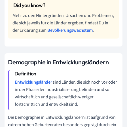
Mehr zu den Hintergründen, Ursachen und Problemen,
die sich jeweils für die Länder ergeben, findest Du in
der Erklärung zum
Bevölkerungswachstum
.
Demographie in Entwicklungsländern
Entwicklungsländer
sind Länder, die sich noch vor oder
in der Phase der Industrialisierung befinden und so
wirtschaftlich und gesellschaftlich weniger
fortschrittlich und entwickelt sind.
Die Demographie in Entwicklungsländern ist aufgrund von
extrem hohen Geburtenraten besonders geprägt durch ein