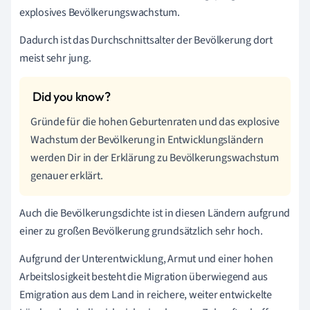
explosives Bevölkerungswachstum.
Dadurch ist das Durchschnittsalter der Bevölkerung dort
meist sehr jung.
Gründe für die hohen Geburtenraten und das explosive
Wachstum der Bevölkerung in Entwicklungsländern
werden Dir in der Erklärung zu Bevölkerungswachstum
genauer erklärt.
Auch die Bevölkerungsdichte ist in diesen Ländern aufgrund
einer zu großen Bevölkerung grundsätzlich sehr hoch.
Aufgrund der Unterentwicklung, Armut und einer hohen
Arbeitslosigkeit besteht die Migration überwiegend aus
Emigration aus dem Land in reichere, weiter entwickelte