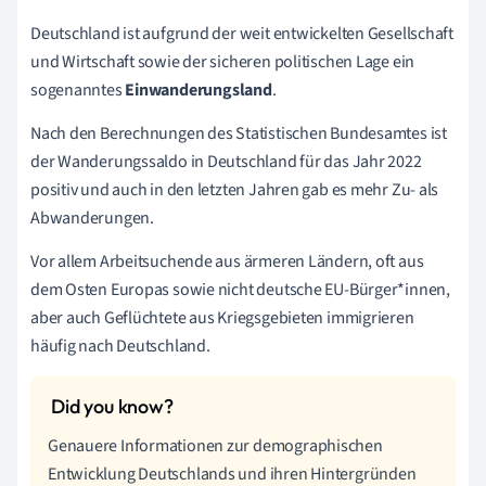
Deutschland ist aufgrund der weit entwickelten Gesellschaft
und Wirtschaft sowie der sicheren politischen Lage ein
sogenanntes
Einwanderungsland
.
Nach den Berechnungen des Statistischen Bundesamtes ist
der Wanderungssaldo in Deutschland für das Jahr 2022
positiv und auch in den letzten Jahren gab es mehr Zu- als
Abwanderungen.
Vor allem Arbeitsuchende aus ärmeren Ländern, oft aus
dem Osten Europas sowie nicht deutsche EU-Bürger*innen,
aber auch Geflüchtete aus Kriegsgebieten immigrieren
häufig nach Deutschland.
Genauere Informationen zur demographischen
Entwicklung Deutschlands und ihren Hintergründen