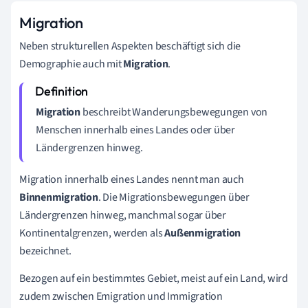
Migration
Neben strukturellen Aspekten beschäftigt sich die
Demographie auch mit
Migration
.
Migration
beschreibt Wanderungsbewegungen von
Menschen innerhalb eines Landes oder über
Ländergrenzen hinweg.
Migration innerhalb eines Landes nennt man auch
Binnenmigration
. Die Migrationsbewegungen über
Ländergrenzen hinweg, manchmal sogar über
Kontinentalgrenzen, werden als
Außenmigration
bezeichnet.
Bezogen auf ein bestimmtes Gebiet, meist auf ein Land, wird
zudem zwischen Emigration und Immigration