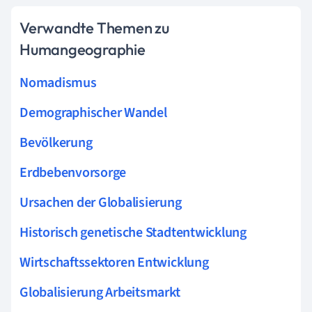
Verwandte Themen zu
Humangeographie
Nomadismus
Demographischer Wandel
Bevölkerung
Erdbebenvorsorge
Ursachen der Globalisierung
Historisch genetische Stadtentwicklung
Wirtschaftssektoren Entwicklung
Globalisierung Arbeitsmarkt