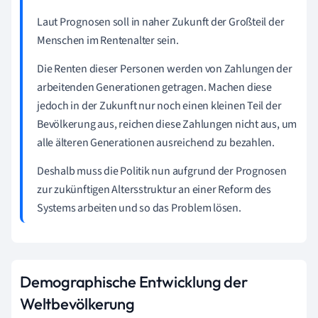
Laut Prognosen soll in naher Zukunft der Großteil der
Menschen im Rentenalter sein.
Die Renten dieser Personen werden von Zahlungen der
arbeitenden Generationen getragen. Machen diese
jedoch in der Zukunft nur noch einen kleinen Teil der
Bevölkerung aus, reichen diese Zahlungen nicht aus, um
alle älteren Generationen ausreichend zu bezahlen.
Deshalb muss die Politik nun aufgrund der Prognosen
zur zukünftigen Altersstruktur an einer Reform des
Systems arbeiten und so das Problem lösen.
Demographische Entwicklung der
Weltbevölkerung