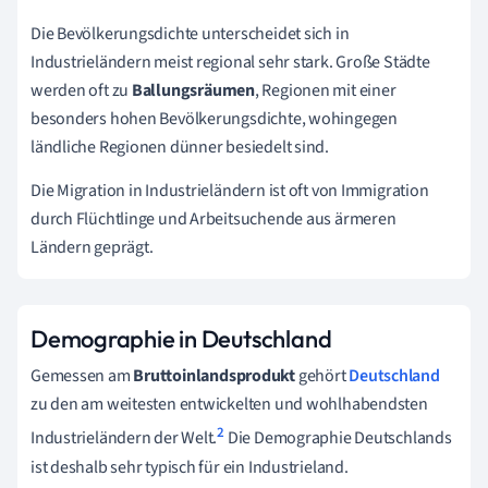
Die Bevölkerungsdichte unterscheidet sich in
Industrieländern meist regional sehr stark. Große Städte
werden oft zu
Ballungsräumen
, Regionen mit einer
besonders hohen Bevölkerungsdichte, wohingegen
ländliche Regionen dünner besiedelt sind.
Die Migration in Industrieländern ist oft von Immigration
durch Flüchtlinge und Arbeitsuchende aus ärmeren
Ländern geprägt.
Demographie in Deutschland
Gemessen am
Bruttoinlandsprodukt
gehört
Deutschland
zu den am weitesten entwickelten und wohlhabendsten
2
Industrieländern der Welt.
Die Demographie Deutschlands
ist deshalb sehr typisch für ein Industrieland.