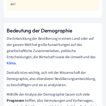
an!
Bedeutung der Demographie
Die Entwicklung der Bevölkerung in einem Land oder auf
der ganzen Welt hat große Auswirkungen auf das
gesellschaftliche Zusammenleben, politische
Entscheidungen, die Wirtschaft sowie die Umwelt und das
Klima
.
Deshalb ist es wichtig, sich mit der Wissenschaft der
Demographie, also ebendieser Bevölkerungsentwicklung,
zu beschäftigen und sie zu analysieren.
Mithilfe der Analyse der Demographie lassen sich viele
Prognosen
treffen, also Vermutungen und Vorhersagen,