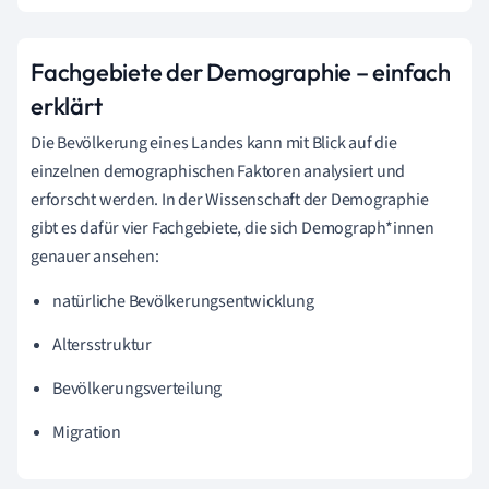
Fachgebiete der Demographie – einfach
erklärt
Die Bevölkerung eines Landes kann mit Blick auf die
einzelnen demographischen Faktoren analysiert und
erforscht werden. In der Wissenschaft der Demographie
gibt es dafür vier Fachgebiete, die sich Demograph*innen
genauer ansehen:
natürliche Bevölkerungsentwicklung
Altersstruktur
Bevölkerungsverteilung
Migration