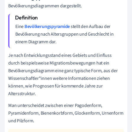
Bevölkerungsdiagrammen dargestellt.
Eine
Bevölkerungspyramide
stellt den Aufbau der
Bevölkerung nach Altersgruppen und Geschlecht in
einem Diagramm dar.
Je nach Entwicklungsstand eines Gebiets und Einfluss
durch beispielsweise Migrationsbewegungen hat ein
Bevölkerungsdiagramm eine ganz typische Form, aus der
Wissenschaftler*innen weitere Informationen ziehen
können, wie Prognosen für kommende Jahre zur
Altersstruktur.
Man unterscheidet zwischen einer Pagodenform,
Pyramidenform, Bienenkorbform, Glockenform, Urnenform
und Pilzform.