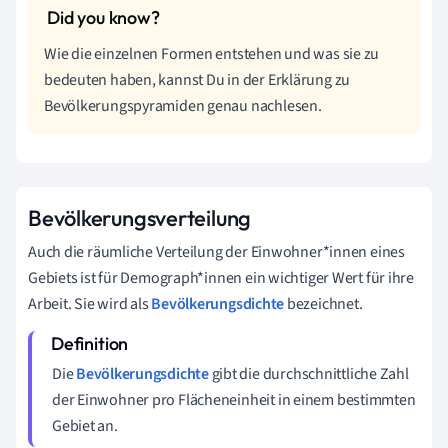
Wie die einzelnen Formen entstehen und was sie zu
bedeuten haben, kannst Du in der Erklärung zu
Bevölkerungspyramiden genau nachlesen.
Bevölkerungsverteilung
Auch die räumliche Verteilung der Einwohner*innen eines
Gebiets ist für Demograph*innen ein wichtiger Wert für ihre
Arbeit. Sie wird als
Bevölkerungsdichte
bezeichnet.
Die
Bevölkerungsdichte
gibt die durchschnittliche Zahl
der Einwohner pro Flächeneinheit in einem bestimmten
Gebiet an.