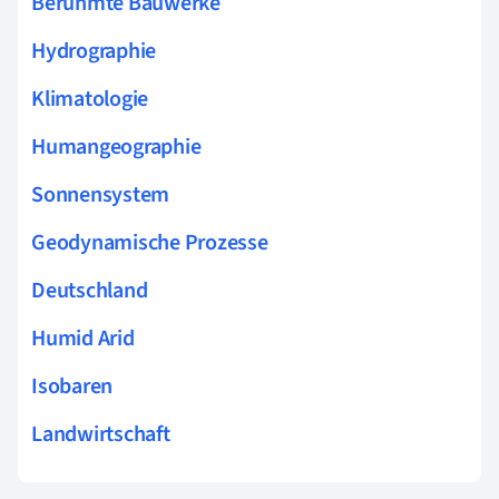
Berühmte Bauwerke
Hydrographie
Klimatologie
Humangeographie
Sonnensystem
Geodynamische Prozesse
Deutschland
Humid Arid
Isobaren
Landwirtschaft