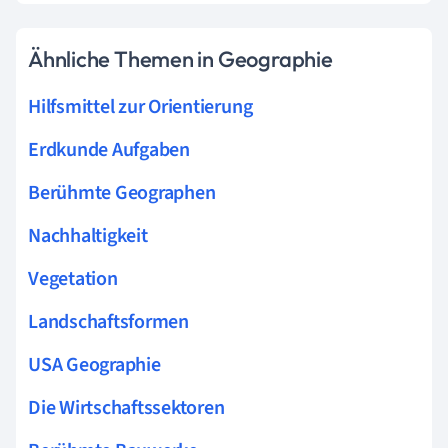
Ähnliche Themen in Geographie
Hilfsmittel zur Orientierung
Erdkunde Aufgaben
Berühmte Geographen
Nachhaltigkeit
Vegetation
Landschaftsformen
USA Geographie
Die Wirtschaftssektoren