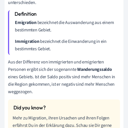
unterschieden.
Emigration
bezeichnet die Auswanderung aus einem
bestimmten Gebiet.
Immigration
bezeichnet die Einwanderung in ein
bestimmtes Gebiet.
Aus der Differenz von immigrierten und emigrierten
Personen ergibt sich der sogenannte
Wanderungssaldo
eines Gebiets. Ist der Saldo positiv sind mehr Menschen in
die Region gekommen, ist er negativ sind mehr Menschen
weggezogen.
Mehr zu Migration, ihren Ursachen und ihren Folgen
erfährst Du in der Erklärung dazu. Schau sie Dir gerne