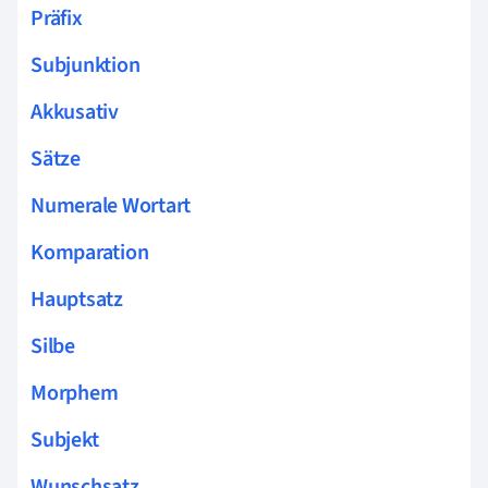
Präfix
Subjunktion
Akkusativ
Sätze
Numerale Wortart
Komparation
Hauptsatz
Silbe
Morphem
Subjekt
Wunschsatz