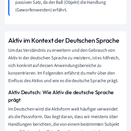
passiven Satz, da der Ball (Objekt) die Handlung
(Geworfenwerden) erfährt.
Aktiv im Kontext der Deutschen Sprache
Um das Verständnis zu erweitern und den Gebrauch von
Aktiv in der deutschen Sprache zu meistern, ist es hilfreich,
sich konkret auf dessen Anwendungsbereiche zu
konzentrieren. Im Folgenden erfährst du mehr über den
Einfluss des Aktivs und wie es die deutsche Sprache prägt.
Aktiv Deutsch: Wie Aktiv die deutsche Sprache
prägt
Im Deutschen wird die Aktivform weit häufiger verwendet
als die Passivform. Das liegt daran, dass wir meistens über
Handlungen berichten, die von einem bestimmten Subjekt