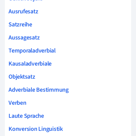
Ausrufesatz
Satzreihe
Aussagesatz
Temporaladverbial
Kausaladverbiale
Objektsatz
Adverbiale Bestimmung
Verben
Laute Sprache
Konversion Linguistik