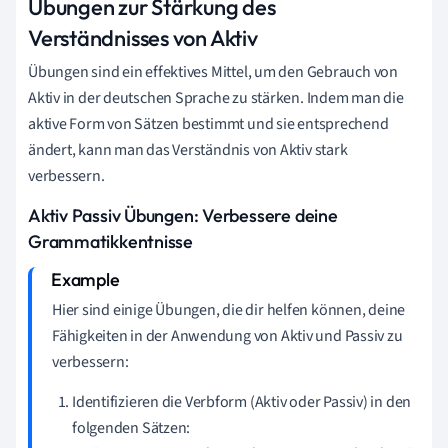
Übungen zur Stärkung des
Verständnisses von Aktiv
Übungen sind ein effektives Mittel, um den Gebrauch von
Aktiv in der deutschen Sprache zu stärken. Indem man die
aktive Form von Sätzen bestimmt und sie entsprechend
ändert, kann man das Verständnis von Aktiv stark
verbessern.
Aktiv Passiv Übungen: Verbessere deine
Grammatikkentnisse
Hier sind einige Übungen, die dir helfen können, deine
Fähigkeiten in der Anwendung von Aktiv und Passiv zu
verbessern:
Identifizieren die Verbform (Aktiv oder Passiv) in den
folgenden Sätzen: