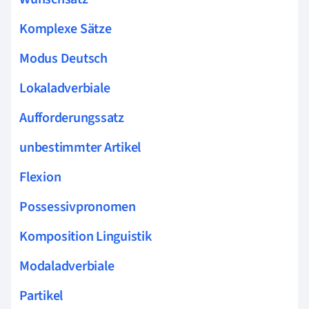
Komplexe Sätze
Modus Deutsch
Lokaladverbiale
Aufforderungssatz
unbestimmter Artikel
Flexion
Possessivpronomen
Komposition Linguistik
Modaladverbiale
Partikel