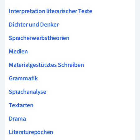
Interpretation literarischer Texte
Dichter und Denker
Spracherwerbstheorien
Medien
Materialgestütztes Schreiben
Grammatik
Sprachanalyse
Textarten
Drama
Literaturepochen