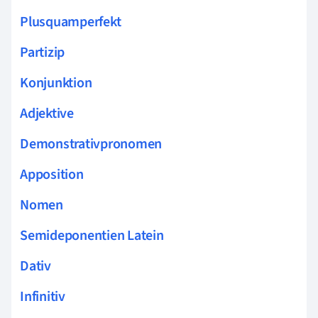
Plusquamperfekt
Partizip
Konjunktion
Adjektive
Demonstrativpronomen
Apposition
Nomen
Semideponentien Latein
Dativ
Infinitiv