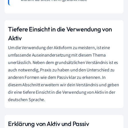
Tiefere Einsicht in die Verwendung von
Aktiv
Um die Verwendung der Aktivform zu meistern, ist eine
umfassende Auseinandersetzung mit diesem Thema
unerlässlich. Neben dem grundsätzlichen Verständnis ist es
auch notwendig, Praxis zu haben und den Unterschied zu
anderen Formen wie dem Passiv klar zu erkennen. In
diesem Abschnitt erweitern wir dein Verständnis und geben
dir eine tiefere Einsicht in die Verwendung von Aktiv in der
deutschen Sprache.
Erklärung von Aktiv und Passiv