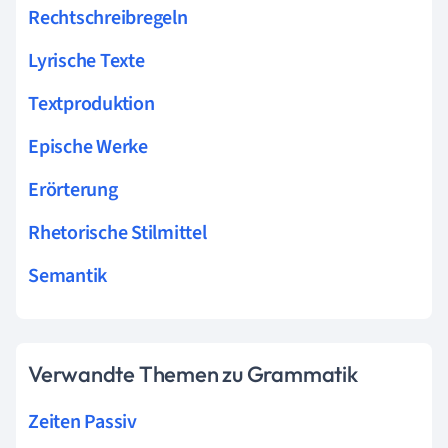
Rechtschreibregeln
Lyrische Texte
Textproduktion
Epische Werke
Erörterung
Rhetorische Stilmittel
Semantik
Verwandte Themen zu Grammatik
Zeiten Passiv