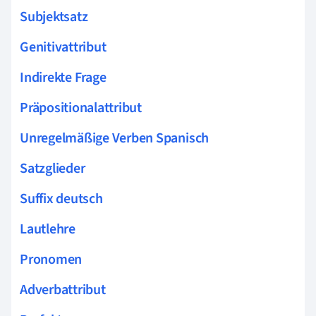
Subjektsatz
Genitivattribut
Indirekte Frage
Präpositionalattribut
Unregelmäßige Verben Spanisch
Satzglieder
Suffix deutsch
Lautlehre
Pronomen
Adverbattribut