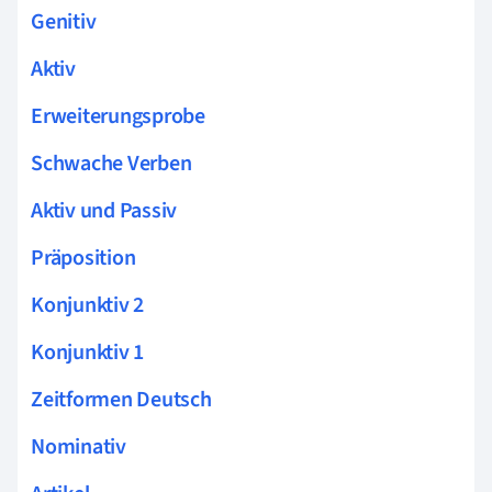
Genitiv
Aktiv
Erweiterungsprobe
Schwache Verben
Aktiv und Passiv
Präposition
Konjunktiv 2
Konjunktiv 1
Zeitformen Deutsch
Nominativ