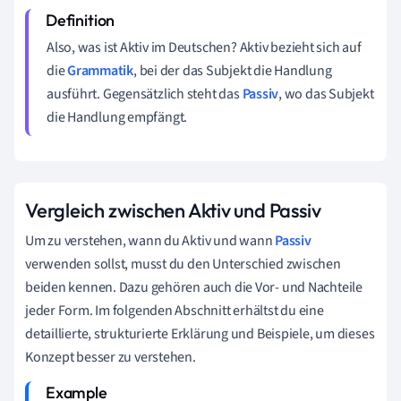
Also, was ist Aktiv im Deutschen? Aktiv bezieht sich auf
die
Grammatik
, bei der das Subjekt die Handlung
ausführt. Gegensätzlich steht das
Passiv
, wo das Subjekt
die Handlung empfängt.
Vergleich zwischen Aktiv und Passiv
Um zu verstehen, wann du Aktiv und wann
Passiv
verwenden sollst, musst du den Unterschied zwischen
beiden kennen. Dazu gehören auch die Vor- und Nachteile
jeder Form. Im folgenden Abschnitt erhältst du eine
detaillierte, strukturierte Erklärung und Beispiele, um dieses
Konzept besser zu verstehen.