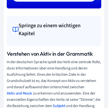
Springe zu einem wichtigen
Kapitel
Verstehen von Aktiv in der Grammatik
In der deutschen Sprache spielt das Verb eine zentrale Rolle,
da es Informationen über eine Handlung und deren
Ausführung liefert. Eines der kritischen Ziele in der
Grundschulzeit ist es, das Konzept von Aktiv zu verstehen
und darauf aufbauend den Unterschied zwischen
Aktiv und Passiv
zu erkennen und anzuwenden. Eine der
essenziellen Eigenschaften des Verbs ist seine "Stimme", die
die Beziehung zwischen dem
Subjekt
und der Handlung