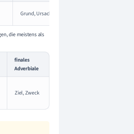
Grund, Ursache
en, die meistens als
finales
Adverbiale
Ziel, Zweck