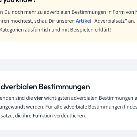
n Du noch mehr zu adverbialen Bestimmungen in Form von
hren möchtest, schau Dir unseren
Artikel
"Adverbialsatz" an.
 Kategorien ausführlich und mit Beispielen erklärt!
adverbialen Bestimmungen
enden sind die
vier
wichtigsten adverbialen Bestimmungen auf
angewandt werden. Für alle adverbiale Bestimmungen findes
lsätze, die ihre Funktion verdeutlichen.