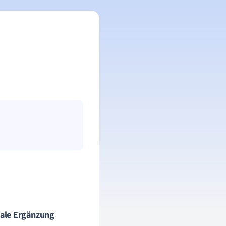
ale Ergänzung