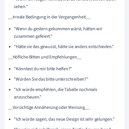
sehen."
__Irreale Bedingung in der Vergangenheit__
"Wenn du gestern gekommen wärst, hätten wir
zusammen gefeiert."
"Hätte sie das gewusst, hätte sie anders entschieden."
__Höfliche Bitten und Empfehlungen__
"Könntest du mir bitte helfen?"
"Würden Sie das bitte unterschreiben?"
"Ich würde empfehlen, die Tabelle nochmals
anzuschauen."
__Vorsichtige Annäherung oder Meinung__
"Ich würde sagen, das neue Design ist sehr gelungen."