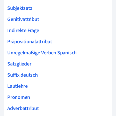
Subjektsatz
Genitivattribut
Indirekte Frage
Präpositionalattribut
Unregelmäßige Verben Spanisch
Satzglieder
Suffix deutsch
Lautlehre
Pronomen
Adverbattribut