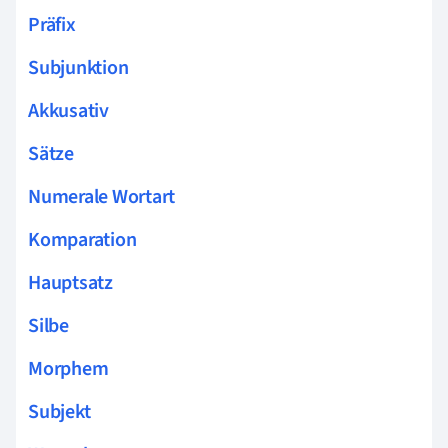
Präfix
Subjunktion
Akkusativ
Sätze
Numerale Wortart
Komparation
Hauptsatz
Silbe
Morphem
Subjekt