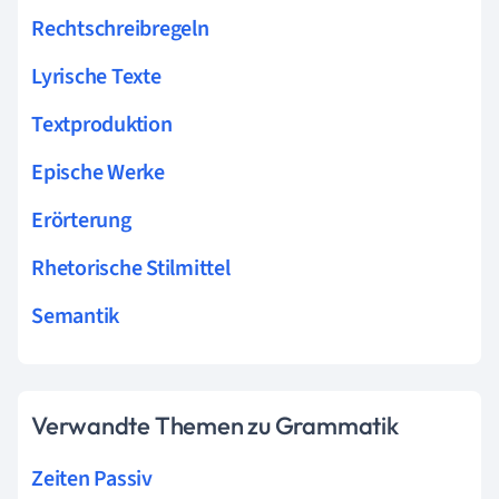
Rechtschreibregeln
Lyrische Texte
Textproduktion
Epische Werke
Erörterung
Rhetorische Stilmittel
Semantik
Verwandte Themen zu Grammatik
Zeiten Passiv