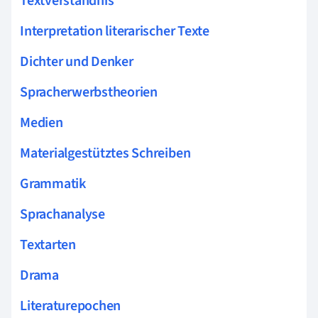
Textverständnis
Interpretation literarischer Texte
Dichter und Denker
Spracherwerbstheorien
Medien
Materialgestütztes Schreiben
Grammatik
Sprachanalyse
Textarten
Drama
Literaturepochen