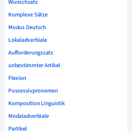
Wunschsatz
Komplexe Sätze
Modus Deutsch
Lokaladverbiale
Aufforderungssatz
unbestimmter Artikel
Flexion
Possessivpronomen
Komposition Linguistik
Modaladverbiale
Partikel