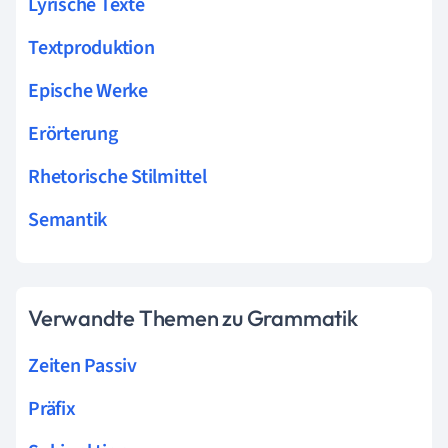
Lyrische Texte
Textproduktion
Epische Werke
Erörterung
Rhetorische Stilmittel
Semantik
Verwandte Themen zu Grammatik
Zeiten Passiv
Präfix