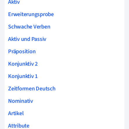
Aktiv
Erweiterungsprobe
Schwache Verben
Aktiv und Passiv
Präposition
Konjunktiv 2
Konjunktiv 1
Zeitformen Deutsch
Nominativ
Artikel
Attribute