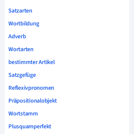
Satzarten
Wortbildung
Adverb
Wortarten
bestimmter Artikel
Satzgefüge
Reflexivpronomen
Präpositionalobjekt
Wortstamm
Plusquamperfekt