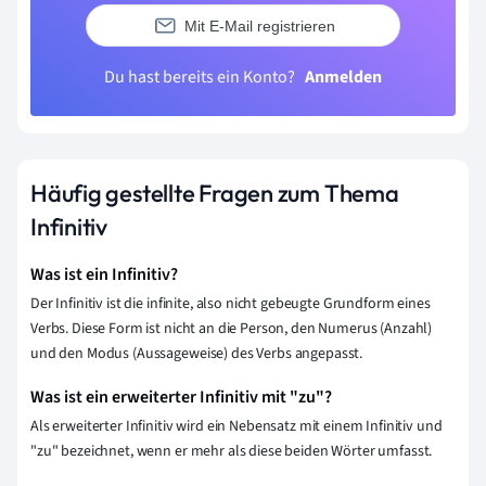
Mit E-Mail registrieren
Du hast bereits ein Konto?
Anmelden
Häufig gestellte Fragen zum Thema
Infinitiv
Was ist ein Infinitiv?
Der Infinitiv ist die infinite, also nicht gebeugte Grundform eines
Verbs. Diese Form ist nicht an die Person, den Numerus (Anzahl)
und den Modus (Aussageweise) des Verbs angepasst.
Was ist ein erweiterter Infinitiv mit "zu"?
Als erweiterter Infinitiv wird ein Nebensatz mit einem Infinitiv und
"zu" bezeichnet, wenn er mehr als diese beiden Wörter umfasst.