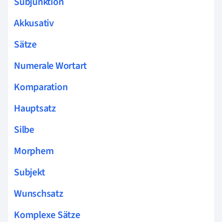
Subjunktion
Akkusativ
Sätze
Numerale Wortart
Komparation
Hauptsatz
Silbe
Morphem
Subjekt
Wunschsatz
Komplexe Sätze