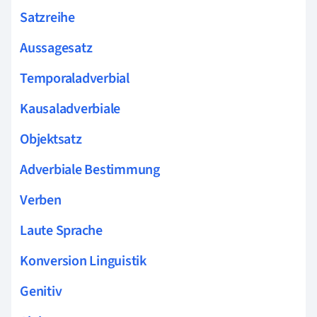
Satzreihe
Aussagesatz
Temporaladverbial
Kausaladverbiale
Objektsatz
Adverbiale Bestimmung
Verben
Laute Sprache
Konversion Linguistik
Genitiv