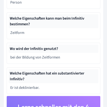
Person
Welche Eigenschaften kann man beim Infinitiv
bestimmen?
Zeitform
Wo wird der Infinitiv genutzt?
bei der Bildung von Zeitformen
Welche Eigenschaften hat ein substantivierter
Infinitiv?
Er ist deklinierbar.
Lerne schneller mit den 4