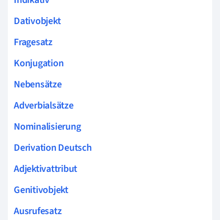
Dativobjekt
Fragesatz
Konjugation
Nebensätze
Adverbialsätze
Nominalisierung
Derivation Deutsch
Adjektivattribut
Genitivobjekt
Ausrufesatz