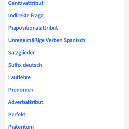
Genitivattribut
Indirekte Frage
Präpositionalattribut
Unregelmäßige Verben Spanisch
Satzglieder
Suffix deutsch
Lautlehre
Pronomen
Adverbattribut
Perfekt
Präteritum