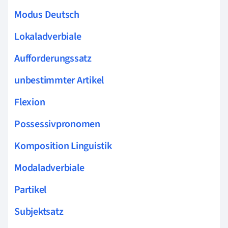
Modus Deutsch
Lokaladverbiale
Aufforderungssatz
unbestimmter Artikel
Flexion
Possessivpronomen
Komposition Linguistik
Modaladverbiale
Partikel
Subjektsatz