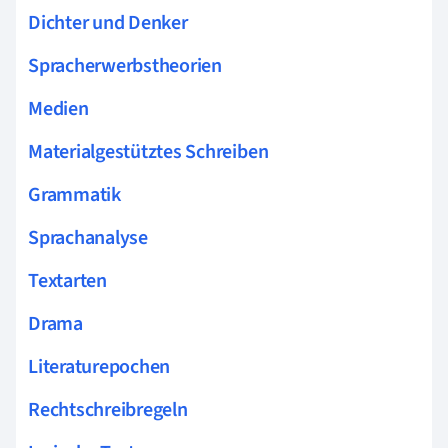
Dichter und Denker
Spracherwerbstheorien
Medien
Materialgestütztes Schreiben
Grammatik
Sprachanalyse
Textarten
Drama
Literaturepochen
Rechtschreibregeln