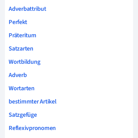
Adverbattribut
Perfekt
Präteritum
Satzarten
Wortbildung
Adverb
Wortarten
bestimmter Artikel
Satzgefüge
Reflexivpronomen