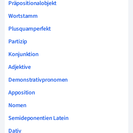
Präpositionalobjekt
Wortstamm
Plusquamperfekt
Partizip
Konjunktion
Adjektive
Demonstrativpronomen
Apposition
Nomen
Semideponentien Latein
Dativ