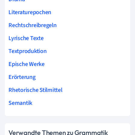
Literaturepochen
Rechtschreibregeln
Lyrische Texte
Textproduktion
Epische Werke
Erörterung
Rhetorische Stilmittel
Semantik
Verwandte Themen zu Grammatik