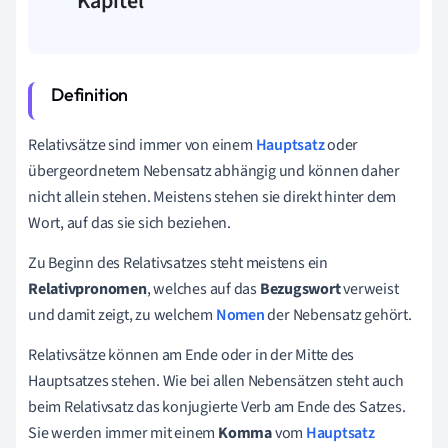
Kapitel
Relativsätze sind immer von einem
Hauptsatz
oder
übergeordnetem Nebensatz abhängig und können daher
nicht allein stehen. Meistens stehen sie direkt hinter dem
Wort, auf das sie sich beziehen.
Zu Beginn des Relativsatzes steht meistens ein
Relativpronomen
, welches auf das
Bezugswort
verweist
und damit zeigt, zu welchem
Nomen
der Nebensatz gehört.
Relativsätze können am Ende oder in der Mitte des
Hauptsatzes stehen. Wie bei allen Nebensätzen steht auch
beim Relativsatz das konjugierte Verb am Ende des Satzes.
Sie werden immer mit einem
Komma
vom
Hauptsatz