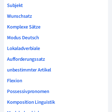
Subjekt
Wunschsatz
Komplexe Sätze
Modus Deutsch
Lokaladverbiale
Aufforderungssatz
unbestimmter Artikel
Flexion
Possessivpronomen
Komposition Linguistik