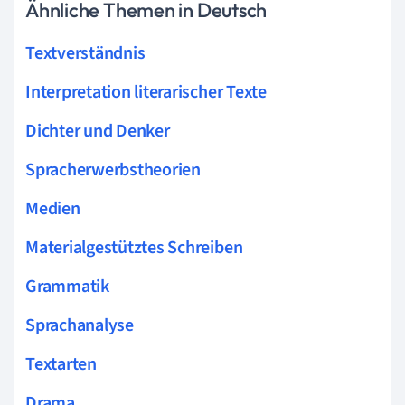
Ähnliche Themen in Deutsch
Textverständnis
Interpretation literarischer Texte
Dichter und Denker
Spracherwerbstheorien
Medien
Materialgestütztes Schreiben
Grammatik
Sprachanalyse
Textarten
Drama