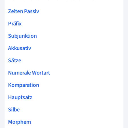
Zeiten Passiv
Präfix
Subjunktion
Akkusativ
Sätze
Numerale Wortart
Komparation
Hauptsatz
Silbe
Morphem