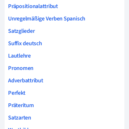
Präpositionalattribut
Unregelmäßige Verben Spanisch
Satzglieder
Suffix deutsch
Lautlehre
Pronomen
Adverbattribut
Perfekt
Präteritum
Satzarten