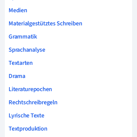
Medien
Materialgestütztes Schreiben
Grammatik
Sprachanalyse
Textarten
Drama
Literaturepochen
Rechtschreibregeln
Lyrische Texte
Textproduktion