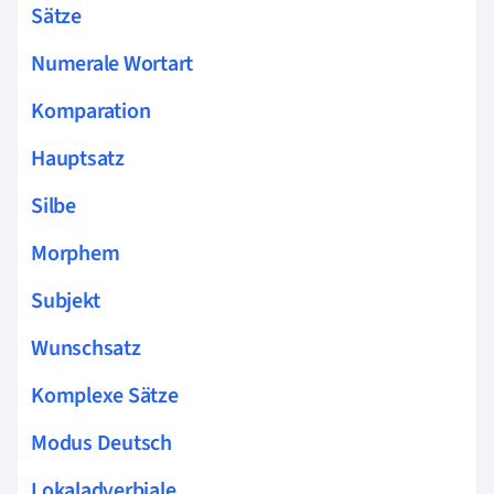
Sätze
Numerale Wortart
Komparation
Hauptsatz
Silbe
Morphem
Subjekt
Wunschsatz
Komplexe Sätze
Modus Deutsch
Lokaladverbiale