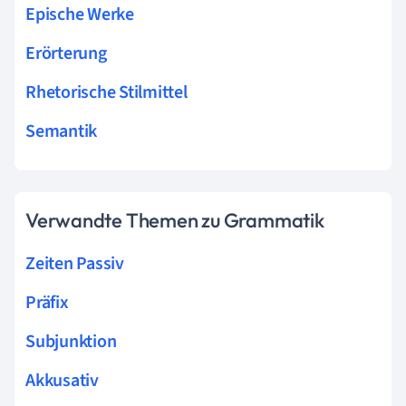
Epische Werke
Erörterung
Rhetorische Stilmittel
Semantik
Verwandte Themen zu Grammatik
Zeiten Passiv
Präfix
Subjunktion
Akkusativ