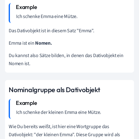
Ich schenke
Emma
eine Mütze.
Das Dativobjekt ist in diesem Satz "Emma".
Emma ist ein
Nomen.
Du kannst also Sätze bilden, in denen das Dativobjekt ein
Nomen ist.
Nominalgruppe als Dativobjekt
Ich schenke
der kleinen Emma
eine Mütze.
Wie Du bereits weißt, ist hier eine Wortgruppe das
Dativobjekt: "der kleinen Emma". Diese Gruppe wird als