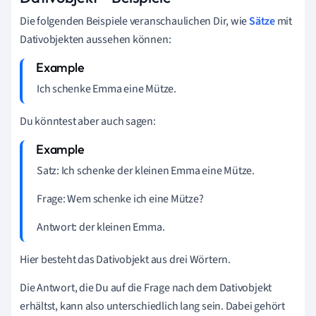
Die folgenden Beispiele veranschaulichen Dir, wie
Sätze
mit
Dativobjekten aussehen können:
Ich schenke
Emma
eine Mütze.
Du könntest aber auch sagen:
Satz: Ich schenke der kleinen Emma eine Mütze.
Frage:
Wem
schenke ich eine Mütze?
Antwort:
der kleinen Emma
.
Hier besteht das Dativobjekt aus drei Wörtern.
Die Antwort, die Du auf die Frage nach dem Dativobjekt
erhältst, kann also unterschiedlich lang sein. Dabei gehört