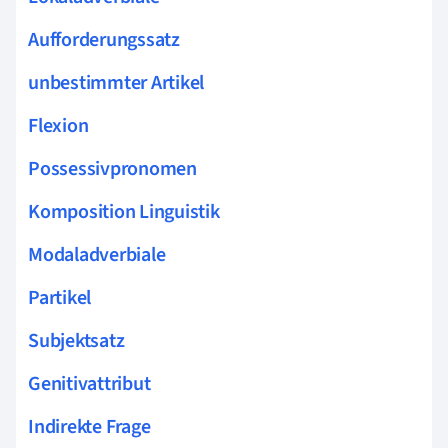
Aufforderungssatz
unbestimmter Artikel
Flexion
Possessivpronomen
Komposition Linguistik
Modaladverbiale
Partikel
Subjektsatz
Genitivattribut
Indirekte Frage