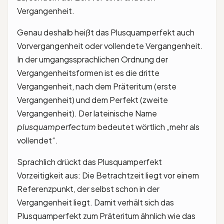
Vergangenheit.
Genau deshalb heißt das Plusquamperfekt auch
Vorvergangenheit oder vollendete Vergangenheit.
In der umgangssprachlichen Ordnung der
Vergangenheitsformen ist es die dritte
Vergangenheit, nach dem Präteritum (erste
Vergangenheit) und dem Perfekt (zweite
Vergangenheit). Der lateinische Name
plusquamperfectum
bedeutet wörtlich „mehr als
vollendet“.
Sprachlich drückt das Plusquamperfekt
Vorzeitigkeit aus: Die Betrachtzeit liegt vor einem
Referenzpunkt, der selbst schon in der
Vergangenheit liegt. Damit verhält sich das
Plusquamperfekt zum Präteritum ähnlich wie das