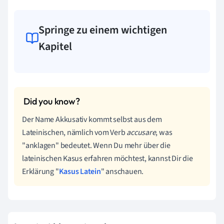
Springe zu einem wichtigen
Kapitel
Der Name Akkusativ kommt selbst aus dem
Lateinischen, nämlich vom Verb
accusare
, was
"anklagen" bedeutet. Wenn Du mehr über die
lateinischen Kasus erfahren möchtest, kannst Dir die
Erklärung "
Kasus Latein
" anschauen.