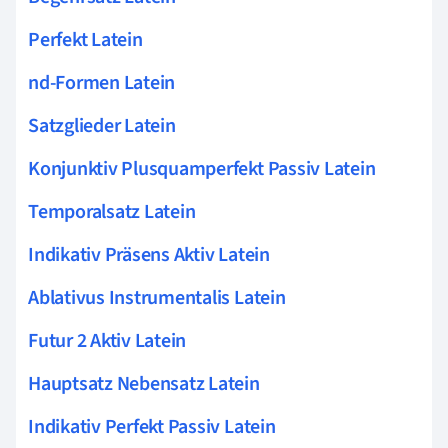
Perfekt Latein
nd-Formen Latein
Satzglieder Latein
Konjunktiv Plusquamperfekt Passiv Latein
Temporalsatz Latein
Indikativ Präsens Aktiv Latein
Ablativus Instrumentalis Latein
Futur 2 Aktiv Latein
Hauptsatz Nebensatz Latein
Indikativ Perfekt Passiv Latein