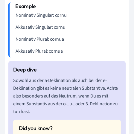
Nominativ Singular: cornu
Akkusativ Singular: cornu
Nominativ Plural: cornua
Akkusativ Plural: cornua
Sowohl aus der a-Deklination als auch bei der e-
Deklination gibt es keine neutralen Substantive. Achte
also besonders auf das Neutrum, wenn Du es mit
einem Substantiv aus der o-, u-, oder 3. Deklination zu
tun hast.