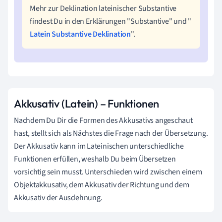
Mehr zur Deklination lateinischer Substantive
findest Du in den Erklärungen "Substantive" und "
Latein Substantive Deklination
".
Akkusativ (Latein) – Funktionen
Nachdem Du Dir die Formen des Akkusativs angeschaut
hast, stellt sich als Nächstes die Frage nach der Übersetzung.
Der Akkusativ kann im Lateinischen unterschiedliche
Funktionen erfüllen, weshalb Du beim Übersetzen
vorsichtig sein musst. Unterschieden wird zwischen einem
Objektakkusativ, dem Akkusativ der Richtung und dem
Akkusativ der Ausdehnung.