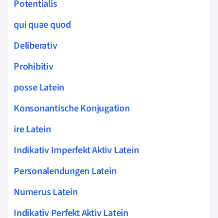
Potentialis
qui quae quod
Deliberativ
Prohibitiv
posse Latein
Konsonantische Konjugation
ire Latein
Indikativ Imperfekt Aktiv Latein
Personalendungen Latein
Numerus Latein
Indikativ Perfekt Aktiv Latein