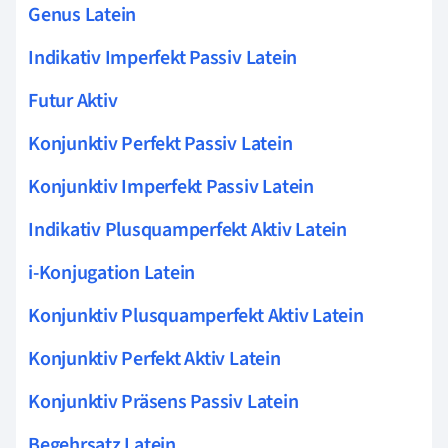
Genus Latein
Indikativ Imperfekt Passiv Latein
Futur Aktiv
Konjunktiv Perfekt Passiv Latein
Konjunktiv Imperfekt Passiv Latein
Indikativ Plusquamperfekt Aktiv Latein
i-Konjugation Latein
Konjunktiv Plusquamperfekt Aktiv Latein
Konjunktiv Perfekt Aktiv Latein
Konjunktiv Präsens Passiv Latein
Begehrsatz Latein