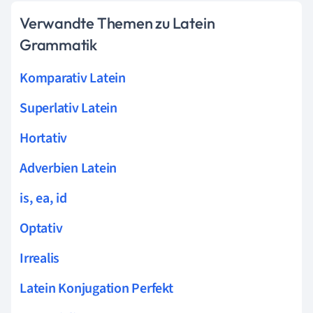
Verwandte Themen zu Latein
Grammatik
Komparativ Latein
Superlativ Latein
Hortativ
Adverbien Latein
is, ea, id
Optativ
Irrealis
Latein Konjugation Perfekt