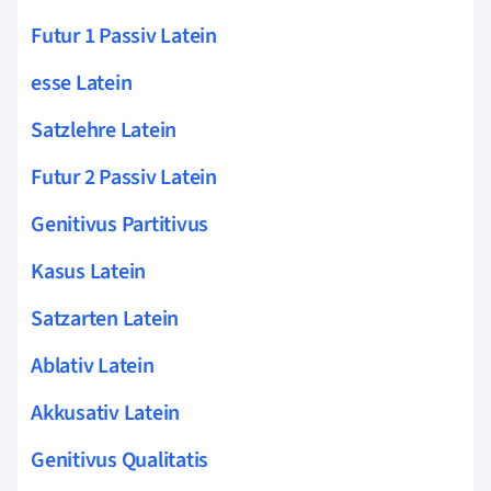
Futur 1 Passiv Latein
esse Latein
Satzlehre Latein
Futur 2 Passiv Latein
Genitivus Partitivus
Kasus Latein
Satzarten Latein
Ablativ Latein
Akkusativ Latein
Genitivus Qualitatis