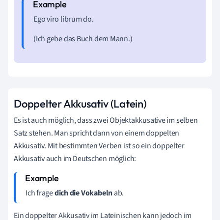
Ego viro librum do.
(Ich gebe das Buch dem Mann.)
Doppelter Akkusativ (Latein)
Es ist auch möglich, dass zwei Objektakkusative im selben
Satz stehen. Man spricht dann von einem doppelten
Akkusativ. Mit bestimmten Verben ist so ein doppelter
Akkusativ auch im Deutschen möglich:
Ich frage
dich die Vokabeln
ab.
Ein doppelter Akkusativ im Lateinischen kann jedoch im