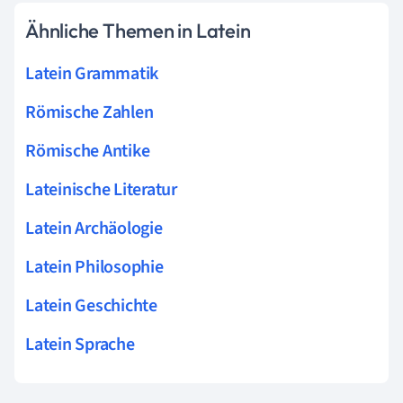
Ähnliche Themen in Latein
Latein Grammatik
Römische Zahlen
Römische Antike
Lateinische Literatur
Latein Archäologie
Latein Philosophie
Latein Geschichte
Latein Sprache