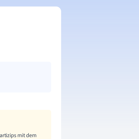
artizips mit dem