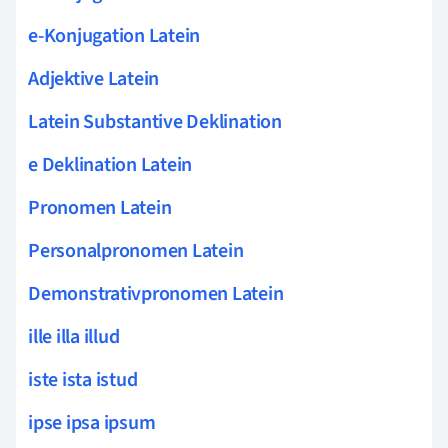
e-Konjugation Latein
Adjektive Latein
Latein Substantive Deklination
e Deklination Latein
Pronomen Latein
Personalpronomen Latein
Demonstrativpronomen Latein
ille illa illud
iste ista istud
ipse ipsa ipsum