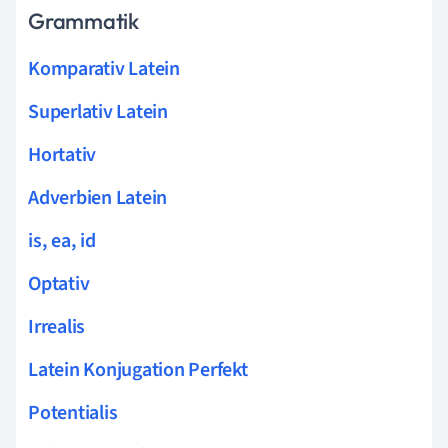
Grammatik
Komparativ Latein
Superlativ Latein
Hortativ
Adverbien Latein
is, ea, id
Optativ
Irrealis
Latein Konjugation Perfekt
Potentialis