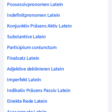
Possessivpronomen Latein
Indefinitpronomen Latein
Konjunktiv Präsens Aktiv Latein
Substantive Latein
Participium coniunctum
Finalsatz Latein
Adjektive deklinieren Latein
Imperfekt Latein
Indikativ Präsens Passiv Latein
Direkte Rede Latein
Aussagesatz Latein