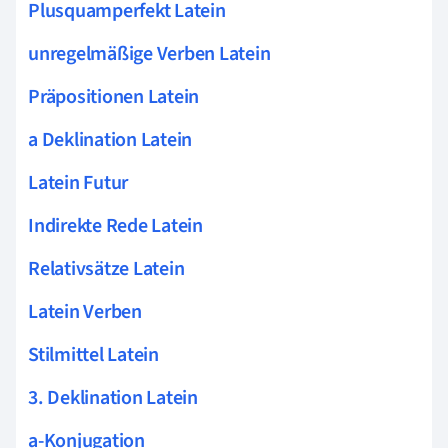
Plusquamperfekt Latein
unregelmäßige Verben Latein
Präpositionen Latein
a Deklination Latein
Latein Futur
Indirekte Rede Latein
Relativsätze Latein
Latein Verben
Stilmittel Latein
3. Deklination Latein
a-Konjugation