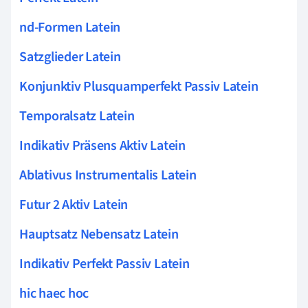
nd-Formen Latein
Satzglieder Latein
Konjunktiv Plusquamperfekt Passiv Latein
Temporalsatz Latein
Indikativ Präsens Aktiv Latein
Ablativus Instrumentalis Latein
Futur 2 Aktiv Latein
Hauptsatz Nebensatz Latein
Indikativ Perfekt Passiv Latein
hic haec hoc