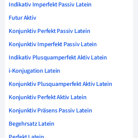
Indikativ Imperfekt Passiv Latein
Futur Aktiv
Konjunktiv Perfekt Passiv Latein
Konjunktiv Imperfekt Passiv Latein
Indikativ Plusquamperfekt Aktiv Latein
i-Konjugation Latein
Konjunktiv Plusquamperfekt Aktiv Latein
Konjunktiv Perfekt Aktiv Latein
Konjunktiv Präsens Passiv Latein
Begehrsatz Latein
Perfekt Latein