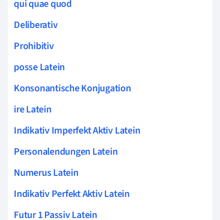
qui quae quod
Deliberativ
Prohibitiv
posse Latein
Konsonantische Konjugation
ire Latein
Indikativ Imperfekt Aktiv Latein
Personalendungen Latein
Numerus Latein
Indikativ Perfekt Aktiv Latein
Futur 1 Passiv Latein