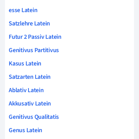
esse Latein
Satzlehre Latein
Futur 2 Passiv Latein
Genitivus Partitivus
Kasus Latein
Satzarten Latein
Ablativ Latein
Akkusativ Latein
Genitivus Qualitatis
Genus Latein