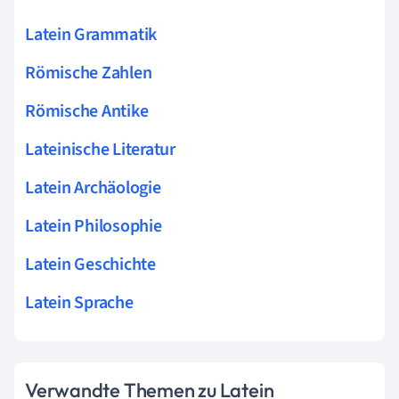
Latein Grammatik
Römische Zahlen
Römische Antike
Lateinische Literatur
Latein Archäologie
Latein Philosophie
Latein Geschichte
Latein Sprache
Verwandte Themen zu Latein