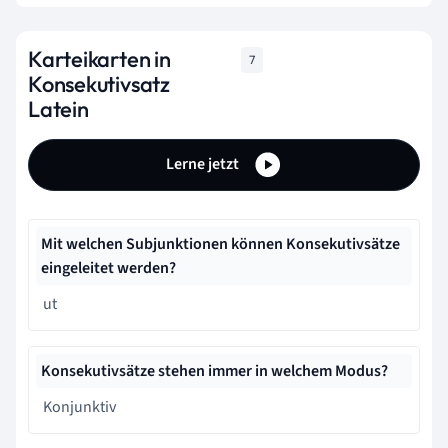
Karteikarten in
7
Konsekutivsatz
Latein
Lerne jetzt
Mit welchen Subjunktionen können Konsekutivsätze
eingeleitet werden?
ut
Konsekutivsätze stehen immer in welchem Modus?
Konjunktiv