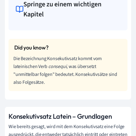
Springe zu einem wichtigen
Kapitel
Die Bezeichnung Konsekutivsatz kommt vom
lateinischen Verb
consequi
, was übersetzt
"unmittelbar folgen" bedeutet. Konsekutivsätze sind
also Folgesätze.
Konsekutivsatz Latein – Grundlagen
Wie bereits gesagt, wird mit dem Konsekutivsatz eine Folge
ausgedrückt, die entweder tatsächlich eintritt oder eintreten