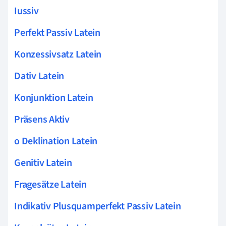
Iussiv
Perfekt Passiv Latein
Konzessivsatz Latein
Dativ Latein
Konjunktion Latein
Präsens Aktiv
o Deklination Latein
Genitiv Latein
Fragesätze Latein
Indikativ Plusquamperfekt Passiv Latein