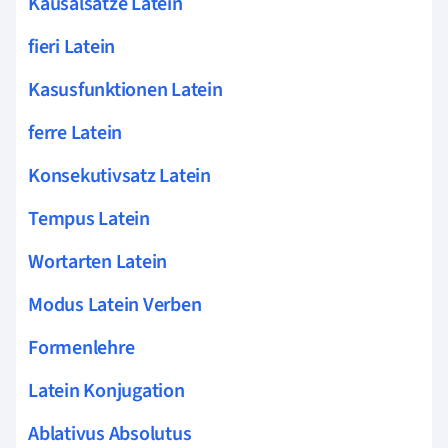
Kausalsätze Latein
fieri Latein
Kasusfunktionen Latein
ferre Latein
Konsekutivsatz Latein
Tempus Latein
Wortarten Latein
Modus Latein Verben
Formenlehre
Latein Konjugation
Ablativus Absolutus