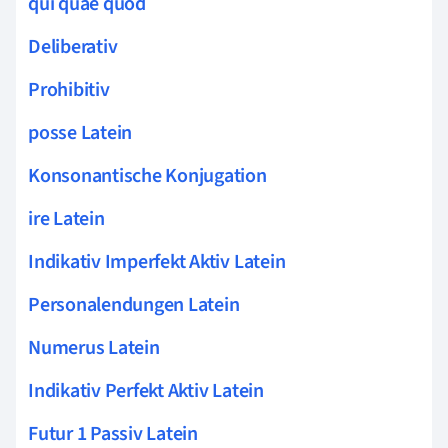
qui quae quod
Deliberativ
Prohibitiv
posse Latein
Konsonantische Konjugation
ire Latein
Indikativ Imperfekt Aktiv Latein
Personalendungen Latein
Numerus Latein
Indikativ Perfekt Aktiv Latein
Futur 1 Passiv Latein