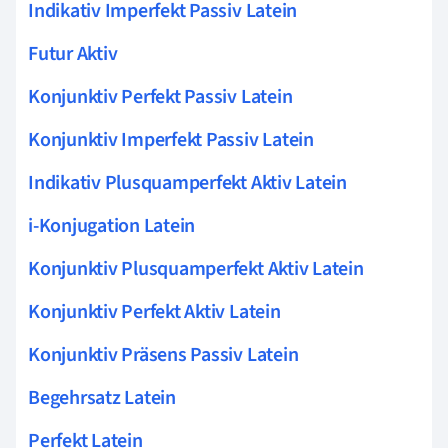
Indikativ Imperfekt Passiv Latein
Futur Aktiv
Konjunktiv Perfekt Passiv Latein
Konjunktiv Imperfekt Passiv Latein
Indikativ Plusquamperfekt Aktiv Latein
i-Konjugation Latein
Konjunktiv Plusquamperfekt Aktiv Latein
Konjunktiv Perfekt Aktiv Latein
Konjunktiv Präsens Passiv Latein
Begehrsatz Latein
Perfekt Latein