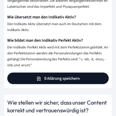
Vergangenheit beschrieben. Die anderen Vergangenheitsformen im
Lateinischen sind das Imperfekt und Plusquamperfekt.
Wie übersetzt man den Indikativ Aktiv?
Den Indikativ Aktiv übersetzt man auch im Deutschen mit dem
Indikativ Aktiv.
Wie bildet man den Indikativ Perfekt Aktiv?
Der Indikativ Perfekt Aktiv wird mit dem Perfektstamm gebildet. An
den Perfektstamm werden die Personalendungen des Perfekts
gehängt Die Personalendung des Perfekts sind: "-i, -isti, -it, -imus, -
istis und -erunt."
Erklärung speichern
Wie stellen wir sicher, dass unser Content
korrekt und vertrauenswürdig ist?