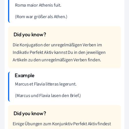
Roma maior Athenis fuit.
(Rom war größer als Athen.)
Die Konjugation der unregelmäßigen Verben im
Indikativ Perfekt Aktiv kannst Du in den jeweiligen
Artikeln zu den unregelmäßigen Verben finden.
Marcus et Flavia litteras legerunt.
(Marcus und Flavia lasen den Brief.)
Einige Übungen zum Konjunktiv Perfekt Aktiv findest