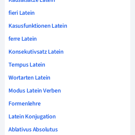
fieri Latein
Kasusfunktionen Latein
ferre Latein
Konsekutivsatz Latein
Tempus Latein
Wortarten Latein
Modus Latein Verben
Formenlehre
Latein Konjugation
Ablativus Absolutus