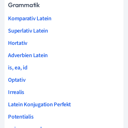
Grammatik
Komparativ Latein
Superlativ Latein
Hortativ
Adverbien Latein
is, ea, id
Optativ
Irrealis
Latein Konjugation Perfekt
Potentialis