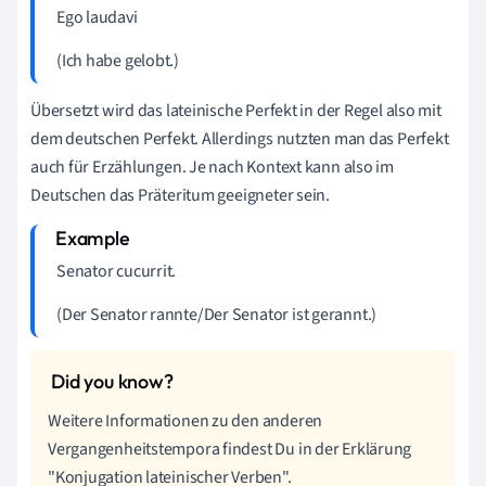
Ego laudavi
(Ich habe gelobt.)
Übersetzt wird das lateinische Perfekt in der Regel also mit
dem deutschen Perfekt. Allerdings nutzten man das Perfekt
auch für Erzählungen. Je nach Kontext kann also im
Deutschen das Präteritum geeigneter sein.
Senator cucurrit.
(Der Senator rannte/Der Senator ist gerannt.)
Weitere Informationen zu den anderen
Vergangenheitstempora findest Du in der Erklärung
"Konjugation lateinischer Verben".