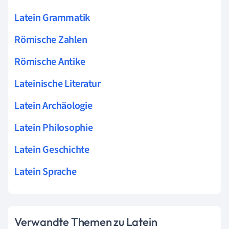
Latein Grammatik
Römische Zahlen
Römische Antike
Lateinische Literatur
Latein Archäologie
Latein Philosophie
Latein Geschichte
Latein Sprache
Verwandte Themen zu Latein