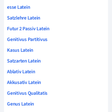
esse Latein
Satzlehre Latein
Futur 2 Passiv Latein
Genitivus Partitivus
Kasus Latein
Satzarten Latein
Ablativ Latein
Akkusativ Latein
Genitivus Qualitatis
Genus Latein