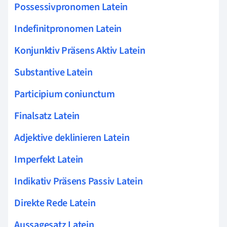
Possessivpronomen Latein
Indefinitpronomen Latein
Konjunktiv Präsens Aktiv Latein
Substantive Latein
Participium coniunctum
Finalsatz Latein
Adjektive deklinieren Latein
Imperfekt Latein
Indikativ Präsens Passiv Latein
Direkte Rede Latein
Aussagesatz Latein