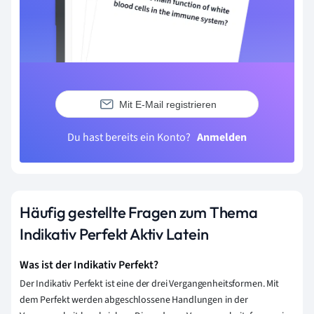
Mit E-Mail registrieren
Du hast bereits ein Konto?
Anmelden
Häufig gestellte Fragen zum Thema
Indikativ Perfekt Aktiv Latein
Was ist der Indikativ Perfekt?
Der Indikativ Perfekt ist eine der drei Vergangenheitsformen. Mit
dem Perfekt werden abgeschlossene Handlungen in der