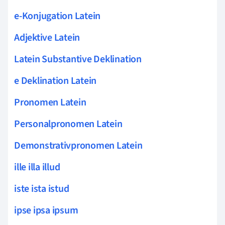
e-Konjugation Latein
Adjektive Latein
Latein Substantive Deklination
e Deklination Latein
Pronomen Latein
Personalpronomen Latein
Demonstrativpronomen Latein
ille illa illud
iste ista istud
ipse ipsa ipsum