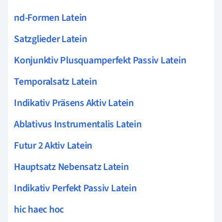
nd-Formen Latein
Satzglieder Latein
Konjunktiv Plusquamperfekt Passiv Latein
Temporalsatz Latein
Indikativ Präsens Aktiv Latein
Ablativus Instrumentalis Latein
Futur 2 Aktiv Latein
Hauptsatz Nebensatz Latein
Indikativ Perfekt Passiv Latein
hic haec hoc