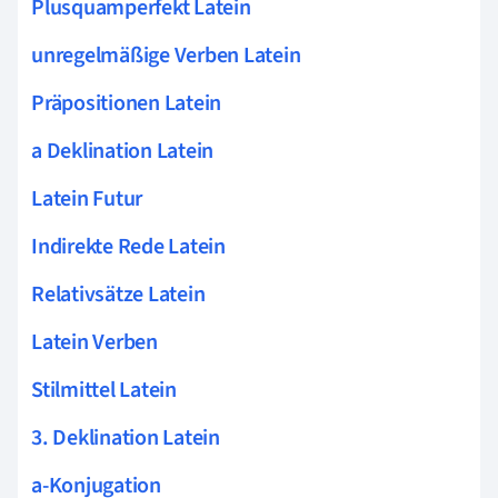
Plusquamperfekt Latein
unregelmäßige Verben Latein
Präpositionen Latein
a Deklination Latein
Latein Futur
Indirekte Rede Latein
Relativsätze Latein
Latein Verben
Stilmittel Latein
3. Deklination Latein
a-Konjugation