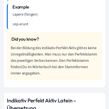
capere (fangen)
cep-erunt
Bei der Bildung des Indikativ Perfekt Aktiv gibt es keine
Unregelmäßigkeiten. Man muss nur den Perfektstamm
des jeweiligen Verbes kennen. Den Perfektstamm
findest Du im Wörterbuch bei den Stammformen
immer angegeben.
Indikativ Perfekt Aktiv Latein –
Übersetzung