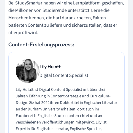
Bei StudySmarter haben wir eine Lernplattform geschaffen,
die Millionen von Studierende unterstützt. Lerne die
Menschen kennen, die hart daran arbeiten, Fakten
basierten Content zu liefern und sicherzustellen, dass er
überprüft wird.
Content-Erstellungsprozess:
Lily Hulatt
Digital Content Specialist
Lily Hulatt ist Digital Content Specialist mit über drei
Jahren Erfahrung in Content-Strategie und Curriculum-
Design. Sie hat 2022 ihren Doktortitel in Englischer Literatur
an der Durham University erhalten, dort auch im
Fachbereich Englische Studien unterrichtet und an
verschiedenen Veröffentlichungen mitgewirkt. Lily ist
Expertin für Englische Literatur, Englische Sprache,