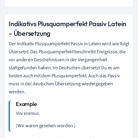
Indikativs Plusquamperfekt Passiv Latein
– Übersetzung
Der Indikativ Plusquamperfekt Passiv in Latein wird wie folgt
Übersetzt: Das Plusquamperfekt beschreibt Ereignisse, die
vor anderen Geschehnissen in der Vergangenheit
stattgefunden haben. Im Deutschen übersetzt Du es am
besten auch mit dem Plusquamperfekt. Auch das Passiv
muss in der deutschen Übersetzung wiedergegeben
werden.
Visi eramus.
(Wir waren gesehen worden.)