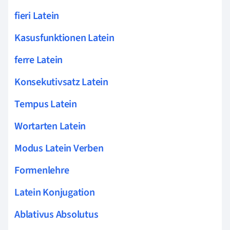
fieri Latein
Kasusfunktionen Latein
ferre Latein
Konsekutivsatz Latein
Tempus Latein
Wortarten Latein
Modus Latein Verben
Formenlehre
Latein Konjugation
Ablativus Absolutus