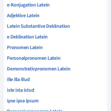
e-Konjugation Latein
Adjektive Latein
Latein Substantive Deklination
e Deklination Latein
Pronomen Latein
Personalpronomen Latein
Demonstrativpronomen Latein
ille illa illud
iste ista istud
ipse ipsa ipsum