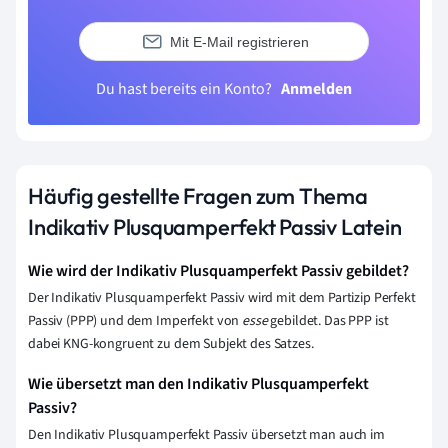
Mit E-Mail registrieren
Du hast bereits ein Konto?
Anmelden
Häufig gestellte Fragen zum Thema
Indikativ Plusquamperfekt Passiv Latein
Wie wird der Indikativ Plusquamperfekt Passiv gebildet?
Der Indikativ Plusquamperfekt Passiv wird mit dem Partizip Perfekt
Passiv (PPP) und dem Imperfekt von
esse
gebildet. Das PPP ist
dabei KNG-kongruent zu dem Subjekt des Satzes.
Wie übersetzt man den Indikativ Plusquamperfekt
Passiv?
Den Indikativ Plusquamperfekt Passiv übersetzt man auch im