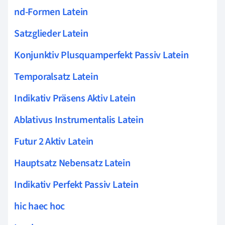
nd-Formen Latein
Satzglieder Latein
Konjunktiv Plusquamperfekt Passiv Latein
Temporalsatz Latein
Indikativ Präsens Aktiv Latein
Ablativus Instrumentalis Latein
Futur 2 Aktiv Latein
Hauptsatz Nebensatz Latein
Indikativ Perfekt Passiv Latein
hic haec hoc