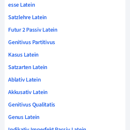
esse Latein
Satzlehre Latein
Futur 2 Passiv Latein
Genitivus Partitivus
Kasus Latein
Satzarten Latein
Ablativ Latein
Akkusativ Latein
Genitivus Qualitatis
Genus Latein
Indikativ Imperfekt Passiv Latein