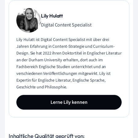
Lily Hulatt
Digital Content Specialist
Lily Hulatt ist Digital Content Specialist mit über drei
Jahren Erfahrung in Content-Strategie und Curriculum-
Design. Sie hat 2022 ihren Doktortitel in Englischer Literatur
an der Durham University erhalten, dort auch im
Fachbereich Englische Studien unterrichtet und an
verschiedenen Veröffentlichungen mitgewirkt. Lily ist
Expertin für Englische Literatur, Englische Sprache,
Geschichte und Philosophie.
Lerne Lily kennen
Inhaltliche Qualität geprüft von: