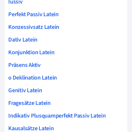
Iussiv
Perfekt Passiv Latein
Konzessivsatz Latein
Dativ Latein
Konjunktion Latein
Präsens Aktiv
o Deklination Latein
Genitiv Latein
Fragesätze Latein
Indikativ Plusquamperfekt Passiv Latein
Kausalsätze Latein