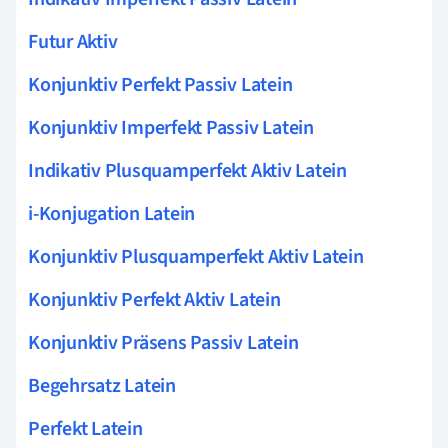
Futur Aktiv
Konjunktiv Perfekt Passiv Latein
Konjunktiv Imperfekt Passiv Latein
Indikativ Plusquamperfekt Aktiv Latein
i-Konjugation Latein
Konjunktiv Plusquamperfekt Aktiv Latein
Konjunktiv Perfekt Aktiv Latein
Konjunktiv Präsens Passiv Latein
Begehrsatz Latein
Perfekt Latein