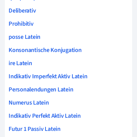
Deliberativ
Prohibitiv
posse Latein
Konsonantische Konjugation
ire Latein
Indikativ Imperfekt Aktiv Latein
Personalendungen Latein
Numerus Latein
Indikativ Perfekt Aktiv Latein
Futur 1 Passiv Latein