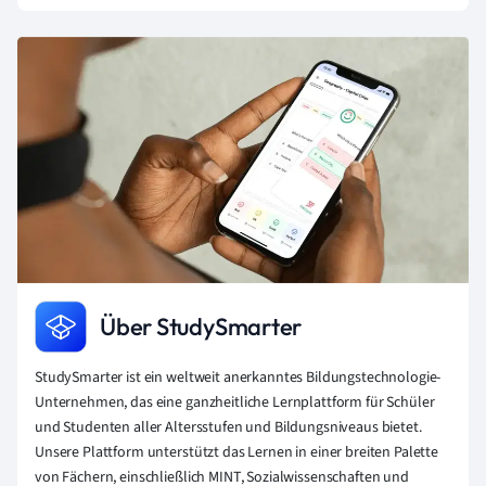
Über StudySmarter
StudySmarter ist ein weltweit anerkanntes Bildungstechnologie-
Unternehmen, das eine ganzheitliche Lernplattform für Schüler
und Studenten aller Altersstufen und Bildungsniveaus bietet.
Unsere Plattform unterstützt das Lernen in einer breiten Palette
von Fächern, einschließlich MINT, Sozialwissenschaften und