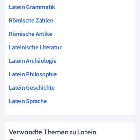
Latein Grammatik
Römische Zahlen
Römische Antike
Lateinische Literatur
Latein Archäologie
Latein Philosophie
Latein Geschichte
Latein Sprache
Verwandte Themen zu Latein