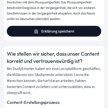
Deutschen mit dem Plusquamperfekt. Das Plusquamperfekt
beschreibt Ereignisse in der Vergangenheit, die sich vor anderen
Geschehnissen in der Vergangenheit abspielen. Auch das Passiv
sollte im Deutschen übersetzt werden.
Erklärung speichern
Wie stellen wir sicher, dass unser Content
korrekt und vertrauenswürdig ist?
Bei StudySmarter haben wir eine Lernplattform geschaffen,
die Millionen von Studierende unterstützt. Lerne die
Menschen kennen, die hart daran arbeiten, Fakten
basierten Content zu liefern und sicherzustellen, dass er
überprüft wird.
Content-Erstellungsprozess: