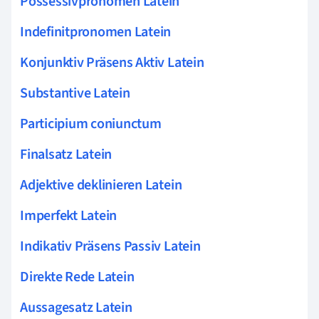
Possessivpronomen Latein
Indefinitpronomen Latein
Konjunktiv Präsens Aktiv Latein
Substantive Latein
Participium coniunctum
Finalsatz Latein
Adjektive deklinieren Latein
Imperfekt Latein
Indikativ Präsens Passiv Latein
Direkte Rede Latein
Aussagesatz Latein