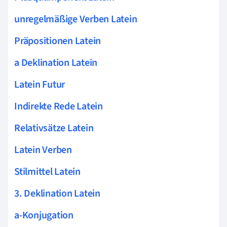
unregelmäßige Verben Latein
Präpositionen Latein
a Deklination Latein
Latein Futur
Indirekte Rede Latein
Relativsätze Latein
Latein Verben
Stilmittel Latein
3. Deklination Latein
a-Konjugation