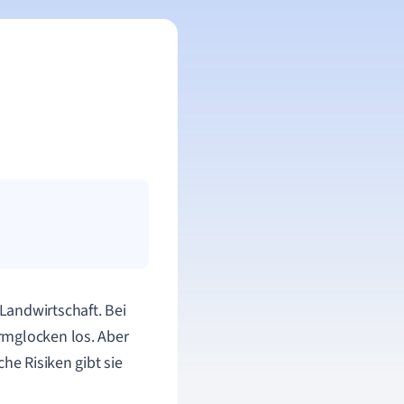
Landwirtschaft. Bei
rmglocken los. Aber
he Risiken gibt sie