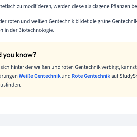
netisch zu modifizieren, werden diese als cisgene Pflanzen be
er roten und weißen Gentechnik bildet die grüne Gentechnik
n in der Biotechnologie.
sich hinter der weißen und roten Gentechnik verbirgt, kannst
lärungen
Weiße Gentechnik
und
Rote Gentechnik
auf StudyS
usfinden.