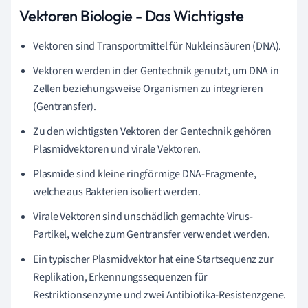
Vektoren Biologie - Das Wichtigste
Vektoren sind Transportmittel für Nukleinsäuren (DNA).
Vektoren werden in der Gentechnik genutzt, um DNA in
Zellen beziehungsweise Organismen zu integrieren
(Gentransfer).
Zu den wichtigsten Vektoren der Gentechnik gehören
Plasmidvektoren und virale Vektoren.
Plasmide sind kleine ringförmige DNA-Fragmente,
welche aus Bakterien isoliert werden.
Virale Vektoren sind unschädlich gemachte Virus-
Partikel, welche zum Gentransfer verwendet werden.
Ein typischer Plasmidvektor hat eine Startsequenz zur
Replikation, Erkennungssequenzen für
Restriktionsenzyme und zwei Antibiotika-Resistenzgene.