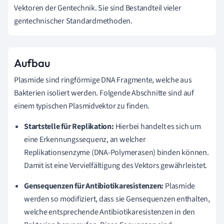
Vektoren der Gentechnik. Sie sind Bestandteil vieler
gentechnischer Standardmethoden.
Aufbau
Plasmide sind ringförmige DNA Fragmente, welche aus
Bakterien isoliert werden. Folgende Abschnitte sind auf
einem typischen Plasmidvektor zu finden.
Startstelle für Replikation:
Hierbei handelt es sich um
eine Erkennungssequenz, an welcher
Replikationsenzyme (DNA-Polymerasen) binden können.
Damit ist eine Vervielfältigung des Vektors gewährleistet.
Gensequenzen für Antibiotikaresistenzen:
Plasmide
werden so modifiziert, dass sie Gensequenzen enthalten,
welche entsprechende Antibiotikaresistenzen in den