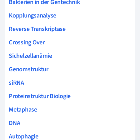
Bakterien in der Gentechnik
Kopplungsanalyse
Reverse Transkriptase
Crossing Over
Sichelzellanämie
Genomstruktur
siRNA
Proteinstruktur Biologie
Metaphase
DNA
Autophagie