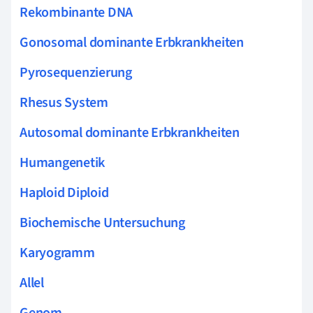
Rekombinante DNA
Gonosomal dominante Erbkrankheiten
Pyrosequenzierung
Rhesus System
Autosomal dominante Erbkrankheiten
Humangenetik
Haploid Diploid
Biochemische Untersuchung
Karyogramm
Allel
Genom