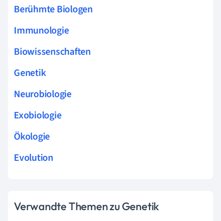
Berühmte Biologen
Immunologie
Biowissenschaften
Genetik
Neurobiologie
Exobiologie
Ökologie
Evolution
Verwandte Themen zu Genetik