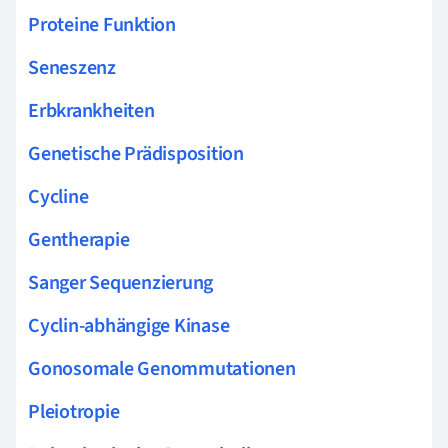
Proteine Funktion
Seneszenz
Erbkrankheiten
Genetische Prädisposition
Cycline
Gentherapie
Sanger Sequenzierung
Cyclin-abhängige Kinase
Gonosomale Genommutationen
Pleiotropie