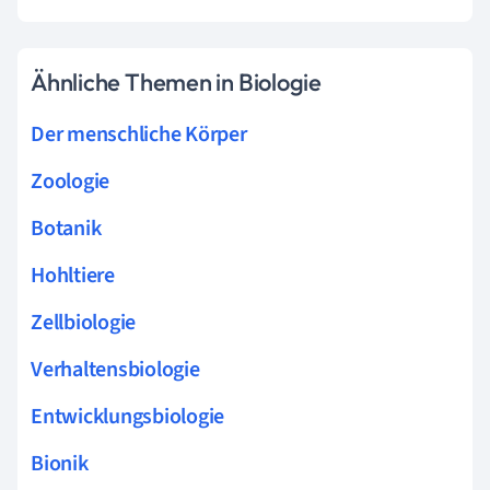
Ähnliche Themen in Biologie
Der menschliche Körper
Zoologie
Botanik
Hohltiere
Zellbiologie
Verhaltensbiologie
Entwicklungsbiologie
Bionik