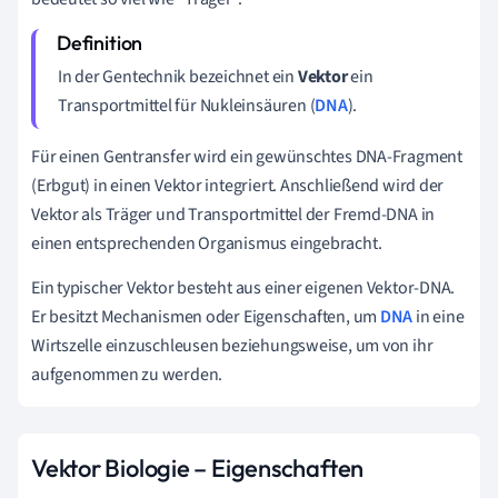
In der Gentechnik bezeichnet ein
Vektor
ein
Transportmittel für Nukleinsäuren (
DNA
).
Für einen Gentransfer wird ein gewünschtes DNA-Fragment
(Erbgut) in einen Vektor integriert. Anschließend wird der
Vektor als Träger und Transportmittel der Fremd-DNA in
einen entsprechenden Organismus eingebracht.
Ein typischer Vektor besteht aus einer eigenen Vektor-DNA.
Er besitzt Mechanismen oder Eigenschaften, um
DNA
in eine
Wirtszelle einzuschleusen beziehungsweise, um von ihr
aufgenommen zu werden.
Vektor Biologie –
Eigenschaften