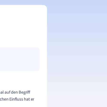
al auf den Begriff
chen Einfluss hat er