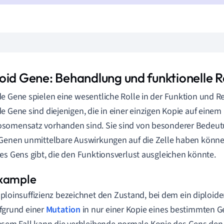
oid Gene: Behandlung und funktionelle R
e Gene spielen eine wesentliche Rolle in der Funktion und Re
e Gene sind diejenigen, die in einer einzigen Kopie auf einem
omensatz vorhanden sind. Sie sind von besonderer Bedeutu
Genen unmittelbare Auswirkungen auf die Zelle haben können
es Gens gibt, die den Funktionsverlust ausgleichen könnte.
ploinsuffizienz bezeichnet den Zustand, bei dem ein diploid
fgrund einer
Mutation
in nur einer Kopie eines bestimmten Ge