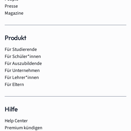
Presse
Magazine
Produkt
Für Studierende
Für Schüler*innen
Für Auszubildende
Für Unternehmen
Für Lehrer*innen
Für Eltern
Hilfe
Help Center
Premium kündigen