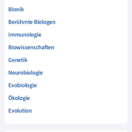
Bionik
Berühmte Biologen
Immunologie
Biowissenschaften
Genetik
Neurobiologie
Exobiologie
Ökologie
Evolution