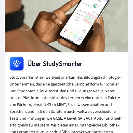
Über StudySmarter
StudySmarter ist ein weltweit anerkanntes Bildungstechnologie-
Unternehmen, das eine ganzheitliche Lernplattform für Schüler
und Studenten aller Altersstufen und Bildungsniveaus bietet.
Unsere Plattform unterstützt das Lernen in einer breiten Palette
von Fächern, einschließlich MINT, Sozialwissenschaften und
Sprachen, und hilft den Schülern auch, weltweit verschiedene
Tests und Prüfungen wie GCSE, A Level, SAT, ACT, Abitur und mehr
erfolgreich zu meistern. Wir bieten eine umfangreiche Bibliothek
von Lernmaterialien, einschließlich interaktiver Karteikarten,