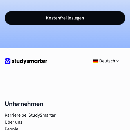
Kostenfrei loslegen
Deutsch
Unternehmen
Karriere bei StudySmarter
Über uns
People