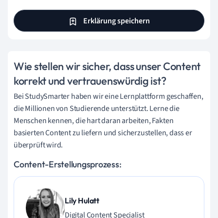
Erklärung speichern
Wie stellen wir sicher, dass unser Content
korrekt und vertrauenswürdig ist?
Bei StudySmarter haben wir eine Lernplattform geschaffen,
die Millionen von Studierende unterstützt. Lerne die
Menschen kennen, die hart daran arbeiten, Fakten
basierten Content zu liefern und sicherzustellen, dass er
überprüft wird.
Content-Erstellungsprozess:
Lily Hulatt
Digital Content Specialist