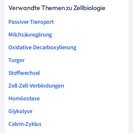
Verwandte Themen zu Zellbiologie
Passiver Transport
Milchsäuregärung
Oxidative Decarboxylierung
Turgor
Stoffwechsel
Zell-Zell-Verbindungen
Homöostase
Glykolyse
Calvin-Zyklus