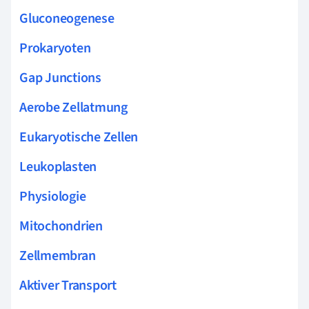
Gluconeogenese
Prokaryoten
Gap Junctions
Aerobe Zellatmung
Eukaryotische Zellen
Leukoplasten
Physiologie
Mitochondrien
Zellmembran
Aktiver Transport