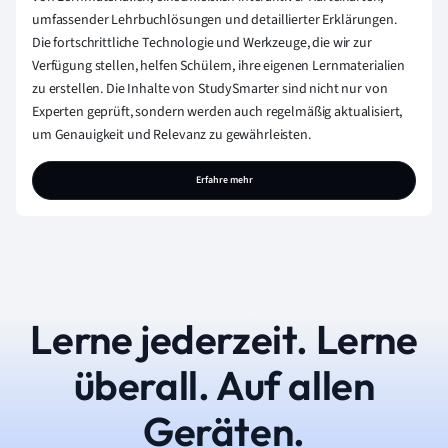
umfassender Lehrbuchlösungen und detaillierter Erklärungen.
Die fortschrittliche Technologie und Werkzeuge, die wir zur
Verfügung stellen, helfen Schülern, ihre eigenen Lernmaterialien
zu erstellen. Die Inhalte von StudySmarter sind nicht nur von
Experten geprüft, sondern werden auch regelmäßig aktualisiert,
um Genauigkeit und Relevanz zu gewährleisten.
Erfahre mehr
Lerne jederzeit. Lerne
überall. Auf allen
Geräten.