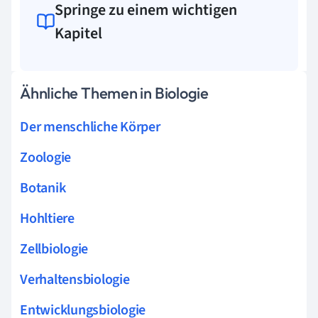
Springe zu einem wichtigen
Kapitel
Ähnliche Themen in Biologie
Der menschliche Körper
Zoologie
Botanik
Hohltiere
Zellbiologie
Verhaltensbiologie
Entwicklungsbiologie