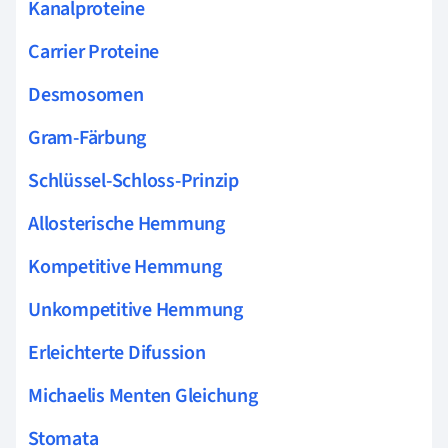
Kanalproteine
Carrier Proteine
Desmosomen
Gram-Färbung
Schlüssel-Schloss-Prinzip
Allosterische Hemmung
Kompetitive Hemmung
Unkompetitive Hemmung
Erleichterte Difussion
Michaelis Menten Gleichung
Stomata