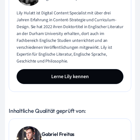
Lily Hulatt ist Digital Content Specialist mit über drei
Jahren Erfahrung in Content-Strategie und Curriculum-
Design. Sie hat 2022 ihren Doktortitel in Englischer Literatur
an der Durham University erhalten, dort auch im
Fachbereich Englische Studien unterrichtet und an
verschiedenen Veröffentlichungen mitgewirkt. Lily ist
Expertin für Englische Literatur, Englische Sprache,
Geschichte und Philosophie.
Lerne Lily kennen
Inhaltliche Qualität geprüft von:
Gabriel Freitas