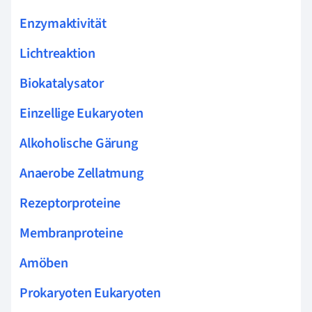
Enzymaktivität
Lichtreaktion
Biokatalysator
Einzellige Eukaryoten
Alkoholische Gärung
Anaerobe Zellatmung
Rezeptorproteine
Membranproteine
Amöben
Prokaryoten Eukaryoten