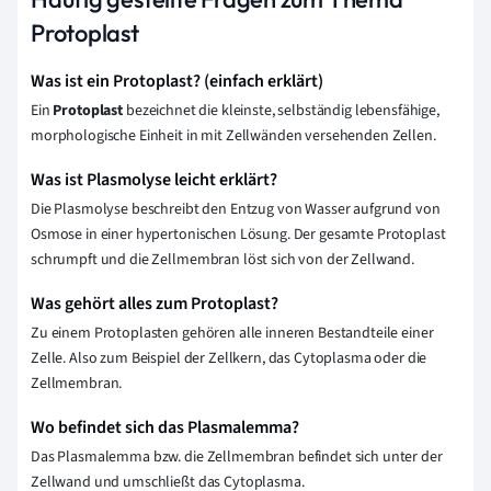
Protoplast
Was ist ein Protoplast? (einfach erklärt)
Ein
Protoplast
bezeichnet die kleinste, selbständig lebensfähige,
morphologische Einheit in mit Zellwänden versehenden Zellen.
Was ist Plasmolyse leicht erklärt?
Die Plasmolyse beschreibt den Entzug von Wasser aufgrund von
Osmose in einer hypertonischen Lösung. Der gesamte Protoplast
schrumpft und die Zellmembran löst sich von der Zellwand.
Was gehört alles zum Protoplast?
Zu einem Protoplasten gehören alle inneren Bestandteile einer
Zelle. Also zum Beispiel der Zellkern, das Cytoplasma oder die
Zellmembran.
Wo befindet sich das Plasmalemma?
Das Plasmalemma bzw. die Zellmembran befindet sich unter der
Zellwand und umschließt das Cytoplasma.