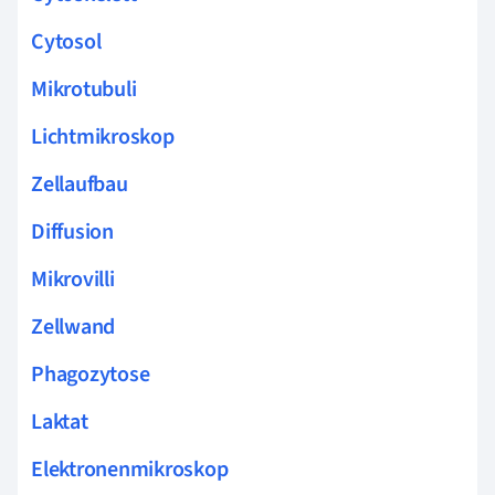
Cytosol
Mikrotubuli
Lichtmikroskop
Zellaufbau
Diffusion
Mikrovilli
Zellwand
Phagozytose
Laktat
Elektronenmikroskop