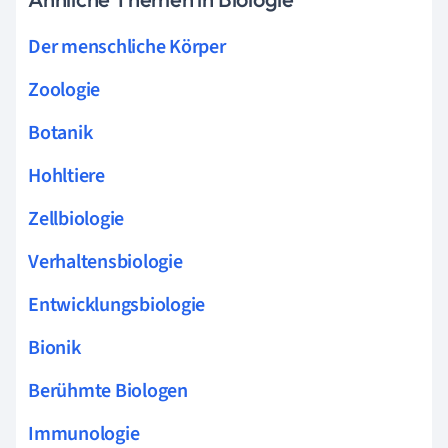
Der menschliche Körper
Zoologie
Botanik
Hohltiere
Zellbiologie
Verhaltensbiologie
Entwicklungsbiologie
Bionik
Berühmte Biologen
Immunologie