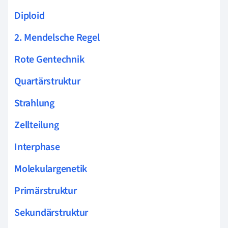
Diploid
2. Mendelsche Regel
Rote Gentechnik
Quartärstruktur
Strahlung
Zellteilung
Interphase
Molekulargenetik
Primärstruktur
Sekundärstruktur