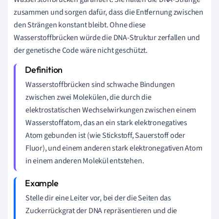
zusammen und sorgen dafür, dass die Entfernung zwischen
den Strängen konstant bleibt. Ohne diese
Wasserstoffbrücken würde die DNA-Struktur zerfallen und
der genetische Code wäre nicht geschützt.
Wasserstoffbrücken sind schwache Bindungen
zwischen zwei Molekülen, die durch die
elektrostatischen Wechselwirkungen zwischen einem
Wasserstoffatom, das an ein stark elektronegatives
Atom gebunden ist (wie Stickstoff, Sauerstoff oder
Fluor), und einem anderen stark elektronegativen Atom
in einem anderen Molekül entstehen.
Stelle dir eine Leiter vor, bei der die Seiten das
Zuckerrückgrat der DNA repräsentieren und die