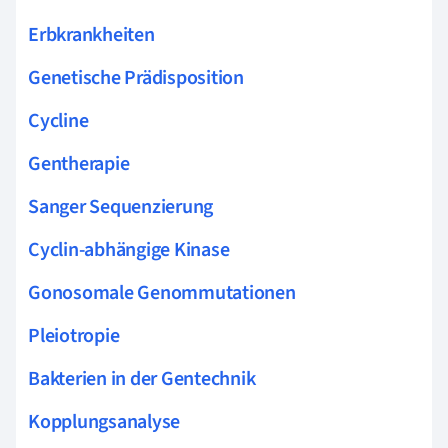
Erbkrankheiten
Genetische Prädisposition
Cycline
Gentherapie
Sanger Sequenzierung
Cyclin-abhängige Kinase
Gonosomale Genommutationen
Pleiotropie
Bakterien in der Gentechnik
Kopplungsanalyse