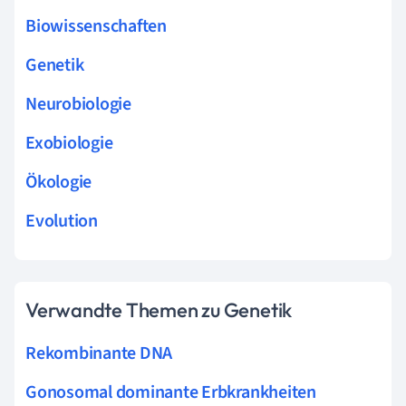
Biowissenschaften
Genetik
Neurobiologie
Exobiologie
Ökologie
Evolution
Verwandte Themen zu Genetik
Rekombinante DNA
Gonosomal dominante Erbkrankheiten