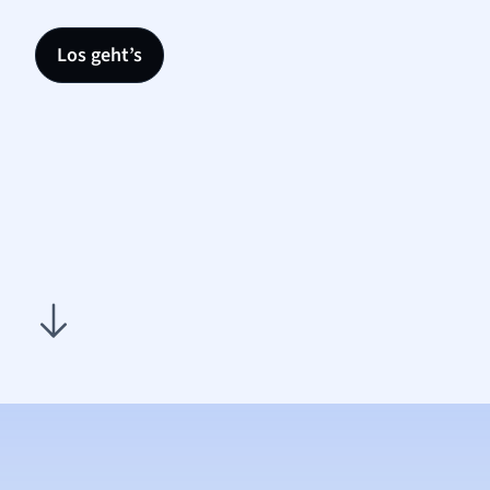
Los geht’s