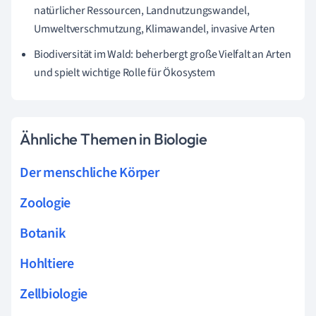
natürlicher Ressourcen, Landnutzungswandel,
Umweltverschmutzung, Klimawandel, invasive Arten
Biodiversität im Wald: beherbergt große Vielfalt an Arten
und spielt wichtige Rolle für Ökosystem
Ähnliche Themen in Biologie
Der menschliche Körper
Zoologie
Botanik
Hohltiere
Zellbiologie