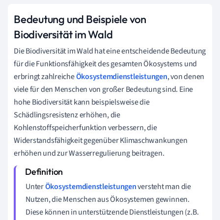
Bedeutung und Beispiele von
Biodiversität im Wald
Die Biodiversität im Wald hat eine entscheidende Bedeutung
für die Funktionsfähigkeit des gesamten Ökosystems und
erbringt zahlreiche
Ökosystemdienstleistungen
, von denen
viele für den Menschen von großer Bedeutung sind. Eine
hohe Biodiversität kann beispielsweise die
Schädlingsresistenz erhöhen, die
Kohlenstoffspeicherfunktion verbessern, die
Widerstandsfähigkeit gegenüber Klimaschwankungen
erhöhen und zur Wasserregulierung beitragen.
Unter
Ökosystemdienstleistungen
versteht man die
Nutzen, die Menschen aus Ökosystemen gewinnen.
Diese können in unterstützende Dienstleistungen (z.B.