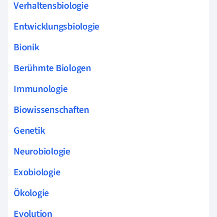
Verhaltensbiologie
Entwicklungsbiologie
Bionik
Berühmte Biologen
Immunologie
Biowissenschaften
Genetik
Neurobiologie
Exobiologie
Ökologie
Evolution