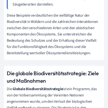
Säugetierarten darstellen.
Diese Beispiele verdeutlichen die vielfältige Natur der
Biodiversität in Wäldern und die zahlreichen Interaktionen
zwischen den verschiedenen Arten und den abiotischen
Komponenten des Ökosystems. Sie unterstreichen die
Bedeutung des Schutzes und der Erhaltung dieser Vielfalt
für die Funktionsfähigkeit des Ökosystems und die
Bereitstellung wertvoller Ökosystemdienstleistungen.
Die globale Biodiversitätsstrategie: Ziele
und Maßnahmen
Die
Globale Biodiversitätsstrategie
ist ein Programm, das
von der Vollversammlung der Vereinten Nationen
angenommen wurde, um den Verlust der biologischen
Vielfalt weltweit zu stoppen. Die Strategie ist in den