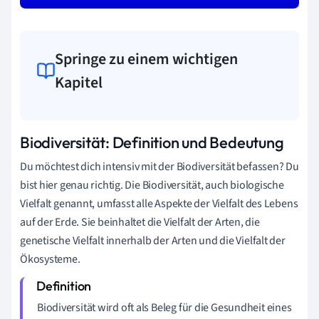
Springe zu einem wichtigen
Kapitel
Biodiversität: Definition und Bedeutung
Du möchtest dich intensiv mit der Biodiversität befassen? Du
bist hier genau richtig. Die Biodiversität, auch biologische
Vielfalt genannt, umfasst alle Aspekte der Vielfalt des Lebens
auf der Erde. Sie beinhaltet die Vielfalt der Arten, die
genetische Vielfalt innerhalb der Arten und die Vielfalt der
Ökosysteme.
Biodiversität wird oft als Beleg für die Gesundheit eines