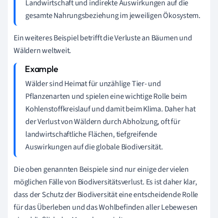
Landwirtschaft und indirekte Auswirkungen auf die
gesamte Nahrungsbeziehung im jeweiligen Ökosystem.
Ein weiteres Beispiel betrifft die Verluste an Bäumen und
Wäldern weltweit.
Wälder sind Heimat für unzählige Tier- und
Pflanzenarten und spielen eine wichtige Rolle beim
Kohlenstoffkreislauf und damit beim Klima. Daher hat
der Verlust von Wäldern durch Abholzung, oft für
landwirtschaftliche Flächen, tiefgreifende
Auswirkungen auf die globale Biodiversität.
Die oben genannten Beispiele sind nur einige der vielen
möglichen Fälle von Biodiversitätsverlust. Es ist daher klar,
dass der Schutz der Biodiversität eine entscheidende Rolle
für das Überleben und das Wohlbefinden aller Lebewesen