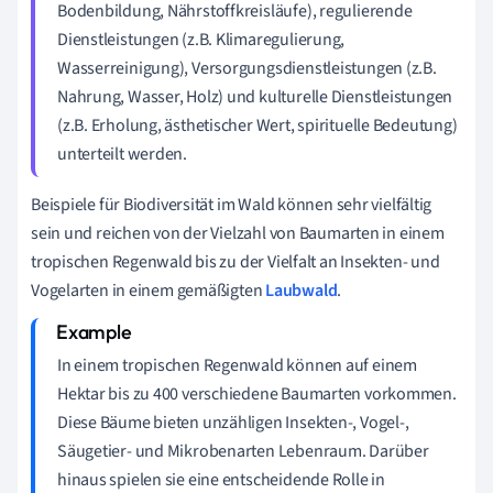
Bodenbildung, Nährstoffkreisläufe), regulierende
Dienstleistungen (z.B. Klimaregulierung,
Wasserreinigung), Versorgungsdienstleistungen (z.B.
Nahrung, Wasser, Holz) und kulturelle Dienstleistungen
(z.B. Erholung, ästhetischer Wert, spirituelle Bedeutung)
unterteilt werden.
Beispiele für Biodiversität im Wald können sehr vielfältig
sein und reichen von der Vielzahl von Baumarten in einem
tropischen Regenwald bis zu der Vielfalt an Insekten- und
Vogelarten in einem gemäßigten
Laubwald
.
In einem tropischen Regenwald können auf einem
Hektar bis zu 400 verschiedene Baumarten vorkommen.
Diese Bäume bieten unzähligen Insekten-, Vogel-,
Säugetier- und Mikrobenarten Lebenraum. Darüber
hinaus spielen sie eine entscheidende Rolle in