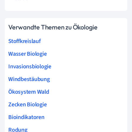
Verwandte Themen zu Ökologie
Stoffkreislauf
Wasser Biologie
Invasionsbiologie
Windbestäubung
Ökosystem Wald
Zecken Biologie
Bioindikatoren
Rodung