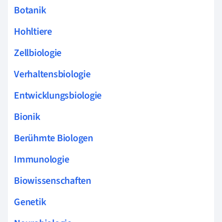
Botanik
Hohltiere
Zellbiologie
Verhaltensbiologie
Entwicklungsbiologie
Bionik
Berühmte Biologen
Immunologie
Biowissenschaften
Genetik