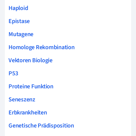
Haploid
Epistase
Mutagene
Homologe Rekombination
Vektoren Biologie
P53
Proteine Funktion
Seneszenz
Erbkrankheiten
Genetische Prädisposition