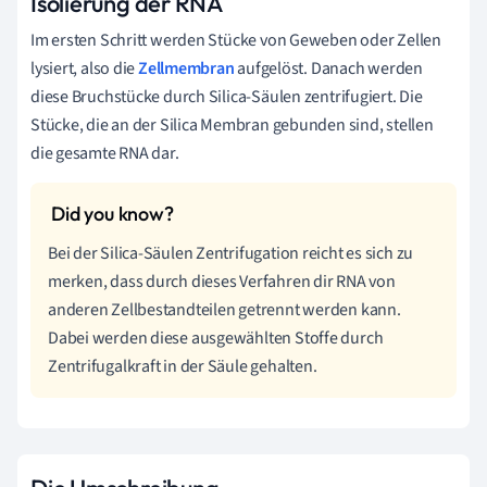
Isolierung der RNA
Im ersten Schritt werden Stücke von Geweben oder Zellen
lysiert, also die
Zellmembran
aufgelöst. Danach werden
diese Bruchstücke durch Silica-Säulen zentrifugiert. Die
Stücke, die an der Silica Membran gebunden sind, stellen
die gesamte RNA dar.
Bei der Silica-Säulen Zentrifugation reicht es sich zu
merken, dass durch dieses Verfahren dir RNA von
anderen Zellbestandteilen getrennt werden kann.
Dabei werden diese ausgewählten Stoffe durch
Zentrifugalkraft in der Säule gehalten.