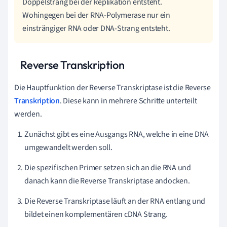
Doppelstrang bei der Replikation entsteht.
Wohingegen bei der RNA-Polymerase nur ein
einsträngiger RNA oder DNA-Strang entsteht.
Reverse Transkription
Die Hauptfunktion der Reverse Transkriptase ist die Reverse
Transkription
. Diese kann in mehrere Schritte unterteilt
werden.
Zunächst gibt es eine Ausgangs RNA, welche in eine DNA
umgewandelt werden soll.
Die spezifischen Primer setzen sich an die RNA und
danach kann die Reverse Transkriptase andocken.
Die Reverse Transkriptase läuft an der RNA entlang und
bildet einen komplementären cDNA Strang.