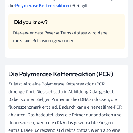
die
Polymerase Kettenreaktion
(PCR) gilt.
Die verwendete Reverse Transkriptase wird dabei
meist aus Retroviren gewonnen.
Die Polymerase Kettenreaktion (PCR)
Zuletzt wird eine Polymerase Kettenreaktion (PCR)
durchgeführt. Dies siehst du in Abbildung 2 dargestellt.
Dabei können Zielgen Primer an die cDNA andocken, die
fluoreszenzmarkiert sind. Dadurch kann eine realtime-PCR
ablaufen. Das bedeutet, dass die Primer nur andocken und
fluoreszieren, wenn die cDNA das gewünschte Zielgen
enthält. Die Fluoreszenz ist direkt sichtbar. Wenn also eine