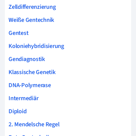
Zelldifferenzierung
Weiße Gentechnik
Gentest
Koloniehybridisierung
Gendiagnostik
Klassische Genetik
DNA-Polymerase
Intermediär
Diploid
2. Mendelsche Regel