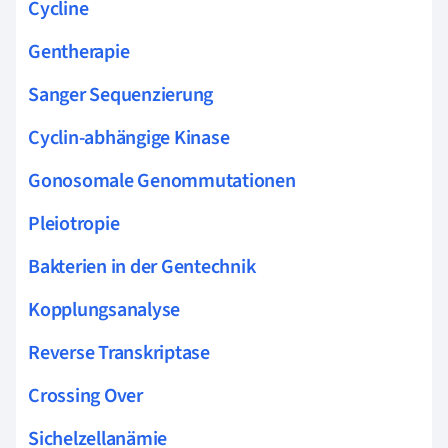
Cycline
Gentherapie
Sanger Sequenzierung
Cyclin-abhängige Kinase
Gonosomale Genommutationen
Pleiotropie
Bakterien in der Gentechnik
Kopplungsanalyse
Reverse Transkriptase
Crossing Over
Sichelzellanämie