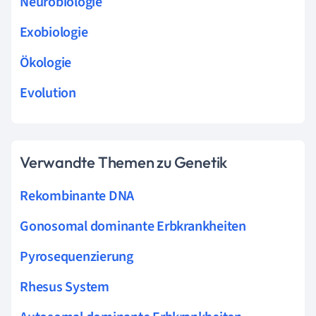
Neurobiologie
Exobiologie
Ökologie
Evolution
Verwandte Themen zu Genetik
Rekombinante DNA
Gonosomal dominante Erbkrankheiten
Pyrosequenzierung
Rhesus System