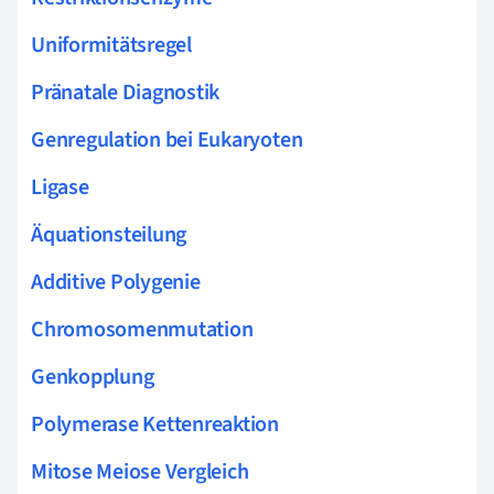
Uniformitätsregel
Pränatale Diagnostik
Genregulation bei Eukaryoten
Ligase
Äquationsteilung
Additive Polygenie
Chromosomenmutation
Genkopplung
Polymerase Kettenreaktion
Mitose Meiose Vergleich