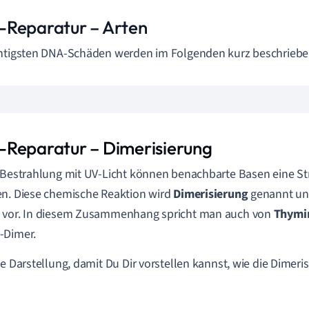
Reparatur – Arten
htigsten DNA-Schäden werden im Folgenden kurz beschriebe
Reparatur – Dimerisierung
 Bestrahlung mit UV-Licht können benachbarte Basen eine S
n. Diese chemische Reaktion wird
Dimerisierung
genannt un
 vor. In diesem Zusammenhang spricht man auch von
Thymi
-Dimer.
ne Darstellung, damit Du Dir vorstellen kannst, wie die Dimer