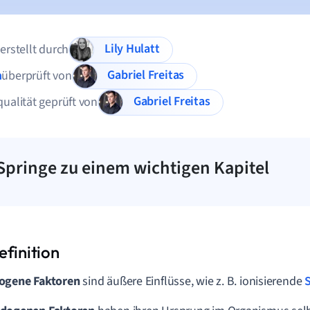
Lily Hulatt
 erstellt durch
Gabriel Freitas
n
überprüft von
Gabriel Freitas
qualität geprüft von
Springe zu einem wichtigen Kapitel
ogene Faktoren
sind äußere Einflüsse, wie z. B. ionisierende