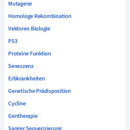
Mutagene
Homologe Rekombination
Vektoren Biologie
P53
Proteine Funktion
Seneszenz
Erbkrankheiten
Genetische Prädisposition
Cycline
Gentherapie
Sanger Sequenzierung