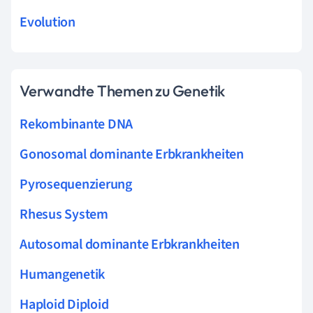
Evolution
Verwandte Themen zu Genetik
Rekombinante DNA
Gonosomal dominante Erbkrankheiten
Pyrosequenzierung
Rhesus System
Autosomal dominante Erbkrankheiten
Humangenetik
Haploid Diploid