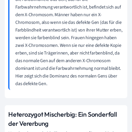
Farbwahrnehmung verantwortlich ist, befindet sich auf
dem X-Chromosom. Männer haben nur ein X-
Chromosom, also wenn sie das defekte Gen (das für die
Farbblindheit verantwortlich ist) von ihrer Mutter erben,
werden sie farbenblind sein. Frauen hingegen haben
zwei X-Chromosomen. Wenn sie nur eine defekte Kopie
erben, sind sie Trägerinnen, aber nicht farbenblind, da
das normale Gen auf dem anderen X-Chromosom
dominant ist und die Farbwahrnehmung normal bleibt.
Hier zeigt sich die Dominanz des normalen Gens über
das defekte Gen.
Heterozygot Mischerbig: Ein Sonderfall
der Vererbung