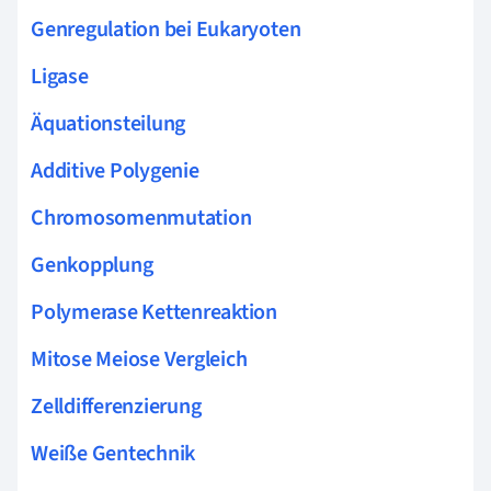
Genregulation bei Eukaryoten
Ligase
Äquationsteilung
Additive Polygenie
Chromosomenmutation
Genkopplung
Polymerase Kettenreaktion
Mitose Meiose Vergleich
Zelldifferenzierung
Weiße Gentechnik