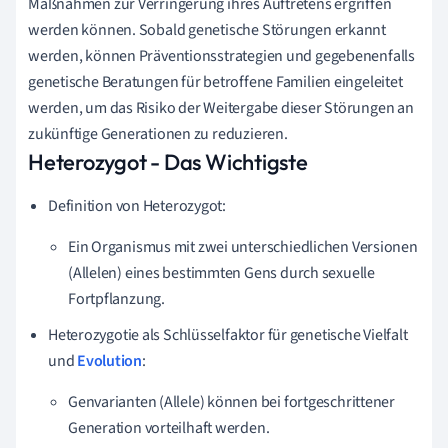
Maßnahmen zur Verringerung ihres Auftretens ergriffen
werden können. Sobald genetische Störungen erkannt
werden, können Präventionsstrategien und gegebenenfalls
genetische Beratungen für betroffene Familien eingeleitet
werden, um das Risiko der Weitergabe dieser Störungen an
zukünftige Generationen zu reduzieren.
Heterozygot - Das Wichtigste
Definition von Heterozygot:
Ein Organismus mit zwei unterschiedlichen Versionen
(Allelen) eines bestimmten Gens durch sexuelle
Fortpflanzung.
Heterozygotie als Schlüsselfaktor für genetische Vielfalt
und
Evolution
:
Genvarianten (Allele) können bei fortgeschrittener
Generation vorteilhaft werden.