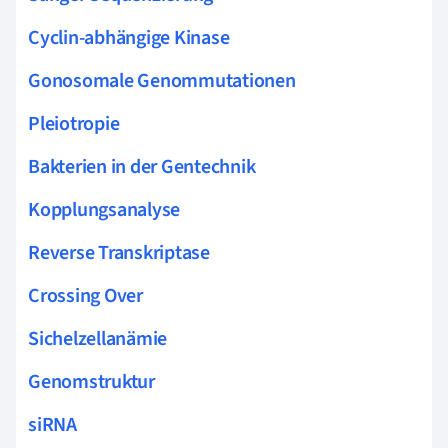
Cyclin-abhängige Kinase
Gonosomale Genommutationen
Pleiotropie
Bakterien in der Gentechnik
Kopplungsanalyse
Reverse Transkriptase
Crossing Over
Sichelzellanämie
Genomstruktur
siRNA