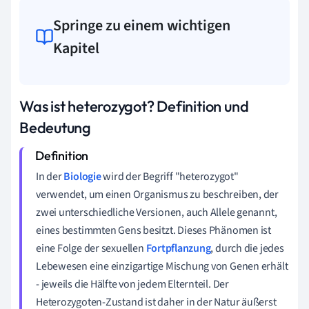
Springe zu einem wichtigen
Kapitel
Was ist heterozygot? Definition und
Bedeutung
In der
Biologie
wird der Begriff "heterozygot"
verwendet, um einen Organismus zu beschreiben, der
zwei unterschiedliche Versionen, auch Allele genannt,
eines bestimmten Gens besitzt. Dieses Phänomen ist
eine Folge der sexuellen
Fortpflanzung
, durch die jedes
Lebewesen eine einzigartige Mischung von Genen erhält
- jeweils die Hälfte von jedem Elternteil. Der
Heterozygoten-Zustand ist daher in der Natur äußerst