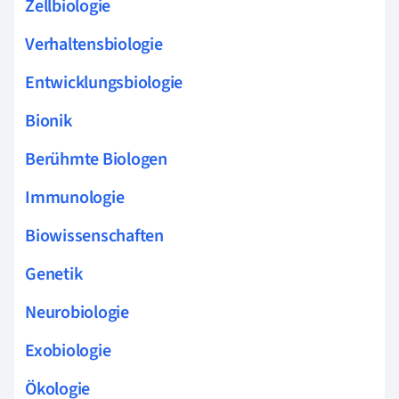
Zellbiologie
Verhaltensbiologie
Entwicklungsbiologie
Bionik
Berühmte Biologen
Immunologie
Biowissenschaften
Genetik
Neurobiologie
Exobiologie
Ökologie