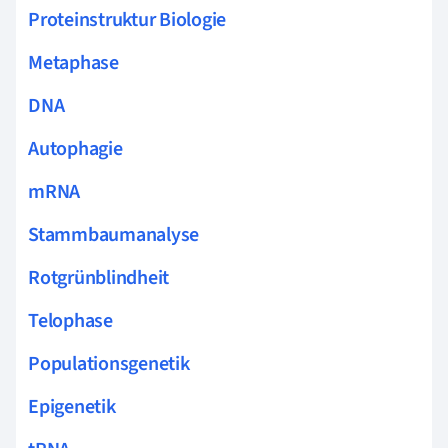
Proteinstruktur Biologie
Metaphase
DNA
Autophagie
mRNA
Stammbaumanalyse
Rotgrünblindheit
Telophase
Populationsgenetik
Epigenetik