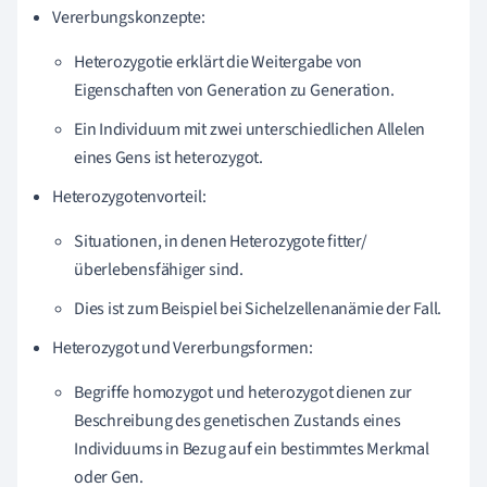
Vererbungskonzepte:
Heterozygotie erklärt die Weitergabe von
Eigenschaften von Generation zu Generation.
Ein Individuum mit zwei unterschiedlichen Allelen
eines Gens ist heterozygot.
Heterozygotenvorteil:
Situationen, in denen Heterozygote fitter/
überlebensfähiger sind.
Dies ist zum Beispiel bei Sichelzellenanämie der Fall.
Heterozygot und Vererbungsformen:
Begriffe homozygot und heterozygot dienen zur
Beschreibung des genetischen Zustands eines
Individuums in Bezug auf ein bestimmtes Merkmal
oder Gen.