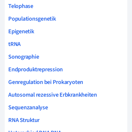
Telophase
Populationsgenetik
Epigenetik
tRNA
Sonographie
Endproduktrepression
Genregulation bei Prokaryoten
Autosomal rezessive Erbkrankheiten
Sequenzanalyse
RNA Struktur