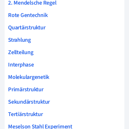
2. Mendelsche Regel
Rote Gentechnik
Quartärstruktur
Strahlung
Zellteilung
Interphase
Molekulargenetik
Primärstruktur
Sekundärstruktur
Tertiärstruktur
Meselson Stahl Experiment