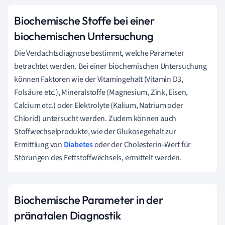
Biochemische Stoffe bei einer
biochemischen Untersuchung
Die Verdachtsdiagnose bestimmt, welche Parameter
betrachtet werden. Bei einer biochemischen Untersuchung
können Faktoren wie der Vitamingehalt (Vitamin D3,
Folsäure etc.), Mineralstoffe (Magnesium, Zink, Eisen,
Calcium etc.) oder Elektrolyte (Kalium, Natrium oder
Chlorid) untersucht werden. Zudem können auch
Stoffwechselprodukte, wie der Glukosegehalt zur
Ermittlung von
Diabetes
oder der Cholesterin-Wert für
Störungen des Fettstoffwechsels, ermittelt werden.
Biochemische Parameter in der
pränatalen Diagnostik