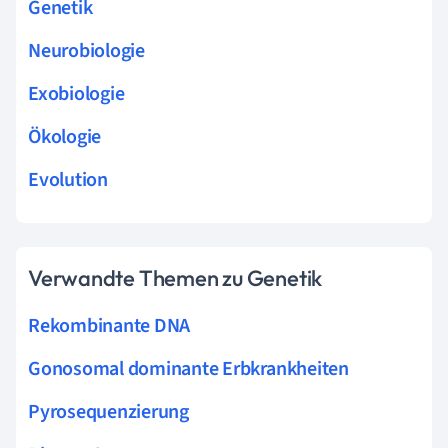
Genetik
Neurobiologie
Exobiologie
Ökologie
Evolution
Verwandte Themen zu Genetik
Rekombinante DNA
Gonosomal dominante Erbkrankheiten
Pyrosequenzierung