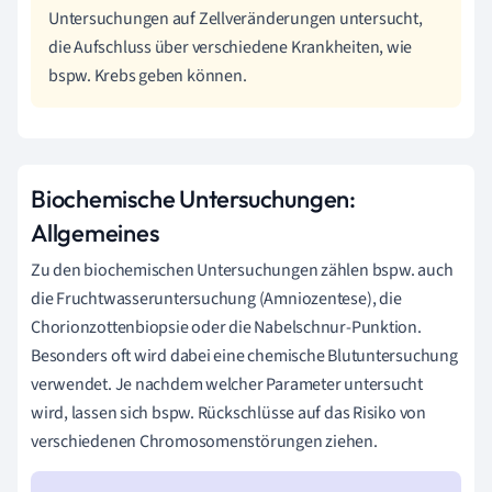
Untersuchungen auf Zellveränderungen untersucht,
die Aufschluss über verschiedene Krankheiten, wie
bspw. Krebs geben können.
Biochemische Untersuchungen:
Allgemeines
Zu den biochemischen Untersuchungen zählen bspw. auch
die Fruchtwasseruntersuchung (Amniozentese), die
Chorionzottenbiopsie oder die Nabelschnur-Punktion.
Besonders oft wird dabei eine chemische Blutuntersuchung
verwendet. Je nachdem welcher Parameter untersucht
wird, lassen sich bspw. Rückschlüsse auf das Risiko von
verschiedenen Chromosomenstörungen ziehen.