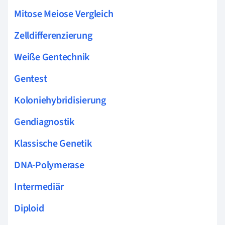
Mitose Meiose Vergleich
Zelldifferenzierung
Weiße Gentechnik
Gentest
Koloniehybridisierung
Gendiagnostik
Klassische Genetik
DNA-Polymerase
Intermediär
Diploid