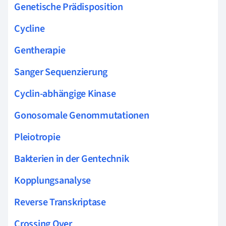
Genetische Prädisposition
Cycline
Gentherapie
Sanger Sequenzierung
Cyclin-abhängige Kinase
Gonosomale Genommutationen
Pleiotropie
Bakterien in der Gentechnik
Kopplungsanalyse
Reverse Transkriptase
Crossing Over