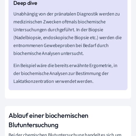
Unabhängig von der pränatalen Diagnostik werden zu
medizinischen Zwecken oftmals biochemische
Untersuchungen durchgeführt. In der Biopsie
(Nadelbiopsie, endoskopische Biopsie etc.) werden die
entnommenen Gewebeproben bei Bedarf durch
biochemische Analysen untersucht.
Ein Beispiel wäre die bereits erwähnte Ergometrie, in
der biochemische Analysen zur Bestimmung der
Laktatkonzentration verwendet werden.
Ablauf einer biochemischen
Blutuntersuchung
Bei der chemischen Blutuntersuchung handelt es sich um