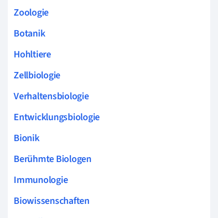
Zoologie
Botanik
Hohltiere
Zellbiologie
Verhaltensbiologie
Entwicklungsbiologie
Bionik
Berühmte Biologen
Immunologie
Biowissenschaften