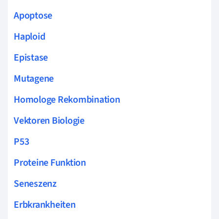
Apoptose
Haploid
Epistase
Mutagene
Homologe Rekombination
Vektoren Biologie
P53
Proteine Funktion
Seneszenz
Erbkrankheiten