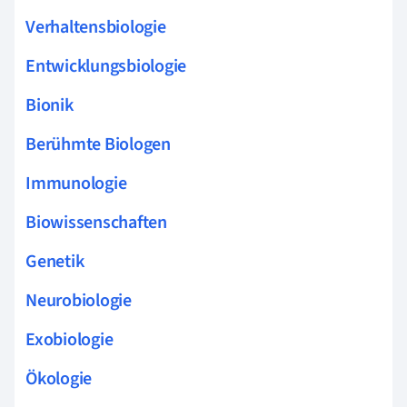
Verhaltensbiologie
Entwicklungsbiologie
Bionik
Berühmte Biologen
Immunologie
Biowissenschaften
Genetik
Neurobiologie
Exobiologie
Ökologie