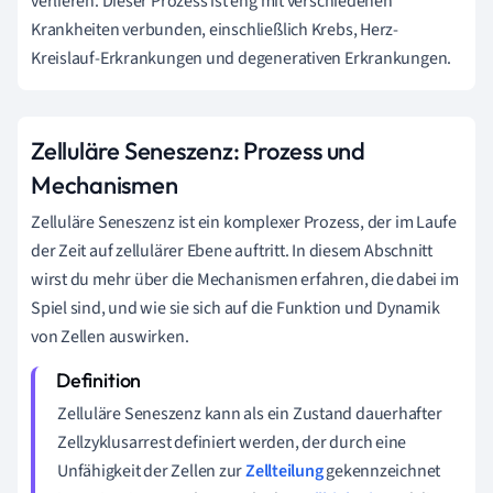
verlieren. Dieser Prozess ist eng mit verschiedenen
Krankheiten verbunden, einschließlich Krebs, Herz-
Kreislauf-Erkrankungen und degenerativen Erkrankungen.
Zelluläre Seneszenz: Prozess und
Mechanismen
Zelluläre Seneszenz ist ein komplexer Prozess, der im Laufe
der Zeit auf zellulärer Ebene auftritt. In diesem Abschnitt
wirst du mehr über die Mechanismen erfahren, die dabei im
Spiel sind, und wie sie sich auf die Funktion und Dynamik
von Zellen auswirken.
Zelluläre Seneszenz kann als ein Zustand dauerhafter
Zellzyklusarrest definiert werden, der durch eine
Unfähigkeit der Zellen zur
Zellteilung
gekennzeichnet