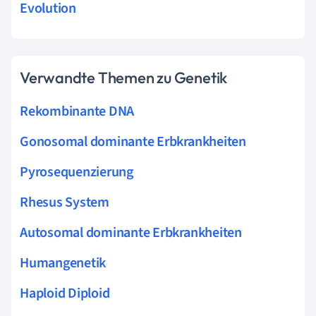
Evolution
Verwandte Themen zu Genetik
Rekombinante DNA
Gonosomal dominante Erbkrankheiten
Pyrosequenzierung
Rhesus System
Autosomal dominante Erbkrankheiten
Humangenetik
Haploid Diploid