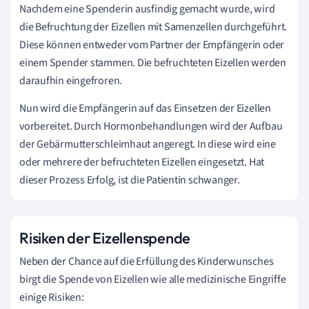
Nachdem eine Spenderin ausfindig gemacht wurde, wird
die Befruchtung der Eizellen mit Samenzellen durchgeführt.
Diese können entweder vom Partner der Empfängerin oder
einem Spender stammen. Die befruchteten Eizellen werden
daraufhin eingefroren.
Nun wird die Empfängerin auf das Einsetzen der Eizellen
vorbereitet. Durch Hormonbehandlungen wird der Aufbau
der Gebärmutterschleimhaut angeregt. In diese wird eine
oder mehrere der befruchteten Eizellen eingesetzt. Hat
dieser Prozess Erfolg, ist die Patientin schwanger.
Risiken der Eizellenspende
Neben der Chance auf die Erfüllung des Kinderwunsches
birgt die Spende von Eizellen wie alle medizinische Eingriffe
einige Risiken: