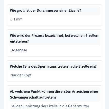
Wie groß ist der Durchmesser einer Eizelle?
0,1 mm
Wie wird der Prozess bezeichnet, bei welchen Eizellen
entstehen?
Oogenese
Welche Teile des Spermiums treten in die Eizelle ein?
Nur der Kopf
Ab welchem Punkt können die ersten Anzeichen einer
Schwangerschaft auftreten?
Bei der Einnistung der Eizelle in die Gebärmutter