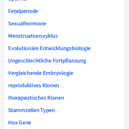
Fetalperiode
Sexualhormone
Menstruationszyklus
Evolutionäre Entwicklungsbiologie
Ungeschlechtliche Fortpflanzung
Vergleichende Embryologie
reproduktives Klonen
therapeutisches Klonen
Stammzellen Typen
Hox Gene