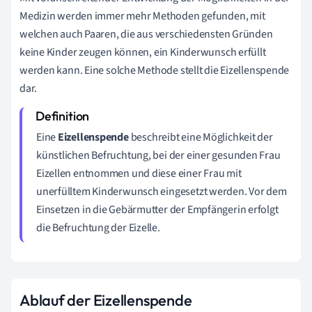
Medizin werden immer mehr Methoden gefunden, mit
welchen auch Paaren, die aus verschiedensten Gründen
keine Kinder zeugen können, ein Kinderwunsch erfüllt
werden kann. Eine solche Methode stellt die Eizellenspende
dar.
Eine
Eizellenspende
beschreibt eine Möglichkeit der
künstlichen Befruchtung, bei der einer gesunden Frau
Eizellen entnommen und diese einer Frau mit
unerfülltem Kinderwunsch eingesetzt werden. Vor dem
Einsetzen in die Gebärmutter der Empfängerin erfolgt
die Befruchtung der Eizelle.
Ablauf der Eizellenspende