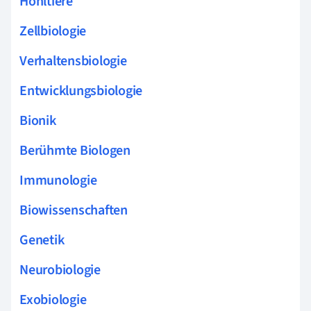
Hohltiere
Zellbiologie
Verhaltensbiologie
Entwicklungsbiologie
Bionik
Berühmte Biologen
Immunologie
Biowissenschaften
Genetik
Neurobiologie
Exobiologie