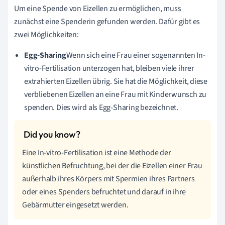
Um eine Spende von Eizellen zu ermöglichen, muss
zunächst eine Spenderin gefunden werden. Dafür gibt es
zwei Möglichkeiten:
Egg-Sharing
Wenn sich eine Frau einer sogenannten In-
vitro-Fertilisation unterzogen hat, bleiben viele ihrer
extrahierten Eizellen übrig. Sie hat die Möglichkeit, diese
verbliebenen Eizellen an eine Frau mit Kinderwunsch zu
spenden. Dies wird als Egg-Sharing bezeichnet.
Eine In-vitro-Fertilisation ist eine Methode der
künstlichen Befruchtung, bei der die Eizellen einer Frau
außerhalb ihres Körpers mit Spermien ihres Partners
oder eines Spenders befruchtet und darauf in ihre
Gebärmutter eingesetzt werden.