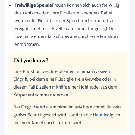
Freiwillige Spende
Frauen können sich auch freiwillig
dazu entscheiden, ihre Eizellen zu spenden. Dabei
werden die Eierstöcke der Spenderin hormonell zur
Freigabe mehrerer Eizellen auf einmal angeregt. Die
Eizellen werden darauf operativ durch eine Punktion
entnommen.
Eine Punktion beschreibt einen minimalinvasiven
Eingriff, bei dem eine Flüssigkeit, ein Gewebe oder in
diesem Fall Eizellen mithilfe einer Hohlnadel aus dem
Körper entnommen werden.
Der Eingriff wird als minimalinvasiv bezeichnet, da kein
großer Schnitt gesetzt wird, sondern die
Haut
lediglich
mit einer Nadel durchstochen wird.