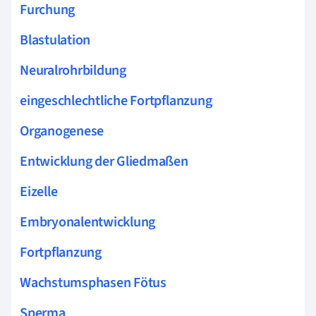
Furchung
Blastulation
Neuralrohrbildung
eingeschlechtliche Fortpflanzung
Organogenese
Entwicklung der Gliedmaßen
Eizelle
Embryonalentwicklung
Fortpflanzung
Wachstumsphasen Fötus
Sperma