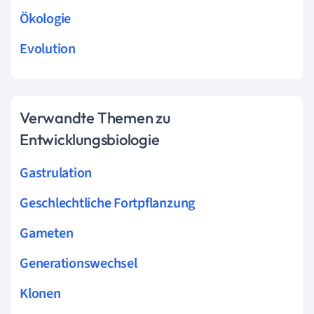
Ökologie
Evolution
Verwandte Themen zu
Entwicklungsbiologie
Gastrulation
Geschlechtliche Fortpflanzung
Gameten
Generationswechsel
Klonen