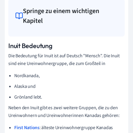
Springe zu einem wichtigen
Kapitel
Inuit Bedeutung
Die Bedeutung für Inuit ist auf Deutsch "Mensch". Die Inuit
sind eine Ureinwohnergruppe, die zum Großteil in
Nordkanada,
Alaska und
Grönland lebt.
Neben den Inuit gibt es zwei weitere Gruppen, die zu den
Ureinwohnern und Ureinwohnerinnen Kanadas gehören:
First Nations
: älteste Ureinwohnergruppe Kanadas