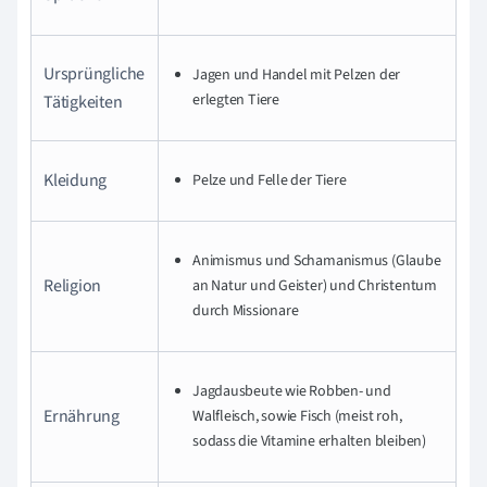
Ursprüngliche
Jagen und Handel mit Pelzen der
erlegten Tiere
Tätigkeiten
Kleidung
Pelze und Felle der Tiere
Animismus und Schamanismus (Glaube
Religion
an Natur und Geister) und Christentum
durch Missionare
Jagdausbeute wie Robben- und
Ernährung
Walfleisch, sowie Fisch (meist roh,
sodass die Vitamine erhalten bleiben)