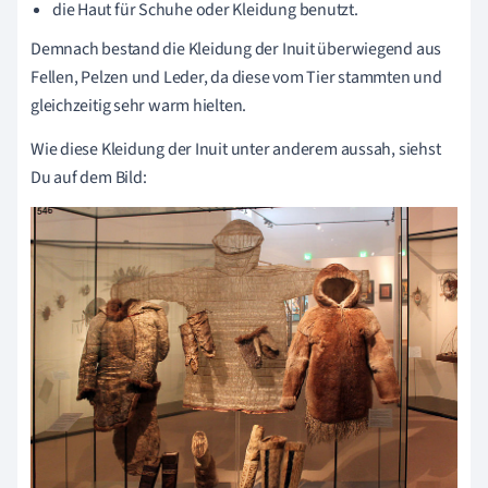
die Haut für Schuhe oder Kleidung benutzt.
Demnach bestand die Kleidung der Inuit überwiegend aus
Fellen, Pelzen und Leder, da diese vom Tier stammten und
gleichzeitig sehr warm hielten.
Wie diese Kleidung der Inuit unter anderem aussah, siehst
Du auf dem Bild: