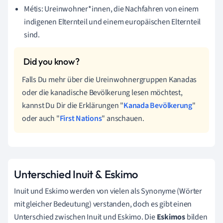
Métis: Ureinwohner*innen, die Nachfahren von einem
indigenen Elternteil und einem europäischen Elternteil
sind.
Falls Du mehr über die Ureinwohnergruppen Kanadas
oder die kanadische Bevölkerung lesen möchtest,
kannst Du Dir die Erklärungen "
Kanada Bevölkerung
"
oder auch "
First Nations
" anschauen.
Unterschied Inuit & Eskimo
Inuit und Eskimo werden von vielen als Synonyme (Wörter
mit gleicher Bedeutung) verstanden, doch es gibt einen
Unterschied zwischen Inuit und Eskimo. Die
Eskimos
bilden