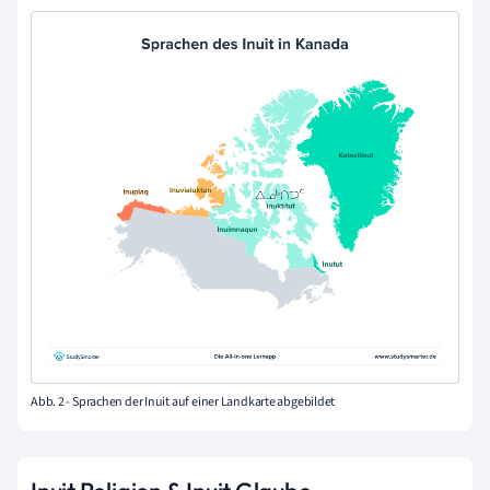
Abb. 2 - Sprachen der Inuit auf einer Landkarte abgebildet