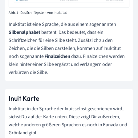
Abb. 1 - Das Schriftsystem von Inuktitut
Inuktitut ist eine Sprache, die aus einem sogenannten
Silbenalphabet
besteht. Das bedeutet, dass ein
Schriftzeichen für eine Silbe steht. Zusätzlich zu den
Zeichen, die die Silben darstellen, kommen auf Inuktitut
noch sogenannte
Finalzeichen
dazu. Finalzeichen werden
klein hinter einer Silbe ergänzt und verlängern oder
verkürzen die Silbe.
Inuit Karte
Inuktitut in der Sprache der Inuit selbst geschrieben wird,
siehst Du auf der Karte unten. Diese zeigt Dir außerdem,
welche anderen größeren Sprachen es noch in Kanada und
Grönland gibt.