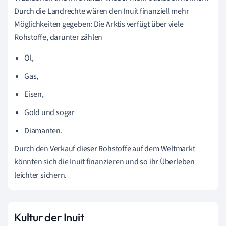
Durch die Landrechte wären den Inuit finanziell mehr
Möglichkeiten gegeben: Die Arktis verfügt über viele
Rohstoffe, darunter zählen
Öl,
Gas,
Eisen,
Gold und sogar
Diamanten.
Durch den Verkauf dieser Rohstoffe auf dem Weltmarkt
könnten sich die Inuit finanzieren und so ihr Überleben
leichter sichern.
Kultur der Inuit