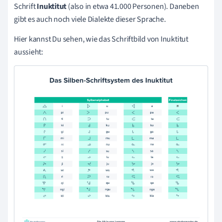
Schrift
Inuktitut
(also in etwa 41.000 Personen).
Daneben
gibt es auch noch viele Dialekte dieser Sprache.
Hier kannst Du sehen, wie das Schriftbild von Inuktitut
aussieht: