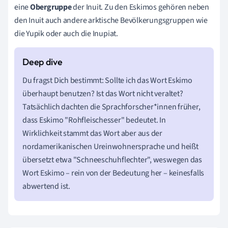
eine
Obergruppe
der Inuit. Zu den Eskimos gehören neben
den Inuit auch andere arktische Bevölkerungsgruppen wie
die Yupik oder auch die Inupiat.
Du fragst Dich bestimmt: Sollte ich das Wort Eskimo
überhaupt benutzen? Ist das Wort nicht veraltet?
Tatsächlich dachten die Sprachforscher*innen früher,
dass Eskimo "Rohfleischesser" bedeutet. In
Wirklichkeit stammt das Wort aber aus der
nordamerikanischen Ureinwohnersprache und heißt
übersetzt etwa "Schneeschuhflechter", weswegen das
Wort Eskimo – rein von der Bedeutung her – keinesfalls
abwertend ist.