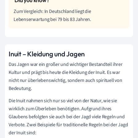
Zum Vergleich: In Deutschland liegt die
Lebenserwartung bei 79 bis 83 Jahren.
Inuit – Kleidung und Jagen
Das Jagen war ein großer und wichtiger Bestandteil ihrer
Kultur und prägt bis heute die Kleidung der Inuit. Es war
nicht nur überlebenswichtig, sondern auch spirituell von
Bedeutung.
Die Inuit nahmen sich nur so viel von der Natur, wie sie
wirklich zum Überleben benötigten. Aufgrund ihres
Glaubens befolgten sie auch bei der Jagd viele Regeln und
Verbote. Zwei Beispiele für traditionelle Regeln bei der Jagd
der Inuit sind: