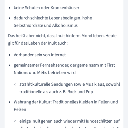
keine Schulen oder Krankenhäuser
dadurch schlechte Lebensbedingen, hohe
Selbstmordrate und Alkoholismus
Das heißt aber nicht, dass Inuit hinterm Mond leben. Heute
gilt für das Leben der Inuit auch:
Vorhandensein von Internet
gemeinsamer Fernsehsender, der gemeinsam mit First
Nations und Métis betrieben wird
strahlt kulturelle Sendungen sowie Musik aus, sowohl
traditionelle als auch z. B. Rock und Pop
Wahrung der Kultur: Traditionelles Kleiden in Fellen und
Pelzen
einige Inuit gehen auch wieder mit Hundeschlitten auf