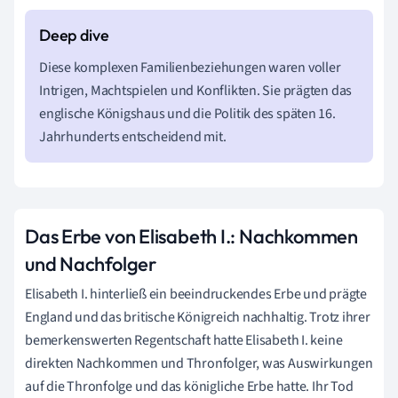
Diese komplexen Familienbeziehungen waren voller
Intrigen, Machtspielen und Konflikten. Sie prägten das
englische Königshaus und die Politik des späten 16.
Jahrhunderts entscheidend mit.
Das Erbe von Elisabeth I.: Nachkommen
und Nachfolger
Elisabeth I. hinterließ ein beeindruckendes Erbe und prägte
England und das britische Königreich nachhaltig. Trotz ihrer
bemerkenswerten Regentschaft hatte Elisabeth I. keine
direkten Nachkommen und Thronfolger, was Auswirkungen
auf die Thronfolge und das königliche Erbe hatte. Ihr Tod