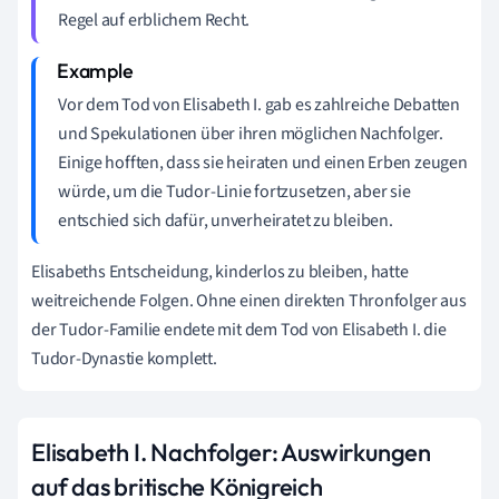
Regel auf erblichem Recht.
Vor dem Tod von Elisabeth I. gab es zahlreiche Debatten
und Spekulationen über ihren möglichen Nachfolger.
Einige hofften, dass sie heiraten und einen Erben zeugen
würde, um die Tudor-Linie fortzusetzen, aber sie
entschied sich dafür, unverheiratet zu bleiben.
Elisabeths Entscheidung, kinderlos zu bleiben, hatte
weitreichende Folgen. Ohne einen direkten Thronfolger aus
der Tudor-Familie endete mit dem Tod von Elisabeth I. die
Tudor-Dynastie komplett.
Elisabeth I. Nachfolger: Auswirkungen
auf das britische Königreich