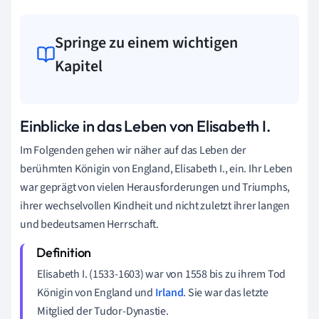
Springe zu einem wichtigen
Kapitel
Einblicke in das Leben von Elisabeth I.
Im Folgenden gehen wir näher auf das Leben der
berühmten Königin von England, Elisabeth I., ein. Ihr Leben
war geprägt von vielen Herausforderungen und Triumphs,
ihrer wechselvollen Kindheit und nicht zuletzt ihrer langen
und bedeutsamen Herrschaft.
Elisabeth I. (1533-1603) war von 1558 bis zu ihrem Tod
Königin von England und
Irland
. Sie war das letzte
Mitglied der Tudor-Dynastie.