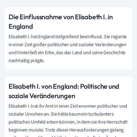
Die Einflussnahme von Elisabeth I. in
England
Elisabeth I. hat England tiefgreifend beeinflusst. Sie regierte
in einer Zeit großer politischer und sozialer Veränderungen
und hinterließ ein Erbe, das das Land und seine Geschichte
nachhaltig prägte.
Elisabeth I. von England: Politische und
soziale Veränderungen
Elisabeth I. trat ihr Amt in einer Zeit enormer politischer und
sozialer Unruhen an. Sie hätte kaum ein turbulenters
politisches Umfeld erben können, in dem sie ihre Herrschaft
beginnen musste. Trotz dieser Herausforderungen gelang