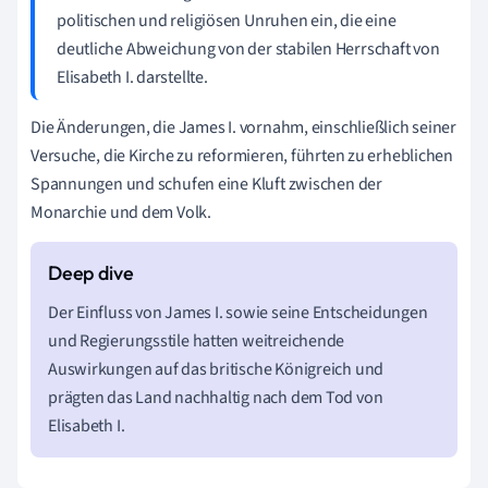
politischen und religiösen Unruhen ein, die eine
deutliche Abweichung von der stabilen Herrschaft von
Elisabeth I. darstellte.
Die Änderungen, die James I. vornahm, einschließlich seiner
Versuche, die Kirche zu reformieren, führten zu erheblichen
Spannungen und schufen eine Kluft zwischen der
Monarchie und dem Volk.
Der Einfluss von James I. sowie seine Entscheidungen
und Regierungsstile hatten weitreichende
Auswirkungen auf das britische Königreich und
prägten das Land nachhaltig nach dem Tod von
Elisabeth I.