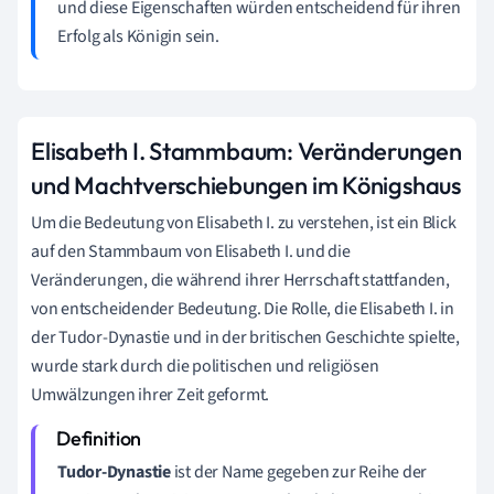
und diese Eigenschaften würden entscheidend für ihren
Erfolg als Königin sein.
Elisabeth I. Stammbaum: Veränderungen
und Machtverschiebungen im Königshaus
Um die Bedeutung von Elisabeth I. zu verstehen, ist ein Blick
auf den Stammbaum von Elisabeth I. und die
Veränderungen, die während ihrer Herrschaft stattfanden,
von entscheidender Bedeutung. Die Rolle, die Elisabeth I. in
der Tudor-Dynastie und in der britischen Geschichte spielte,
wurde stark durch die politischen und religiösen
Umwälzungen ihrer Zeit geformt.
Tudor-Dynastie
ist der Name gegeben zur Reihe der