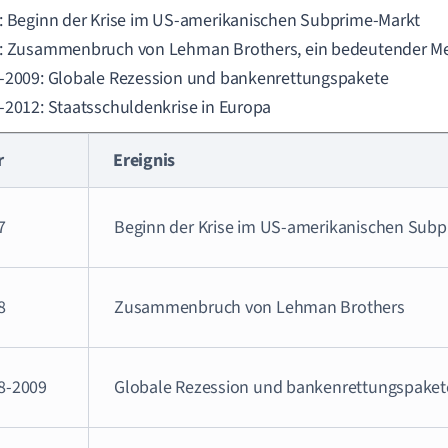
: Beginn der Krise im US-amerikanischen Subprime-Markt
: Zusammenbruch von Lehman Brothers, ein bedeutender Meil
-2009: Globale Rezession und bankenrettungspakete
-2012: Staatsschuldenkrise in Europa
r
Ereignis
7
Beginn der Krise im US-amerikanischen Sub
8
Zusammenbruch von Lehman Brothers
8-2009
Globale Rezession und bankenrettungspaket