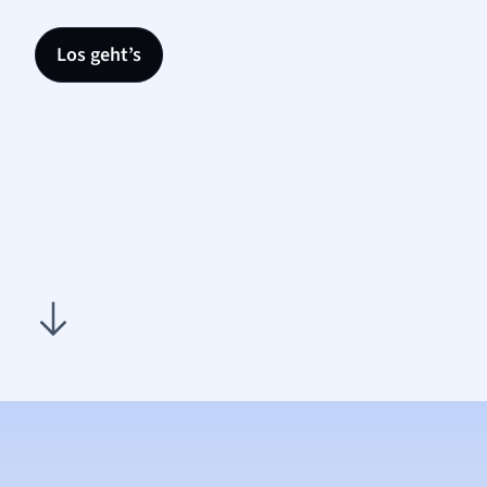
Los geht’s