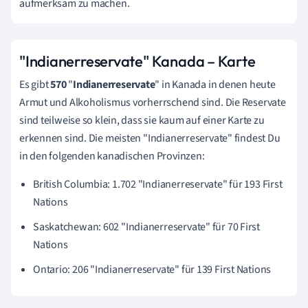
aufmerksam zu machen.
"Indianerreservate" Kanada – Karte
Es gibt
570
"
Indianerreservate
"
in Kanada
in denen heute
Armut und Alkoholismus vorherrschend sind. Die Reservate
sind teilweise so klein, dass sie kaum auf einer Karte zu
erkennen sind. Die meisten "Indianerreservate" findest Du
in den folgenden kanadischen Provinzen:
British Columbia: 1.702 "Indianerreservate" für 193 First
Nations
Saskatchewan: 602 "Indianerreservate" für 70 First
Nations
Ontario: 206 "Indianerreservate" für 139 First Nations