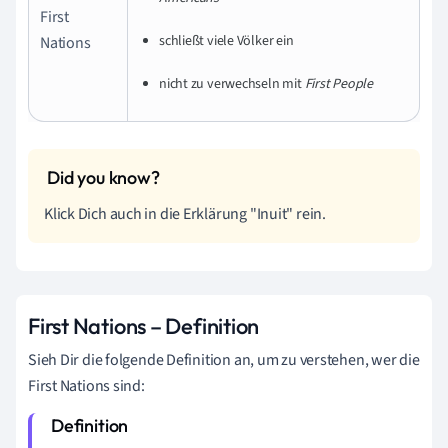
First
schließt viele Völker ein
Nations
nicht zu verwechseln mit
First People
Klick Dich auch in die Erklärung "Inuit" rein.
First Nations – Definition
Sieh Dir die folgende Definition an, um zu verstehen, wer die
First Nations sind: