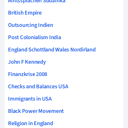
Amtssprachen Südafrika
British Empire
Outsourcing Indien
Post Colonialism India
England Schottland Wales Nordirland
John F Kennedy
Finanzkrise 2008
Checks and Balances USA
Immigrants in USA
Black Power Movement
Religion in England