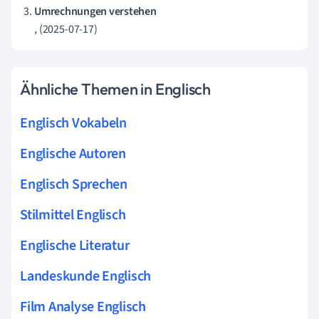
Umrechnungen verstehen
, (2025-07-17)
Ähnliche Themen in Englisch
Englisch Vokabeln
Englische Autoren
Englisch Sprechen
Stilmittel Englisch
Englische Literatur
Landeskunde Englisch
Film Analyse Englisch