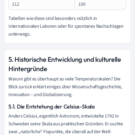
212
100
Tabellen wie diese sind besonders nützlich in
internationalen Laboren oder für spontanes Nachschlagen
unterwegs.
5. Historische Entwicklung und kulturelle
Hintergründe
Warum gibt es überhaupt so viele Temperaturskalen? Der
Blick zurück erklärt einiges über Wissenschaftsgeschichte,
Innovation – und Globalisierung.
5.1. Die Entstehung der Celsius-Skala
Anders Celsius, eigentlich Astronom, entwickelte 1742 in
Schweden seine Skala aus praktischen Gründen. Er suchte
zwei „natürliche“ Fixpunkte, die überall auf der Welt