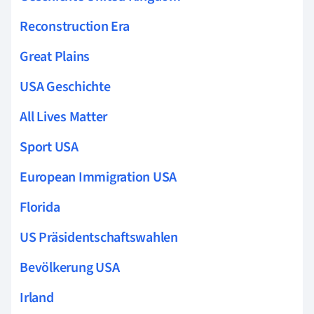
Reconstruction Era
Great Plains
USA Geschichte
All Lives Matter
Sport USA
European Immigration USA
Florida
US Präsidentschaftswahlen
Bevölkerung USA
Irland