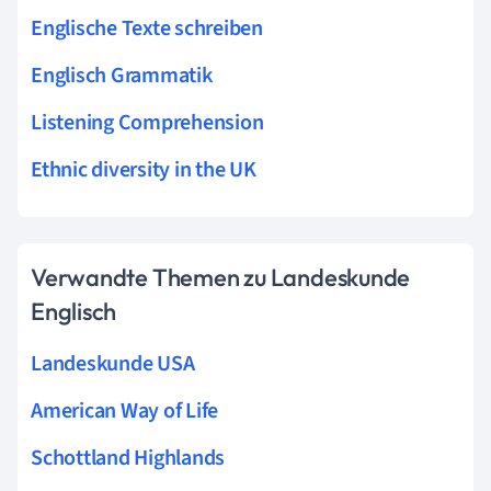
Englische Texte schreiben
Englisch Grammatik
Listening Comprehension
Ethnic diversity in the UK
Verwandte Themen zu Landeskunde
Englisch
Landeskunde USA
American Way of Life
Schottland Highlands