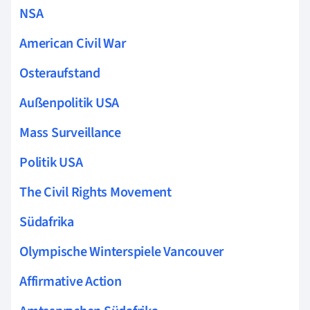
NSA
American Civil War
Osteraufstand
Außenpolitik USA
Mass Surveillance
Politik USA
The Civil Rights Movement
Südafrika
Olympische Winterspiele Vancouver
Affirmative Action