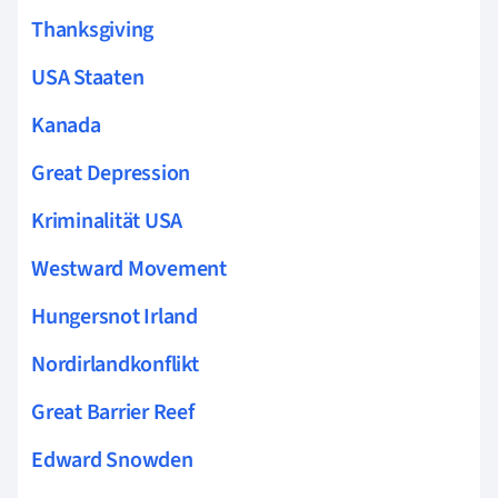
Thanksgiving
USA Staaten
Kanada
Great Depression
Kriminalität USA
Westward Movement
Hungersnot Irland
Nordirlandkonflikt
Great Barrier Reef
Edward Snowden