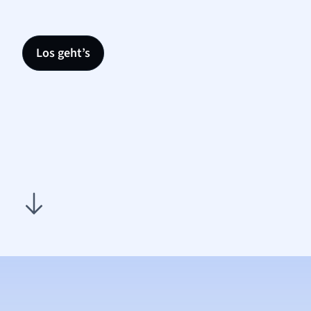
Los geht’s