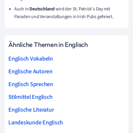
Auch in
Deutschland
wird der St. Patrick's Day mit
Paraden und Veranstaltungen in Irish Pubs gefeiert.
Ähnliche Themen in Englisch
Englisch Vokabeln
Englische Autoren
Englisch Sprechen
Stilmittel Englisch
Englische Literatur
Landeskunde Englisch