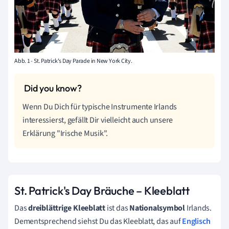
Abb. 1 - St. Patrick's Day Parade in New York City.
Wenn Du Dich für typische Instrumente Irlands
interessierst, gefällt Dir vielleicht auch unsere
Erklärung "Irische Musik".
St. Patrick's Day Bräuche – Kleeblatt
Das
dreiblättrige Kleeblatt
ist das
Nationalsymbol
Irlands.
Dementsprechend siehst Du das Kleeblatt, das auf
Englisch