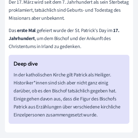
Der 17. März wird seit dem 7. Jahrhundert als sein Sterbetag
proklamiert, tatsächlich sind Geburts- und Todestag des
Missionars aber unbekannt.
Das
erste Mal
gefeiert wurde der St. Patrick's Day im
17.
Jahrhundert
, um dem Bischof und der Ankunft des
Christentums in Irland zu gedenken.
In der katholischen Kirche gilt Patrick als Heiliger.
Historiker*innen sind sich aber nicht ganz einig
darüber, ob es den Bischof tatsächlich gegeben hat.
Einige gehen davon aus, dass die Figur des Bischofs
Patrick aus Erzählungen über verschiedene kirchliche
Einzelpersonen zusammengesetzt wurde.