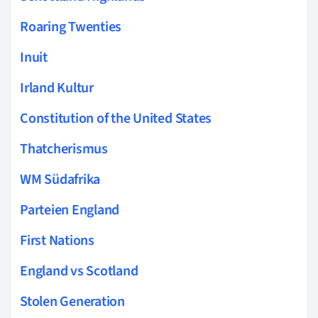
Roaring Twenties
Inuit
Irland Kultur
Constitution of the United States
Thatcherismus
WM Südafrika
Parteien England
First Nations
England vs Scotland
Stolen Generation