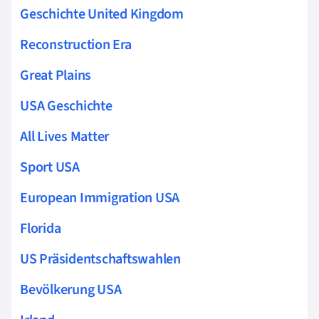
Geschichte United Kingdom
Reconstruction Era
Great Plains
USA Geschichte
All Lives Matter
Sport USA
European Immigration USA
Florida
US Präsidentschaftswahlen
Bevölkerung USA