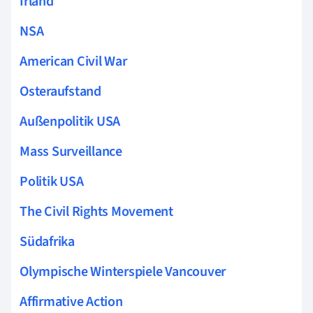
Irland
NSA
American Civil War
Osteraufstand
Außenpolitik USA
Mass Surveillance
Politik USA
The Civil Rights Movement
Südafrika
Olympische Winterspiele Vancouver
Affirmative Action