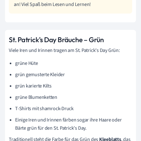
an! Viel Spaß beim Lesen und Lernen!
St. Patrick's Day Bräuche – Grün
Viele Iren und Irinnen tragen am St. Patrick's Day Grün:
grüne Hüte
grün gemusterte Kleider
grün karierte Kilts
grüne Blumenketten
T-Shirts mit shamrock-Druck
Einige Iren und Irinnen färben sogar ihre Haare oder
Bärte grün für den St. Patrick's Day.
Traditionell steht die Farbe für das Grün des
Kleeblatts
, das