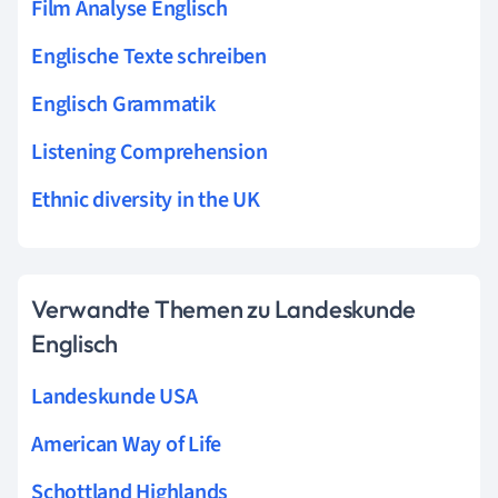
Film Analyse Englisch
Englische Texte schreiben
Englisch Grammatik
Listening Comprehension
Ethnic diversity in the UK
Verwandte Themen zu Landeskunde
Englisch
Landeskunde USA
American Way of Life
Schottland Highlands