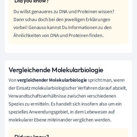
Du willst genaueres zu DNA und Proteinen wissen?
Dann schau doch bei den jeweiligen Erklärungen
vorbei! Genauso kannst Du Informationen zu den
Ähnlichkeiten von DNA und Proteinen finden.
Vergleichende Molekularbiologie
Von
vergleichender Molekularbiologie
spricht man, wenn
der Einsatz molekularbiologischer Verfahren darauf abzielt,
Verwandtschaftsverhältnisse zwischen verschiedenen
Spezies zu ermitteln. Es handelt sich insofern also um ein
spezielles Anwendungsgebiet, in dem Lebewesen auf
molekularer Ebene miteinander verglichen werden.