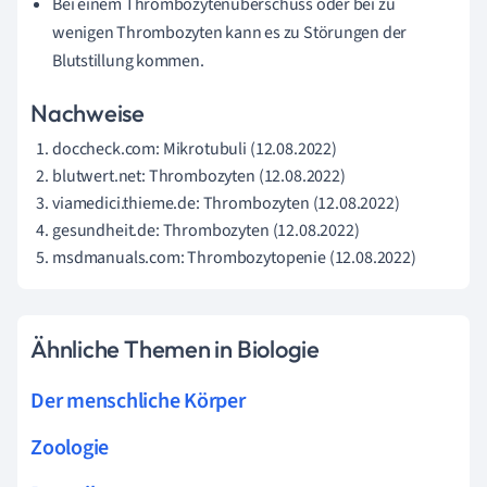
Bei einem Thrombozytenüberschuss oder bei zu
wenigen Thrombozyten kann es zu Störungen der
Blutstillung kommen.
Nachweise
doccheck.com: Mikrotubuli (12.08.2022)
blutwert.net: Thrombozyten (12.08.2022)
viamedici.thieme.de: Thrombozyten (12.08.2022)
gesundheit.de: Thrombozyten (12.08.2022)
msdmanuals.com: Thrombozytopenie (12.08.2022)
Ähnliche Themen in Biologie
Der menschliche Körper
Zoologie