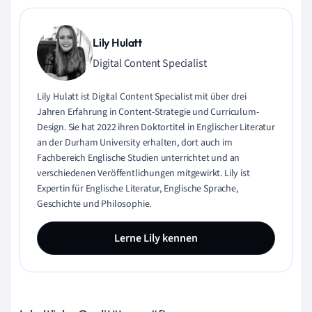
Lily Hulatt
Digital Content Specialist
Lily Hulatt ist Digital Content Specialist mit über drei
Jahren Erfahrung in Content-Strategie und Curriculum-
Design. Sie hat 2022 ihren Doktortitel in Englischer Literatur
an der Durham University erhalten, dort auch im
Fachbereich Englische Studien unterrichtet und an
verschiedenen Veröffentlichungen mitgewirkt. Lily ist
Expertin für Englische Literatur, Englische Sprache,
Geschichte und Philosophie.
Lerne Lily kennen