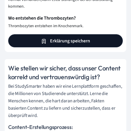
kommen.
Wo entstehen die Thrombozyten?
Thrombozyten entstehen im Knochenmark.
Erklärung speichern
Wie stellen wir sicher, dass unser Content
korrekt und vertrauenswürdig ist?
Bei StudySmarter haben wir eine Lernplattform geschaffen,
die Millionen von Studierende unterstützt. Lerne die
Menschen kennen, die hart daran arbeiten, Fakten
basierten Content zu liefern und sicherzustellen, dass er
überprüft wird.
Content-Erstellungsprozess: