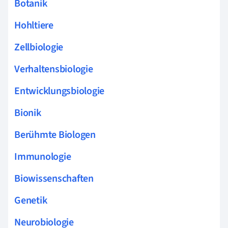
Botanik
Hohltiere
Zellbiologie
Verhaltensbiologie
Entwicklungsbiologie
Bionik
Berühmte Biologen
Immunologie
Biowissenschaften
Genetik
Neurobiologie