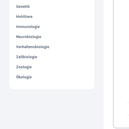
Genetik
Hohltiere
Immunologie
Neurobiologie
Verhaltensbiologie
Zellbiologie
Zoologie
Ökologie