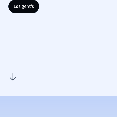
Los geht’s