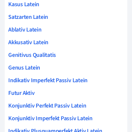
Kasus Latein
Satzarten Latein
Ablativ Latein
Akkusativ Latein
Genitivus Qualitatis
Genus Latein
Indikativ Imperfekt Passiv Latein
Futur Aktiv
Konjunktiv Perfekt Passiv Latein
Konjunktiv Imperfekt Passiv Latein
Indikativ Plusquamperfekt Aktiv Latein