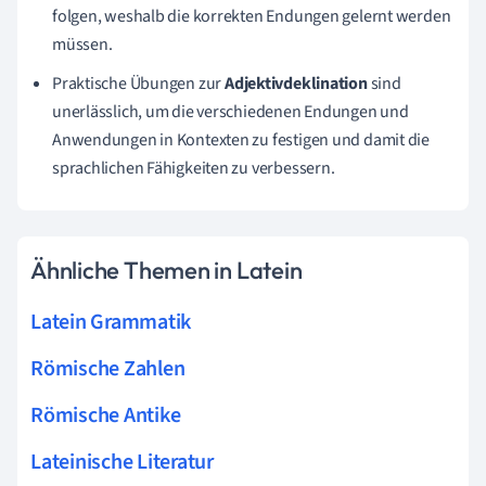
folgen, weshalb die korrekten Endungen gelernt werden
müssen.
Praktische Übungen zur
Adjektivdeklination
sind
unerlässlich, um die verschiedenen Endungen und
Anwendungen in Kontexten zu festigen und damit die
sprachlichen Fähigkeiten zu verbessern.
Ähnliche Themen in Latein
Latein Grammatik
Römische Zahlen
Römische Antike
Lateinische Literatur