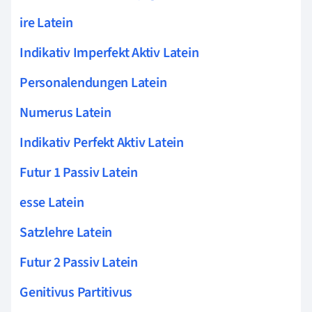
ire Latein
Indikativ Imperfekt Aktiv Latein
Personalendungen Latein
Numerus Latein
Indikativ Perfekt Aktiv Latein
Futur 1 Passiv Latein
esse Latein
Satzlehre Latein
Futur 2 Passiv Latein
Genitivus Partitivus