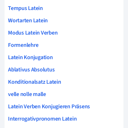
Tempus Latein
Wortarten Latein
Modus Latein Verben
Formenlehre
Latein Konjugation
Ablativus Absolutus
Konditionalsatz Latein
velle nolle malle
Latein Verben Konjugieren Präsens
Interrogativpronomen Latein