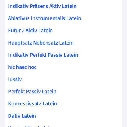
Indikativ Präsens Aktiv Latein
Ablativus Instrumentalis Latein
Futur 2 Aktiv Latein
Hauptsatz Nebensatz Latein
Indikativ Perfekt Passiv Latein
hic haec hoc
Iussiv
Perfekt Passiv Latein
Konzessivsatz Latein
Dativ Latein