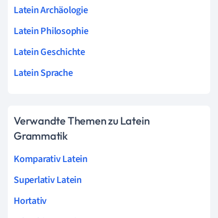
Latein Archäologie
Latein Philosophie
Latein Geschichte
Latein Sprache
Verwandte Themen zu Latein
Grammatik
Komparativ Latein
Superlativ Latein
Hortativ