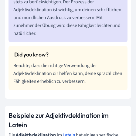
stets zu berücksichtigen. Der Prozess der
Adjektivdeklination ist wichtig, um deinen schriftlichen
und mündlichen Ausdruck zu verbessern. Mit
zunehmender Übung wird diese Fähigkeit leichter und
natürlicher.
Beachte, dass die richtige Verwendung der
Adjektivdeklination dir helfen kann, deine sprachlichen
Fähigkeiten erheblich zu verbessern!
Beispiele zur Adjektivdeklination im
Latein
Die
Adjektivdeklination
im
Latein
hat einige spezifische