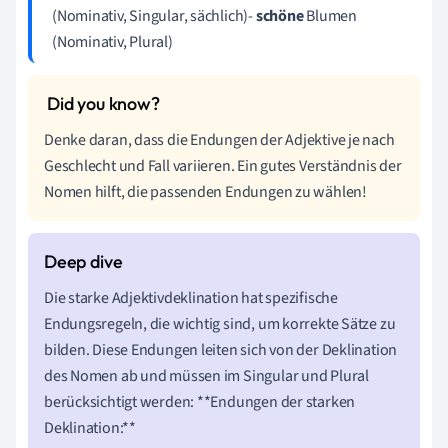
(Nominativ, Singular, sächlich)-
schöne
Blumen
(Nominativ, Plural)
Denke daran, dass die Endungen der Adjektive je nach
Geschlecht und Fall variieren. Ein gutes Verständnis der
Nomen hilft, die passenden Endungen zu wählen!
Die starke Adjektivdeklination hat spezifische
Endungsregeln, die wichtig sind, um korrekte Sätze zu
bilden. Diese Endungen leiten sich von der Deklination
des Nomen ab und müssen im Singular und Plural
berücksichtigt werden: **Endungen der starken
Deklination:**