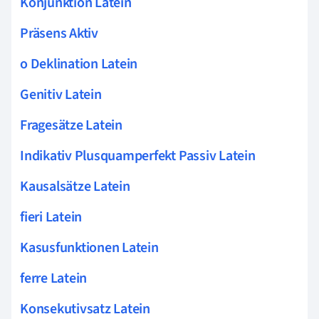
Konjunktion Latein
Präsens Aktiv
o Deklination Latein
Genitiv Latein
Fragesätze Latein
Indikativ Plusquamperfekt Passiv Latein
Kausalsätze Latein
fieri Latein
Kasusfunktionen Latein
ferre Latein
Konsekutivsatz Latein