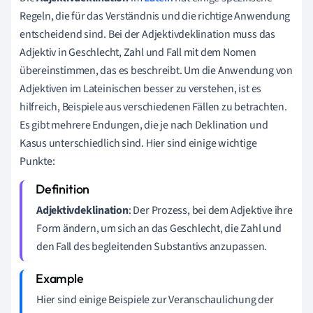
Regeln, die für das Verständnis und die richtige Anwendung
entscheidend sind. Bei der Adjektivdeklination muss das
Adjektiv in Geschlecht, Zahl und Fall mit dem Nomen
übereinstimmen, das es beschreibt. Um die Anwendung von
Adjektiven im Lateinischen besser zu verstehen, ist es
hilfreich, Beispiele aus verschiedenen Fällen zu betrachten.
Es gibt mehrere Endungen, die je nach Deklination und
Kasus unterschiedlich sind. Hier sind einige wichtige
Punkte:
Adjektivdeklination
: Der Prozess, bei dem Adjektive ihre
Form ändern, um sich an das Geschlecht, die Zahl und
den Fall des begleitenden Substantivs anzupassen.
Hier sind einige Beispiele zur Veranschaulichung der