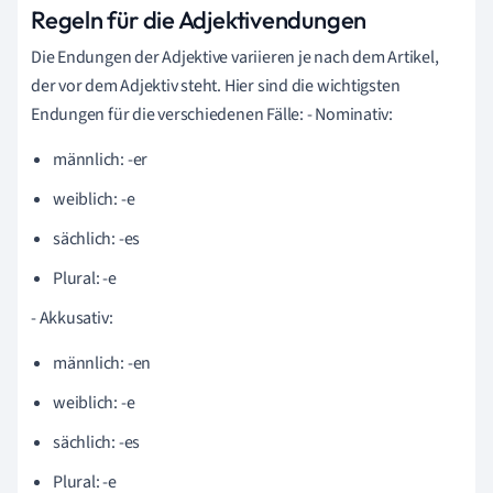
Regeln für die Adjektivendungen
Die Endungen der Adjektive variieren je nach dem Artikel,
der vor dem Adjektiv steht. Hier sind die wichtigsten
Endungen für die verschiedenen Fälle: - Nominativ:
männlich: -er
weiblich: -e
sächlich: -es
Plural: -e
- Akkusativ:
männlich: -en
weiblich: -e
sächlich: -es
Plural: -e