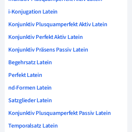
i-Konjugation Latein
Konjunktiv Plusquamperfekt Aktiv Latein
Konjunktiv Perfekt Aktiv Latein
Konjunktiv Präsens Passiv Latein
Begehrsatz Latein
Perfekt Latein
nd-Formen Latein
Satzglieder Latein
Konjunktiv Plusquamperfekt Passiv Latein
Temporalsatz Latein